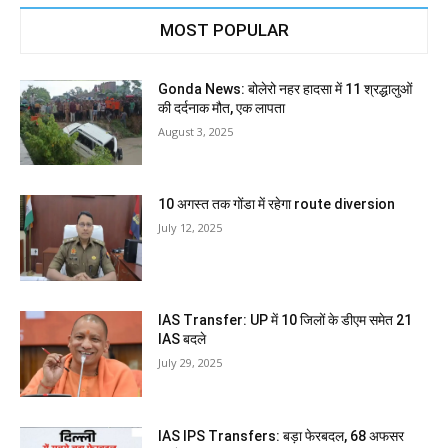
MOST POPULAR
Gonda News: बोलेरो नहर हादसा में 11 श्रद्धालुओं
की दर्दनाक मौत, एक लापता
August 3, 2025
10 अगस्त तक गोंडा में रहेगा route diversion
July 12, 2025
IAS Transfer: UP में 10 जिलों के डीएम समेत 21
IAS बदले
July 29, 2025
IAS IPS Transfers: बड़ा फेरबदल, 68 अफसर