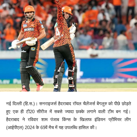
नई दिल्ली (हि.स.)। सनराइजर्स हैदराबाद रॉयल चैलेंजर्स बेंगलुरु को पीछे छोड़ते
हुए एक ही टी20 सीरीज में सबसे ज्यादा छक्के लगाने वाली टीम बन गई।
हैदराबाद ने रविवार शाम पंजाब किंग्स के खिलाफ इंडियन प्रीमियर लीग
(आईपीएल) 2024 के 69वें मैच में यह उपलब्धि हासिल की।