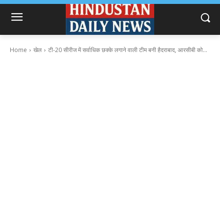
Home
खेल
टी-20 सीरीज में सर्वाधिक छक्के लगाने वाली टीम बनी हैदराबाद, आरसीबी को...