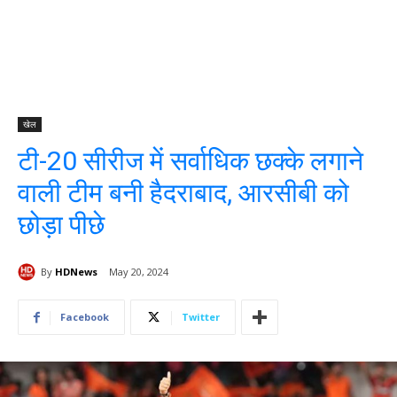
खेल
टी-20 सीरीज में सर्वाधिक छक्के लगाने
वाली टीम बनी हैदराबाद, आरसीबी को
छोड़ा पीछे
By
HDNews
May 20, 2024
Facebook
Twitter