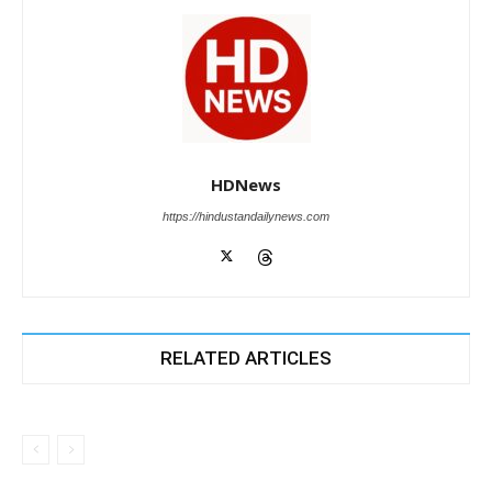
HDNews
https://hindustandailynews.com
RELATED ARTICLES