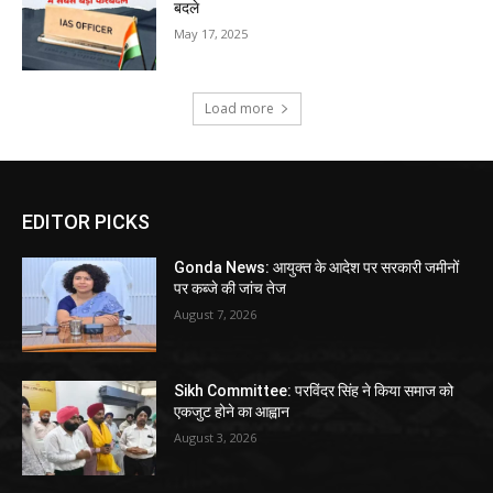
बदले
May 17, 2025
Load more
EDITOR PICKS
Gonda News: आयुक्त के आदेश पर सरकारी जमीनों
पर कब्जे की जांच तेज
August 7, 2026
Sikh Committee: परविंदर सिंह ने किया समाज को
एकजुट होने का आह्वान
August 3, 2026