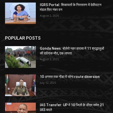
IGRS Portal: शिकायतों के निस्तारण में देवीपाटन
मंडल फिर नंबर वन
August 2, 2026
POPULAR POSTS
Gonda News: बोलेरो नहर हादसा में 11 श्रद्धालुओं
की दर्दनाक मौत, एक लापता
August 3, 2025
10 अगस्त तक गोंडा में रहेगा route diversion
July 12, 2025
IAS Transfer: UP में 10 जिलों के डीएम समेत 21
IAS बदले