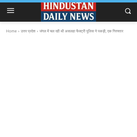
Home
उत्तर प्रदेश
जंगल में चल रही थी असलहा फैक्ट्री पुलिस ने पकड़ी, एक गिरफ्तार