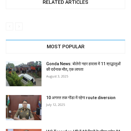
RELATED ARTICLES
MOST POPULAR
Gonda News: बोलेरो नहर हादसा में 11 श्रद्धालुओं
की दर्दनाक मौत, एक लापता
August 3, 2025
10 अगस्त तक गोंडा में रहेगा route diversion
July 12, 2025