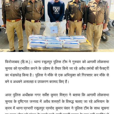
फिरोजाबाद (हि.स.)। थाना रसूलपुर पुलिस टीम ने गुरुवार को आगामी लोकसभा
चुनाव को प्रभावित करने के उद्देश्य से तैयार किये जा रहे अवैध तमंचों की फैक्ट्री
का भंडाफोड़ किया है। पुलिस ने मौके से एक अभियुक्त को गिरफ्तार कर मौके से
बने व अधबने असलहा व उपकरण बरामद किए हैं।
अपर पुलिस अधीक्षक नगर सर्वेश कुमार मिश्रा ने बताया कि आगामी लोकसभा
चुनाव के दृष्टिगत जनपद में अवैध शस्त्रों के विरूद्ध चलाए जा रहे अभियान के
क्रम में थाना प्रभारी रसूलपुर प्रमोद कुमार पंवार ने पुलिस टीम के साथ सूचना