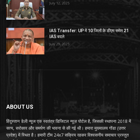
July 12, 2025
IAS Transfer: UP में 10 जिलों के डीएम समेत 21
IAS बदले
July 29, 2025
ABOUT US
हिंदुस्तान डेली न्यूज एक स्वतंत्र डिजिटल न्यूज़ पोर्टल है, जिसकी स्थापना 2018 में
सत्य, सरोकार और समर्पण की भावना से की गई थी। हमारा मुख्यालय गोंडा (उत्तर
प्रदेश) में स्थित है। हमारी टीम 24x7 सक्रिय रहकर विश्वसनीय समाचार प्रस्तुत