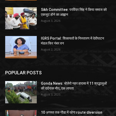
Sikh Committee: परविंदर सिंह ने किया समाज को
एकजुट होने का आह्वान
August 3, 2026
IGRS Portal: शिकायतों के निस्तारण में देवीपाटन
मंडल फिर नंबर वन
August 2, 2026
POPULAR POSTS
Gonda News: बोलेरो नहर हादसा में 11 श्रद्धालुओं
की दर्दनाक मौत, एक लापता
August 3, 2025
10 अगस्त तक गोंडा में रहेगा route diversion