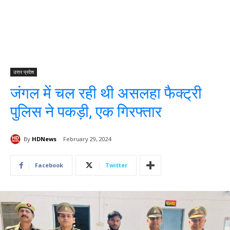
उत्तर प्रदेश
जंगल में चल रही थी असलहा फैक्ट्री
पुलिस ने पकड़ी, एक गिरफ्तार
By
HDNews
February 29, 2024
Facebook
Twitter