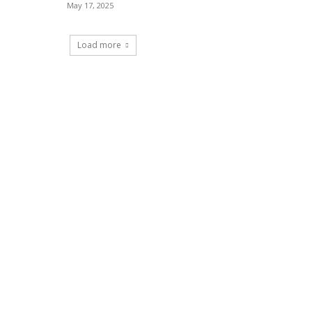
May 17, 2025
Load more