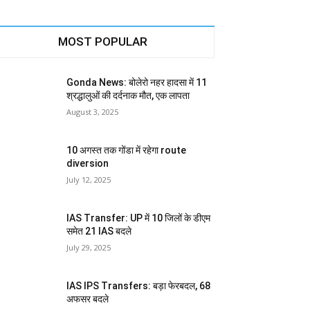
MOST POPULAR
Gonda News: बोलेरो नहर हादसा में 11
श्रद्धालुओं की दर्दनाक मौत, एक लापता
August 3, 2025
10 अगस्त तक गोंडा में रहेगा route
diversion
July 12, 2025
IAS Transfer: UP में 10 जिलों के डीएम
समेत 21 IAS बदले
July 29, 2025
IAS IPS Transfers: बड़ा फेरबदल, 68
अफसर बदले