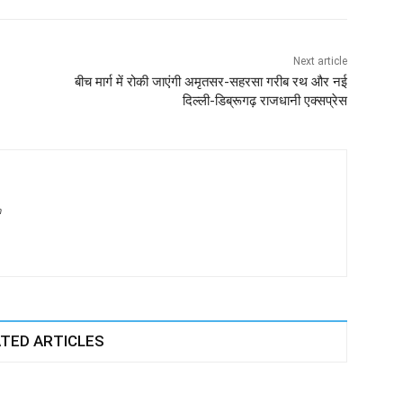
Next article
बीच मार्ग में रोकी जाएंगी अमृतसर-सहरसा गरीब रथ और नई
दिल्ली-डिब्रूगढ़ राजधानी एक्सप्रेस
m
TED ARTICLES