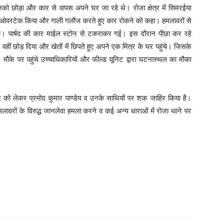
ो छोड़ा और कार से वापस अपने घर जा रहे थे। रोजा क्षेत्र में सिमरईया
ो ओवरटेक किया और गाली गलौज करते हुए कार रोकने को कहा। हमलावरों से
िया। पार्षद की कार माईल स्टोन से टकराकर गई। इस दौरान पीछा कर रहे
ो वहीं छोड़ दिया और खेतों में छिपते हुए अपने एक मित्र के घर पहुंचे। जिसके
मौके पर पहुंचे उच्चाधिकारियों और फील्ड यूनिट द्वारा घटनास्थल का मौका
ाद को लेकर प्रमोद कुमार पाण्डेय व उनके साथियों पर शक जाहिर किया है।
मलावरों के विरुद्ध जानलेवा हमला करने व कई अन्य धाराओं में रोजा थाने पर