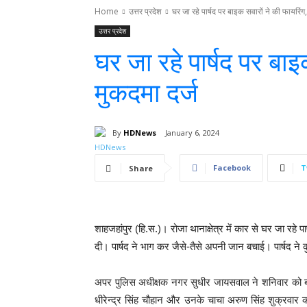
Home
उत्तर प्रदेश
घर जा रहे पार्षद पर बाइक सवारों ने की फायरिंग,
उत्तर प्रदेश
घर जा रहे पार्षद पर बाइ
मुकदमा दर्ज
By
HDNews
January 6, 2024
Facebook
T
Share
शाहजहांपुर (हि.स.)। रोजा थानाक्षेत्र में कार से घर जा रहे
दी। पार्षद ने भाग कर जैसे-तैसे अपनी जान बचाई। पार्षद न
अपर पुलिस अधीक्षक नगर सुधीर जायसवाल ने शनिवार को बताया
धीरेन्द्र सिंह चौहान और उनके चाचा अरुण सिंह शुक्रवार 