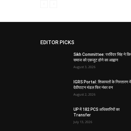
EDITOR PICKS
Sikh Committee: परविंदर सिंह ने कि
समाज को एकजुट होने का आह्वान
August 3, 2026
IGRS Portal: शिकायतों के निस्तारण मे
देवीपाटन मंडल फिर नंबर वन
August 2, 2026
UP में 182 PCS अधिकारियों का
Transfer
July 13, 2026