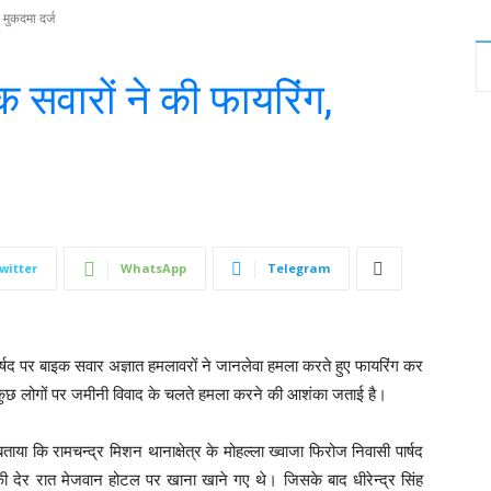
 मुकदमा दर्ज
क सवारों ने की फायरिंग,
witter
WhatsApp
Telegram
 पार्षद पर बाइक सवार अज्ञात हमलावरों ने जानलेवा हमला करते हुए फायरिंग कर
े कुछ लोगों पर जमीनी विवाद के चलते हमला करने की आशंका जताई है।
 कि रामचन्द्र मिशन थानाक्षेत्र के मोहल्ला ख्वाजा फिरोज निवासी पार्षद
की देर रात मेजवान होटल पर खाना खाने गए थे। जिसके बाद धीरेन्द्र सिंह