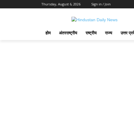
Thursday, August 6, 2026
Sign in / Join
होम
अंतरराष्ट्रीय
राष्ट्रीय
राज्य
उत्तर प्र