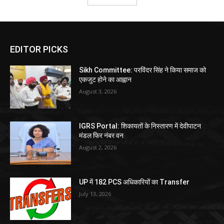
EDITOR PICKS
Sikh Committee: परविंदर सिंह ने किया समाज को
एकजुट होने का आह्वान
August 3, 2026
IGRS Portal: शिकायतों के निस्तारण में देवीपाटन
मंडल फिर नंबर वन
August 2, 2026
UP में 182 PCS अधिकारियों का Transfer
July 13, 2026