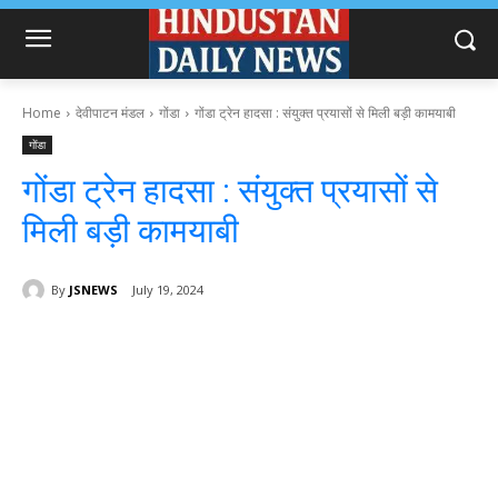
Home
देवीपाटन मंडल
गोंडा
गोंडा ट्रेन हादसा : संयुक्त प्रयासों से मिली बड़ी कामयाबी
गोंडा
गोंडा ट्रेन हादसा : संयुक्त प्रयासों से
मिली बड़ी कामयाबी
By
JSNEWS
July 19, 2024