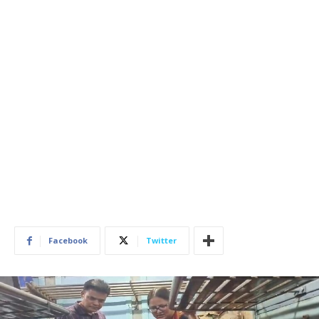
Facebook
Twitter