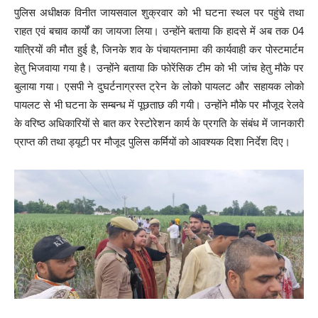
पुलिस अधीक्षक विनीत जायसवाल शुक्रवार को भी घटना स्थल पर पहुंचे तथा
राहत एवं बचाव कार्यों का जायजा लिया। उन्होंने बताया कि हादसे में अब तक 04
यात्रियों की मौत हुई है, जिनके शव के पंचायतनामा की कार्यवाही कर पोस्टमार्टम
हेतु भिजवाया गया है। उन्होंने बताया कि फोरेंसिक टीम को भी जांच हेतु मौके पर
बुलाया गया। एसपी ने दुघर्टनाग्रस्त ट्रेन के लोको पायलट और सहायक लोको
पायलट से भी घटना के सम्बन्ध में पूछताछ की गयी। उन्होंने मौके पर मौजूद रेलवे
के वरिष्ठ अधिकारियों से बात कर रेस्टोरेशन कार्य के प्रगति के संबंध में जानकारी
प्राप्त की तथा ड्यूटी पर मौजूद पुलिस कर्मियों को आवश्यक दिशा निर्देश दिए।