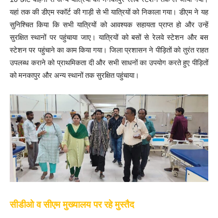
यहां तक की डीएम स्कॉर्ट की गाड़ी से भी यात्रियों को निकाला गया। डीएम ने यह
सुनिश्चित किया कि सभी यात्रियों को आवश्यक सहायता प्राप्त हो और उन्हें
सुरक्षित स्थानों पर पहुंचाया जाए। यात्रियों को बसों से रेलवे स्टेशन और बस
स्टेशन पर पहुंचाने का काम किया गया। जिला प्रशासन ने पीड़ितों को तुरंत राहत
उपलब्ध कराने को प्राथमिकता दी और सभी साधनों का उपयोग करते हुए पीड़ितों
को मनकापुर और अन्य स्थानों तक सुरक्षित पहुंचाया।
सीडीओ व सीएम मुख्यालय पर रहे मुस्तैद