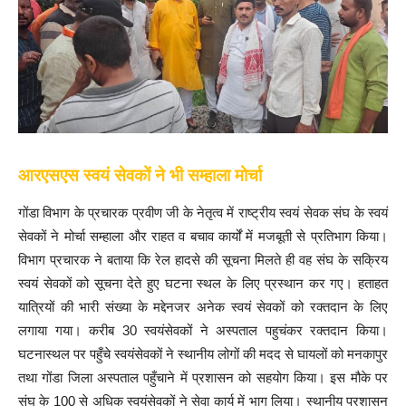
आरएसएस स्वयं सेवकों ने भी सम्हाला मोर्चा
गोंडा विभाग के प्रचारक प्रवीण जी के नेतृत्व में राष्ट्रीय स्वयं सेवक संघ के स्वयं
सेवकों ने मोर्चा सम्हाला और राहत व बचाव कार्यों में मजबूती से प्रतिभाग किया।
विभाग प्रचारक ने बताया कि रेल हादसे की सूचना मिलते ही वह संघ के सक्रिय
स्वयं सेवकों को सूचना देते हुए घटना स्थल के लिए प्रस्थान कर गए। हताहत
यात्रियों की भारी संख्या के मद्देनजर अनेक स्वयं सेवकों को रक्तदान के लिए
लगाया गया। करीब 30 स्वयंसेवकों ने अस्पताल पहुचंकर रक्तदान किया।
घटनास्थल पर पहुँचे स्वयंसेवकों ने स्थानीय लोगों की मदद से घायलों को मनकापुर
तथा गोंडा जिला अस्पताल पहुँचाने में प्रशासन को सहयोग किया। इस मौके पर
संघ के 100 से अधिक स्वयंसेवकों ने सेवा कार्य में भाग लिया। स्थानीय प्रशासन