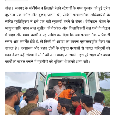
गोंडा। जनपद के मोतीगंज व झिलाही रेलवे स्टेशनों के मध्य गुरुवार को हुई ट्रेन
दुर्घटना एक गंभीर और दुखद घटना थी, लेकिन प्रशासनिक अधिकारियों के
त्वरित प्रतिक्रिया ने इसे एक बड़ी त्रासदी बनने से रोका। देवीपाटन मंडल के
आयुक्त शशि भूषण लाल सुशील की देखरेख और जिलाधिकारी नेहा शर्मा के नेतृत्व
में राहत और बचाव कार्यों ने यह साबित कर दिया कि जब प्रशासनिक अधिकारी
तत्पर और समर्पित होते हैं, तो किसी भी आपदा का सामना कुशलतापूर्वक किया जा
सकता है। प्रशासन और राहत टीमों के संयुक्त प्रयासों से घायल यात्रियों को
मदद देकर बड़ी संख्या में लोगों की जान बचाई जा सकी। इस पूरे राहत और बचाव
कार्यों को सफल बनाने में ग्रामीणों की भूमिका भी काफी अहम रही।