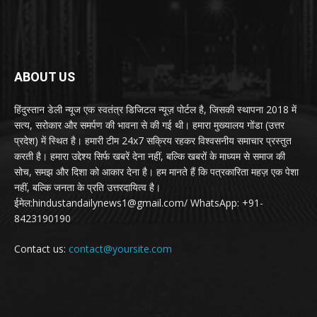
ABOUT US
हिंदुस्तान डेली न्यूज एक स्वतंत्र डिजिटल न्यूज़ पोर्टल है, जिसकी स्थापना 2018 में
सत्य, सरोकार और समर्पण की भावना से की गई थी। हमारा मुख्यालय गोंडा (उत्तर
प्रदेश) में स्थित है। हमारी टीम 24x7 सक्रिय रहकर विश्वसनीय समाचार प्रस्तुत
करती है। हमारा उद्देश्य सिर्फ खबरें देना नहीं, बल्कि खबरों के माध्यम से समाज की
सोच, समझ और दिशा को आकार देना है। हम मानते हैं कि पत्रकारिता महज़ एक पेशा
नहीं, बल्कि जनता के प्रति उत्तरदायित्व है।
ईमेल:hindustandailynews1@gmail.com/ WhatsApp: +91-
8423190190
Contact us:
contact@yoursite.com