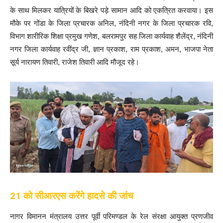
के साथ मिलकर यात्रियों के बिखरे पड़े सामान आदि को एकत्रित करवाया। इस
मौके पर गोंडा के जिला प्रचारक अनिल, नंदिनी नगर के जिला प्रचारक रवि,
विभाग शारीरिक शिक्षा प्रमुख गणेश, बलरामपुर सह जिला कार्यवाह शैलेंद्र, नंदिनी
नगर जिला कार्यवाह रवींद्र जी, ज्ञान प्रकाश, राम प्रकाश, अमन, भाजपा नेता
सूर्य नारायण तिवारी, राजेश तिवारी आदि मौजूद रहे।
21 को सीआरएस करेंगे हादसे की जांच
नागर विमानन मंत्रालय उत्तर पूर्वी परिमण्डल के रेल संरक्षा आयुक्त प्रणजीव