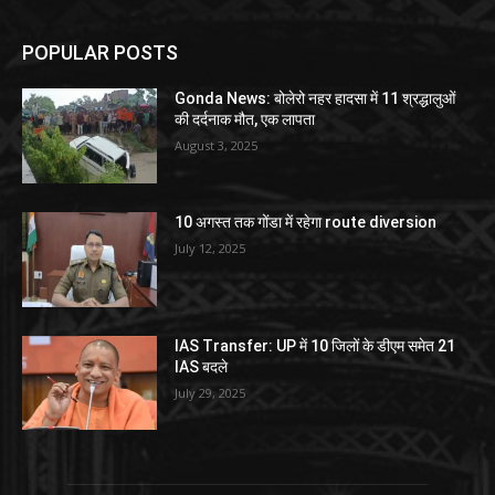
POPULAR POSTS
Gonda News: बोलेरो नहर हादसा में 11 श्रद्धालुओं
की दर्दनाक मौत, एक लापता
August 3, 2025
10 अगस्त तक गोंडा में रहेगा route diversion
July 12, 2025
IAS Transfer: UP में 10 जिलों के डीएम समेत 21
IAS बदले
July 29, 2025