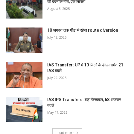
की दर्दनाक मौत, एक लापता
August 3, 2025
10 अगस्त तक गोंडा में रहेगा route diversion
July 12, 2025
IAS Transfer: UP में 10 जिलों के डीएम समेत 21
IAS बदले
July 29, 2025
IAS IPS Transfers: बड़ा फेरबदल, 68 अफसर
बदले
May 17, 2025
Load more