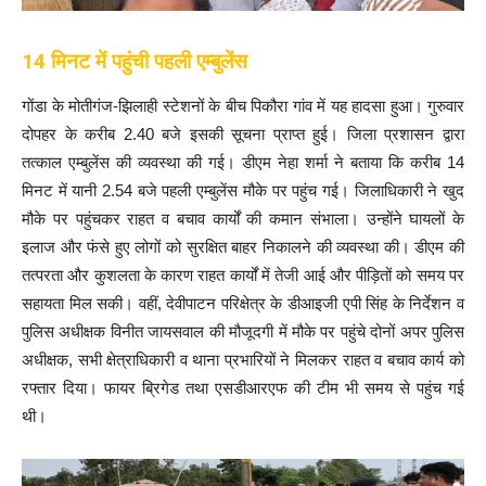
14 मिनट में पहुंची पहली एम्बुलेंस
गोंडा के मोतीगंज-झिलाही स्टेशनों के बीच पिकौरा गांव में यह हादसा हुआ। गुरुवार
दोपहर के करीब 2.40 बजे इसकी सूचना प्राप्त हुई। जिला प्रशासन द्वारा
तत्काल एम्बुलेंस की व्यवस्था की गई। डीएम नेहा शर्मा ने बताया कि करीब 14
मिनट में यानी 2.54 बजे पहली एम्बुलेंस मौके पर पहुंच गई। जिलाधिकारी ने खुद
मौके पर पहुंचकर राहत व बचाव कार्यों की कमान संभाला। उन्होंने घायलों के
इलाज और फंसे हुए लोगों को सुरक्षित बाहर निकालने की व्यवस्था की। डीएम की
तत्परता और कुशलता के कारण राहत कार्यों में तेजी आई और पीड़ितों को समय पर
सहायता मिल सकी। वहीं, देवीपाटन परिक्षेत्र के डीआइजी एपी सिंह के निर्देशन व
पुलिस अधीक्षक विनीत जायसवाल की मौजूदगी में मौके पर पहुंचे दोनों अपर पुलिस
अधीक्षक, सभी क्षेत्राधिकारी व थाना प्रभारियों ने मिलकर राहत व बचाव कार्य को
रफ्तार दिया। फायर ब्रिगेड तथा एसडीआरएफ की टीम भी समय से पहुंच गई
थी।