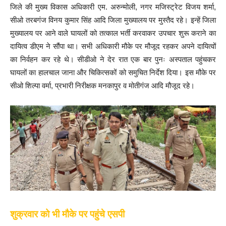
जिले की मुख्य विकास अधिकारी एम. अरुन्मोली, नगर मजिस्ट्रेट विजय शर्मा,
सीओ तरबगंज विनय कुमार सिंह आदि जिला मुख्यालय पर मुस्तैद रहे। इन्हें जिला
मुख्यालय पर आने वाले घायलों को तत्काल भर्ती करवाकर उपचार शुरू कराने का
दायित्व डीएम ने सौंपा था। सभी अधिकारी मौके पर मौजूद रहकर अपने दायित्वों
का निर्वहन कर रहे थे। सीडीओ ने देर रात एक बार पुनः अस्पताल पहुंचकर
घायलों का हालचाल जाना और चिकित्सकों को समुचित निर्देश दिया। इस मौके पर
सीओ शिल्पा वर्मा, प्रभारी निरीक्षक मनकापुर व मोतीगंज आदि मौजूद रहे।
शुक्रवार को भी मौके पर पहुंचे एसपी