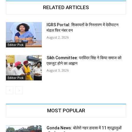
RELATED ARTICLES
IGRS Portal: शिकायतों के निस्तारण में देवीपाटन
मंडल फिर नंबर वन
August 2, 2026
Editor Pick
Sikh Committee: परविंदर सिंह ने किया समाज को
एकजुट होने का आह्वान
August 3, 2026
Editor Pick
MOST POPULAR
Gonda News: बोलेरो नहर हादसा में 11 श्रद्धालुओं