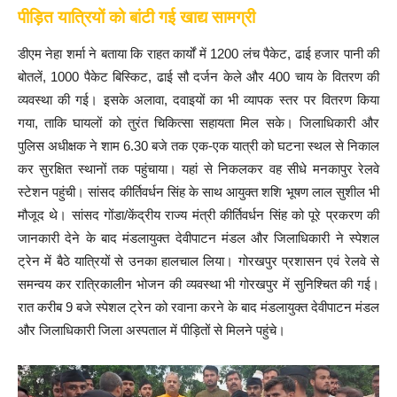
पीड़ित यात्रियों को बांटी गई खाद्य सामग्री
डीएम नेहा शर्मा ने बताया कि राहत कार्यों में 1200 लंच पैकेट, ढाई हजार पानी की
बोतलें, 1000 पैकेट बिस्किट, ढाई सौ दर्जन केले और 400 चाय के वितरण की
व्यवस्था की गई। इसके अलावा, दवाइयों का भी व्यापक स्तर पर वितरण किया
गया, ताकि घायलों को तुरंत चिकित्सा सहायता मिल सके। जिलाधिकारी और
पुलिस अधीक्षक ने शाम 6.30 बजे तक एक-एक यात्री को घटना स्थल से निकाल
कर सुरक्षित स्थानों तक पहुंचाया। यहां से निकलकर वह सीधे मनकापुर रेलवे
स्टेशन पहुंची। सांसद कीर्तिवर्धन सिंह के साथ आयुक्त शशि भूषण लाल सुशील भी
मौजूद थे। सांसद गोंडा/केंद्रीय राज्य मंत्री कीर्तिवर्धन सिंह को पूरे प्रकरण की
जानकारी देने के बाद मंडलायुक्त देवीपाटन मंडल और जिलाधिकारी ने स्पेशल
ट्रेन में बैठे यात्रियों से उनका हालचाल लिया। गोरखपुर प्रशासन एवं रेलवे से
समन्वय कर रात्रिकालीन भोजन की व्यवस्था भी गोरखपुर में सुनिश्चित की गई।
रात करीब 9 बजे स्पेशल ट्रेन को रवाना करने के बाद मंडलायुक्त देवीपाटन मंडल
और जिलाधिकारी जिला अस्पताल में पीड़ितों से मिलने पहुंचे।