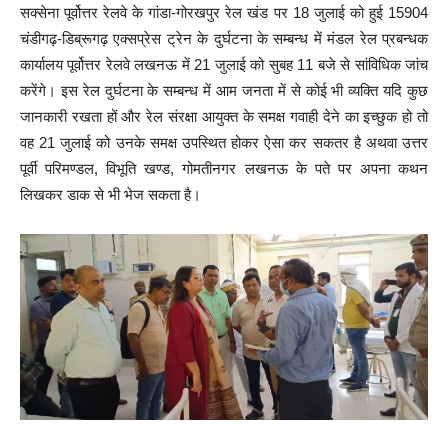
सक्सेना पूर्वोत्तर रेलवे के गांडा-गोरखपुर रेल खंड पर 18 जुलाई को हुई 15904
चंडीगढ़-डिब्रूगढ़ एक्सप्रेस ट्रेन के दुर्घटना के सम्बन्ध में मंडल रेल प्रबन्धक
कार्यालय पूर्वोत्तर रेलवे लखनऊ में 21 जुलाई को सुबह 11 बजे से सांविधिक जांच
करेंगे। इस रेल दुर्घटना के सम्बन्ध में आम जनता में से कोई भी व्यक्ति यदि कुछ
जानकारी रखता हों और रेल संरक्षा आयुक्त के समक्ष गवाही देने का इच्छुक हो तो
वह 21 जुलाई को उनके समक्ष उपस्थित होकर ऐसा कर सकतर है अथवा उत्तर
पूर्वी परिमण्डल, विभूति खण्ड, गोमतीनगर लखनऊ के पते पर अपना कथन
लिखकर डाक से भी भेज सकता है।