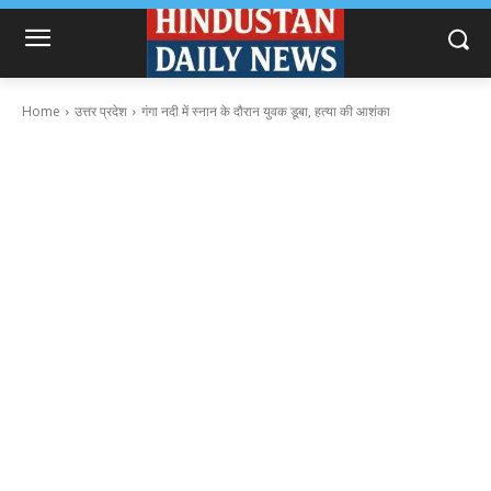
Home
उत्तर प्रदेश
गंगा नदी में स्नान के दौरान युवक डूबा, हत्या की आशंका