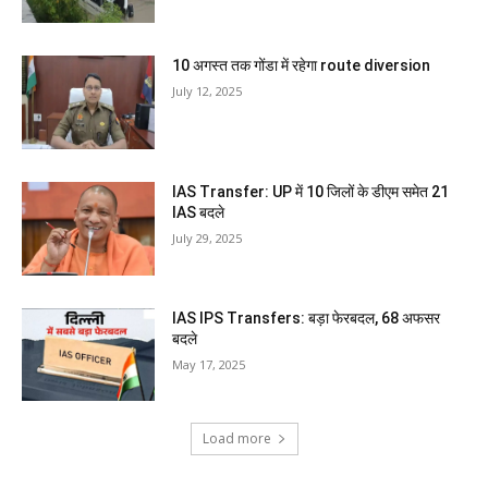
10 अगस्त तक गोंडा में रहेगा route diversion
July 12, 2025
IAS Transfer: UP में 10 जिलों के डीएम समेत 21
IAS बदले
July 29, 2025
IAS IPS Transfers: बड़ा फेरबदल, 68 अफसर
बदले
May 17, 2025
Load more