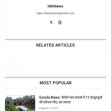
HDNews
https://hindustandailynews.com
RELATED ARTICLES
MOST POPULAR
Gonda News: बोलेरो नहर हादसा में 11 श्रद्धालुओं
की दर्दनाक मौत, एक लापता
August 3, 2025