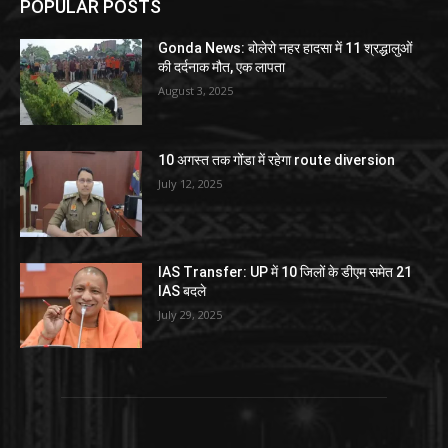
POPULAR POSTS
Gonda News: बोलेरो नहर हादसा में 11 श्रद्धालुओं
की दर्दनाक मौत, एक लापता
August 3, 2025
10 अगस्त तक गोंडा में रहेगा route diversion
July 12, 2025
IAS Transfer: UP में 10 जिलों के डीएम समेत 21
IAS बदले
July 29, 2025