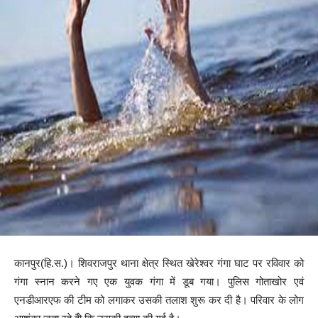
कानपुर(हि.स.)। शिवराजपुर थाना क्षेत्र स्थित खेरेश्वर गंगा घाट पर रविवार को
गंगा स्नान करने गए एक युवक गंगा में डूब गया। पुलिस गोताखोर एवं
एनडीआरएफ की टीम को लगाकर उसकी तलाश शुरू कर दी है। परिवार के लोग