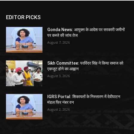
EDITOR PICKS
Gonda News: आयुक्त के आदेश पर सरकारी जमीनों
पर कब्जे की जांच तेज
August 7, 2026
Sikh Committee: परविंदर सिंह ने किया समाज को
एकजुट होने का आह्वान
August 3, 2026
IGRS Portal: शिकायतों के निस्तारण में देवीपाटन
मंडल फिर नंबर वन
August 2, 2026