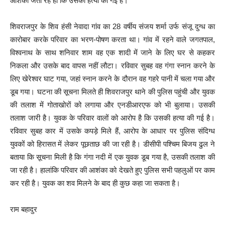
आशंका जता रहे हैो कि उसकी हत्या की गई है।
शिवराजपुर के शिव हंसी नेवादा गांव का 28 वर्षीय संजय शर्मा उर्फ संजू दुग्ध का
कारोबार करके परिवार का भरण-पोषण करता था। गांव में रहने वाले जगतपाल,
विश्वनाथ के साथ शनिवार शाम वह एक शादी में जाने के लिए घर से कहकर
निकला और उसके बाद वापस नहीं लौटा। रविवार सुबह वह गंगा स्नान करने के
लिए खेरेश्वर घाट गया, जहां स्नान करने के दौरान वह गहरे पानी में चला गया और
डूब गया। घटना की सूचना मिलते ही शिवराजपुर थाने की पुलिस पहुंची और युवक
की तलाश में गोताखोरों को लगाया और एनडीआरएफ को भी बुलाया। उसकी
तलाश जारी है। युवक के परिवार वालों को आरोप है कि उसकी हत्या की गई है।
रविवार सुबह कार में उसके कपड़े मिले हैं, आरोप के आधार पर पुलिस संदिग्ध
युवकों को हिरासत में लेकर पूछताछ की जा रही है। डीसीपी पश्चिम बिजय ढुल ने
बताया कि सूचना मिली है कि गंगा नदी में एक युवक डूब गया है, उसकी तलाश की
जा रही है। हालांकि परिवार की आशंका को देखते हुए पुलिस सभी पहलुओं पर काम
कर रही है। युवक का शव मिलने के बाद ही कुछ कहा जा सकता है।
राम बहादुर