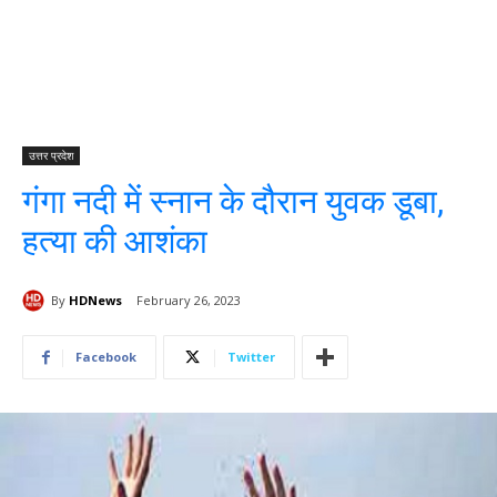
उत्तर प्रदेश
गंगा नदी में स्नान के दौरान युवक डूबा,
हत्या की आशंका
By
HDNews
February 26, 2023
Facebook
Twitter