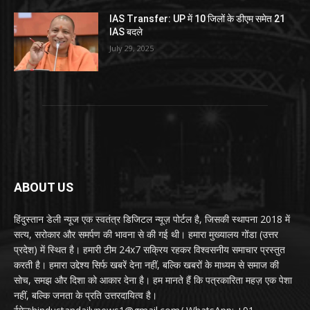
IAS Transfer: UP में 10 जिलों के डीएम समेत 21
IAS बदले
July 29, 2025
ABOUT US
हिंदुस्तान डेली न्यूज एक स्वतंत्र डिजिटल न्यूज़ पोर्टल है, जिसकी स्थापना 2018 में
सत्य, सरोकार और समर्पण की भावना से की गई थी। हमारा मुख्यालय गोंडा (उत्तर
प्रदेश) में स्थित है। हमारी टीम 24x7 सक्रिय रहकर विश्वसनीय समाचार प्रस्तुत
करती है। हमारा उद्देश्य सिर्फ खबरें देना नहीं, बल्कि खबरों के माध्यम से समाज की
सोच, समझ और दिशा को आकार देना है। हम मानते हैं कि पत्रकारिता महज़ एक पेशा
नहीं, बल्कि जनता के प्रति उत्तरदायित्व है।