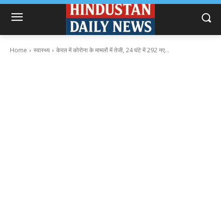
Home
स्वास्थ्य
केरल में कोरोना के मामलों में तेजी, 24 घंटे में 292 नए...