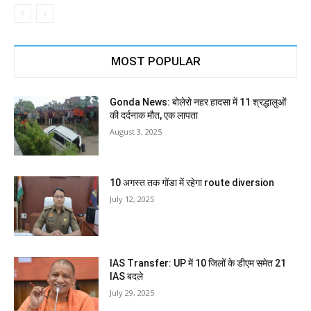
MOST POPULAR
Gonda News: बोलेरो नहर हादसा में 11 श्रद्धालुओं
की दर्दनाक मौत, एक लापता
August 3, 2025
10 अगस्त तक गोंडा में रहेगा route diversion
July 12, 2025
IAS Transfer: UP में 10 जिलों के डीएम समेत 21
IAS बदले
July 29, 2025