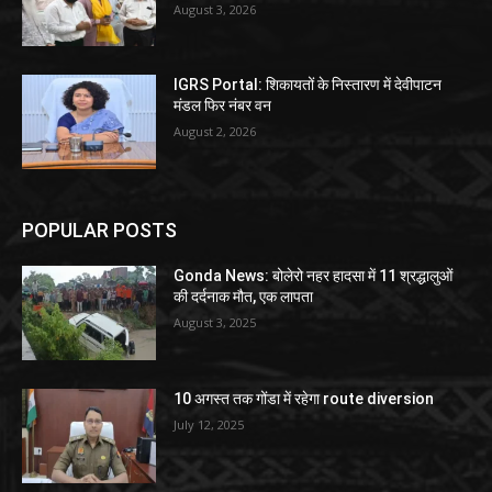
August 3, 2026
IGRS Portal: शिकायतों के निस्तारण में देवीपाटन
मंडल फिर नंबर वन
August 2, 2026
POPULAR POSTS
Gonda News: बोलेरो नहर हादसा में 11 श्रद्धालुओं
की दर्दनाक मौत, एक लापता
August 3, 2025
10 अगस्त तक गोंडा में रहेगा route diversion
July 12, 2025