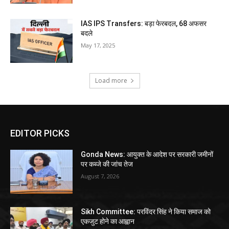
IAS IPS Transfers: बड़ा फेरबदल, 68 अफसर
बदले
May 17, 2025
Load more
EDITOR PICKS
Gonda News: आयुक्त के आदेश पर सरकारी जमीनों
पर कब्जे की जांच तेज
August 7, 2026
Sikh Committee: परविंदर सिंह ने किया समाज को
एकजुट होने का आह्वान