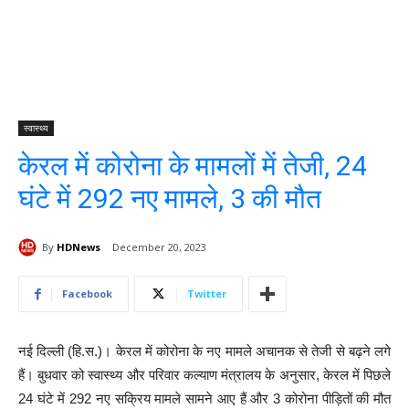
स्वास्थ्य
केरल में कोरोना के मामलों में तेजी, 24
घंटे में 292 नए मामले, 3 की मौत
By
HDNews
December 20, 2023
Facebook
Twitter
नई दिल्ली (हि.स.)। केरल में कोरोना के नए मामले अचानक से तेजी से बढ़ने लगे
हैं। बुधवार को स्वास्थ्य और परिवार कल्याण मंत्रालय के अनुसार, केरल में पिछले
24 घंटे में 292 नए सक्रिय मामले सामने आए हैं और 3 कोरोना पीड़ितों की मौत