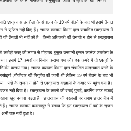
उतरौला के बगल राजकीय अनुसूचित जाति छात्रावास का निर्माण 
 
 छात्रावास उतरौला के संचालन के 19 वर्ष बीतने के बाद भी इसमें तैनात
 ने सृजित नहीं किए हैं। समाज कल्याण विभाग द्वारा संचालित छात्रावास में
 की तैनाती भी नहीं की है। किसी अधिकारी की तैनाती न होने से छात्रावास
में करोड़ों रुपए की लागत से मोहम्मद युसुफ उस्मानी इण्टर कालेज उतरौला के
ा। इसमें 17 कमरों का निर्माण कराया गया और एक कमरे में दो छात्रों के
 निर्माण कराया गया। समाज कल्याण विभाग द्वारा संचालित छात्रावास बनने के
सोइयां ,चौकीदार की नियुक्ति की जानी थी लेकिन 19 वर्ष बीतने के बाद भी
। पदों के सृजन न होने से छात्रावास बदहाली के कगार पर पहुंच गया है।
बजट नहीं दिया है। छात्रावास के कमरों की रंगाई पुताई, वायरिंग,साफ सफाई
ना खाना खुद बनाना पड़ता है। छात्रावास की बदहाली पर तमाम छात्र बीच में
े हैं। समाज कल्याण बलरामपुर ने बताया कि इस छात्रावास में पदों के सृजन
 अभी तक नहीं हुआ है।