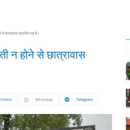
 से छात्रावास लावारिस पड़ा है।
ी न होने से छात्रावास
Twitter
WhatsApp
Telegram