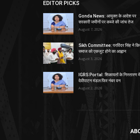
EDITOR PICKS
Gonda News: आयुक्त के आदेश पर
सरकारी जमीनों पर कब्जे की जांच तेज
August 7, 2026
Sikh Committee: परविंदर सिंह ने कि
समाज को एकजुट होने का आह्वान
August 3, 2026
IGRS Portal: शिकायतों के निस्तारण मे
देवीपाटन मंडल फिर नंबर वन
August 2, 2026
AB