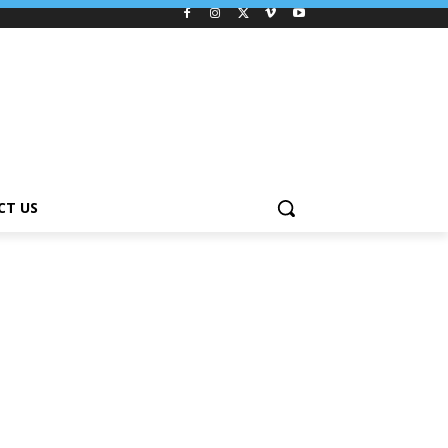
CT US