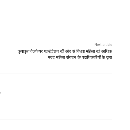
Next article
कृपाकृत वेलफेयर फाउंडेशन की ओर से विधवा महिला को आर्थिक
मदद महिला संगठन के पदाधिकारियों के द्वारा
m