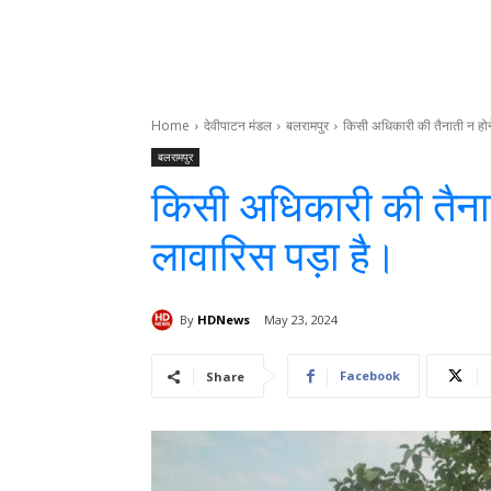
Home
देवीपाटन मंडल
बलरामपुर
किसी अधिकारी की तैनाती न होने
बलरामपुर
किसी अधिकारी की तैनात
लावारिस पड़ा है।
By
HDNews
May 23, 2024
Facebook
Share