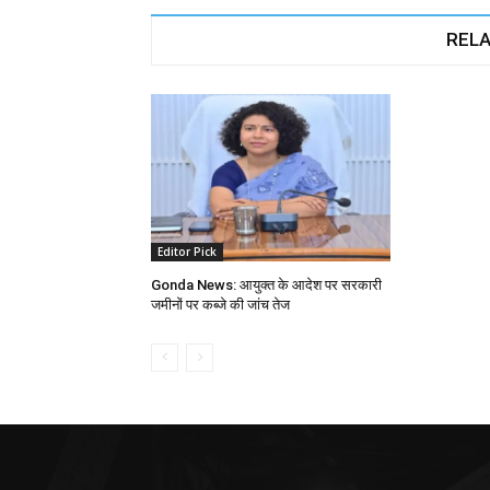
RELA
Editor Pick
Gonda News: आयुक्त के आदेश पर सरकारी
जमीनों पर कब्जे की जांच तेज