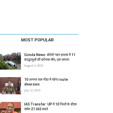
MOST POPULAR
Gonda News: बोलेरो नहर हादसा में 11
श्रद्धालुओं की दर्दनाक मौत, एक लापता
August 3, 2025
10 अगस्त तक गोंडा में रहेगा route
diversion
July 12, 2025
IAS Transfer: UP में 10 जिलों के डीएम
समेत 21 IAS बदले