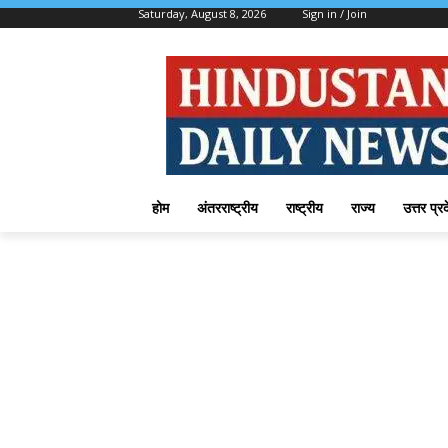
Saturday, August 8, 2026
Sign in / Join
होम
अंतरराष्ट्रीय
राष्ट्रीय
राज्य
उत्तर प्र