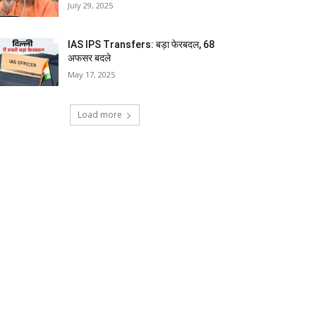
July 29, 2025
IAS IPS Transfers: बड़ा फेरबदल, 68
अफसर बदले
May 17, 2025
Load more