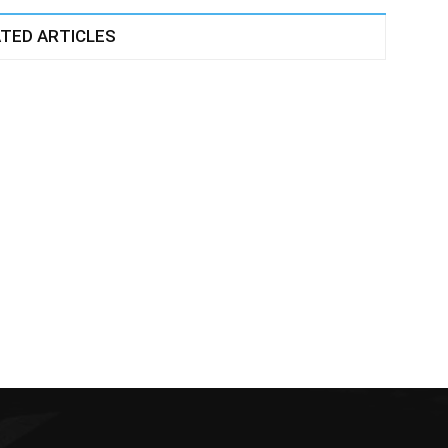
TED ARTICLES