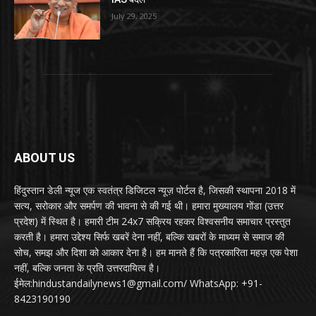
July 29, 2025
ABOUT US
हिंदुस्तान डेली न्यूज एक स्वतंत्र डिजिटल न्यूज़ पोर्टल है, जिसकी स्थापना 2018 में
सत्य, सरोकार और समर्पण की भावना से की गई थी। हमारा मुख्यालय गोंडा (उत्तर
प्रदेश) में स्थित है। हमारी टीम 24x7 सक्रिय रहकर विश्वसनीय समाचार प्रस्तुत
करती है। हमारा उद्देश्य सिर्फ खबरें देना नहीं, बल्कि खबरों के माध्यम से समाज की
सोच, समझ और दिशा को आकार देना है। हम मानते हैं कि पत्रकारिता महज़ एक पेशा
नहीं, बल्कि जनता के प्रति उत्तरदायित्व है।
ईमेल:hindustandailynews1@gmail.com/ WhatsApp: +91-
8423190190