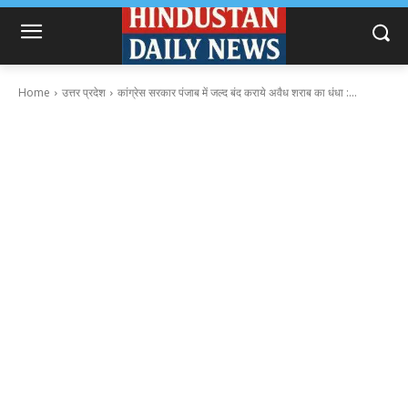
Home
उत्तर प्रदेश
कांग्रेस सरकार पंजाब में जल्द बंद कराये अवैध शराब का धंधा :...