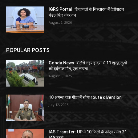
IGRS Portal: शिकायतों के निस्तारण में देवीपाटन
मंडल फिर नंबर वन
August 2, 2026
POPULAR POSTS
Gonda News: बोलेरो नहर हादसा में 11 श्रद्धालुओं
की दर्दनाक मौत, एक लापता
August 3, 2025
10 अगस्त तक गोंडा में रहेगा route diversion
July 12, 2025
IAS Transfer: UP में 10 जिलों के डीएम समेत 21
IAS बदले