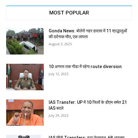
MOST POPULAR
Gonda News: बोलेरो नहर हादसा में 11 श्रद्धालुओं
की दर्दनाक मौत, एक लापता
August 3, 2025
10 अगस्त तक गोंडा में रहेगा route diversion
July 12, 2025
IAS Transfer: UP में 10 जिलों के डीएम समेत 21
IAS बदले
July 29, 2025
IAS IPS Transfers: बड़ा फेरबदल, 68 अफसर