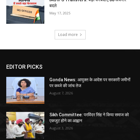
बदले
May 17, 2025
Load more
EDITOR PICKS
Gonda News: आयुक्त के आदेश पर सरकारी जमीनों
पर कब्जे की जांच तेज
August 7, 2026
Sikh Committee: परविंदर सिंह ने किया समाज को
एकजुट होने का आह्वान
August 3, 2026