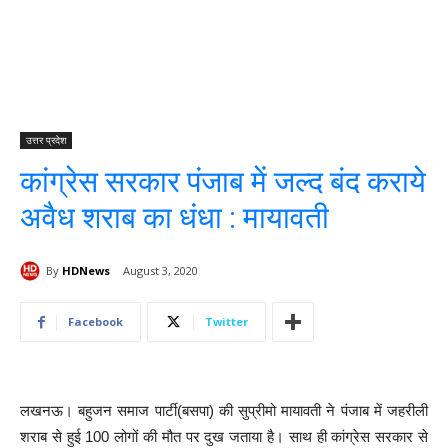
उत्तर प्रदेश
कांग्रेस सरकार पंजाब में जल्द बंद कराये
अवैध शराब का धंधा : मायावती
By
HDNews
August 3, 2020
Facebook
Twitter
लखनऊ। बहुजन समाज पार्टी(बसपा) की सुप्रीमो मायावती ने पंजाब में जहरीली
शराब से हुई 100 लोगों की मौत पर दुख जताया है। साथ ही कांग्रेस सरकार से