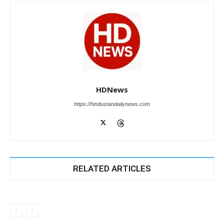
HDNews
https://hindustandailynews.com
RELATED ARTICLES