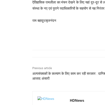
ऐतिहासिक रामलीला का मंचन देखने के लिए यहां दूर-दूर से ल
संस्था के नए एवं पुराने पदाधिकारियों के सहयोग से यह निरंत
राम बहादुर/बृजनंदन
Previous article
अल्पसंख्यकों के कल्याण के लिए काम कर रही सरकार : दानि
आजाद अंसारी
HDNews