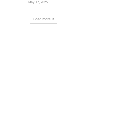
May 17, 2025
Load more