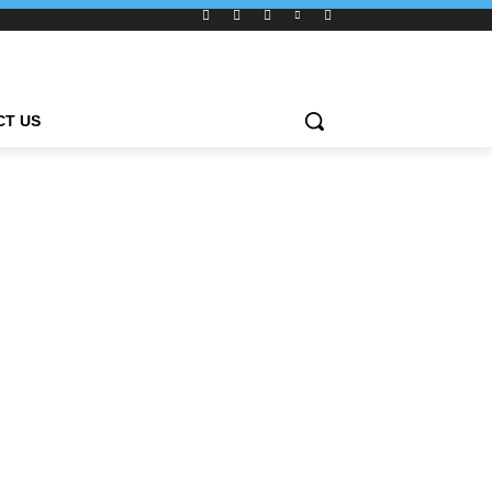
CT US