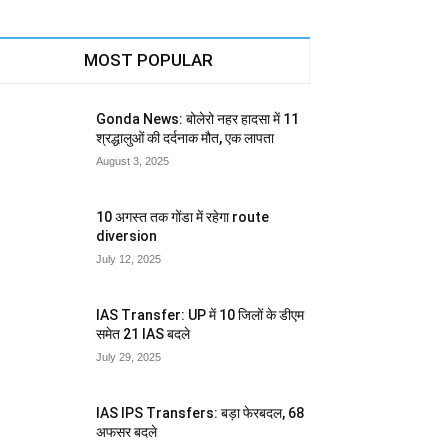
MOST POPULAR
Gonda News: बोलेरो नहर हादसा में 11
श्रद्धालुओं की दर्दनाक मौत, एक लापता
August 3, 2025
10 अगस्त तक गोंडा में रहेगा route
diversion
July 12, 2025
IAS Transfer: UP में 10 जिलों के डीएम
समेत 21 IAS बदले
July 29, 2025
IAS IPS Transfers: बड़ा फेरबदल, 68
अफसर बदले