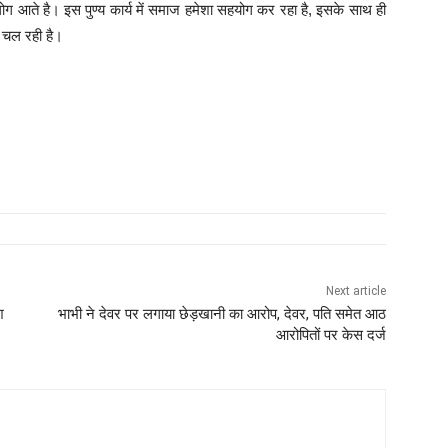
ोग आते है। इस पुण्य कार्य में समाज हमेशा सहयोग कर रहा है, इसके साथ ही
र चल रही है।
Next article
श
भाभी ने देवर पर लगाया छेड़खानी का आरोप, देवर, पति समेत आठ
आरोपितों पर केस दर्ज