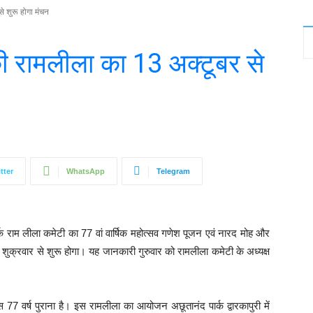
े शुरू होगा मंचन
ी रामलीला का 13 अक्टूबर से
tter
WhatsApp
Telegram
र्क राम लीला कमेटी का 77 वां वार्षिक महोत्सव गणेश पूजन एवं नारद मोह और
ुक्रवार से शुरू होगा। यह जानकारी गुरुवार को रामलीला कमेटी के अध्यक्ष
स 77 वर्ष पुराना है। इस रामलीला का आयोजन अछूतानंद पार्क द्वारकापुरी में