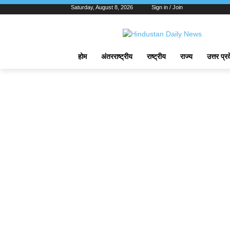
Saturday, August 8, 2026
Sign in / Join
होम
अंतरराष्ट्रीय
राष्ट्रीय
राज्य
उत्तर प्र