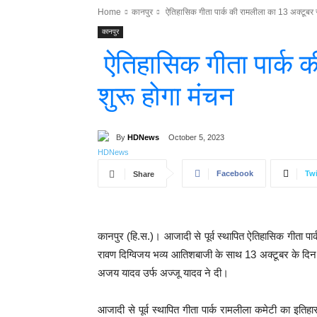
Home
कानपुर
ऐतिहासिक गीता पार्क की रामलीला का 13 अक्टूबर स
कानपुर
ऐतिहासिक गीता पार्क क
शुरू होगा मंचन
By
HDNews
October 5, 2023
Facebook
Twi
Share
कानपुर (हि.स.)। आजादी से पूर्व स्थापित ऐतिहासिक गीता पा
रावण दिग्विजय भव्य आतिशबाजी के साथ 13 अक्टूबर के दिन श
अजय यादव उर्फ अज्जू यादव ने दी।
आजादी से पूर्व स्थापित गीता पार्क रामलीला कमेटी का इतिहा