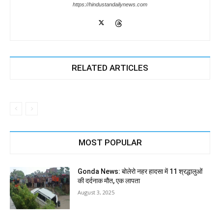
https://hindustandailynews.com
RELATED ARTICLES
MOST POPULAR
Gonda News: बोलेरो नहर हादसा में 11 श्रद्धालुओं
की दर्दनाक मौत, एक लापता
August 3, 2025