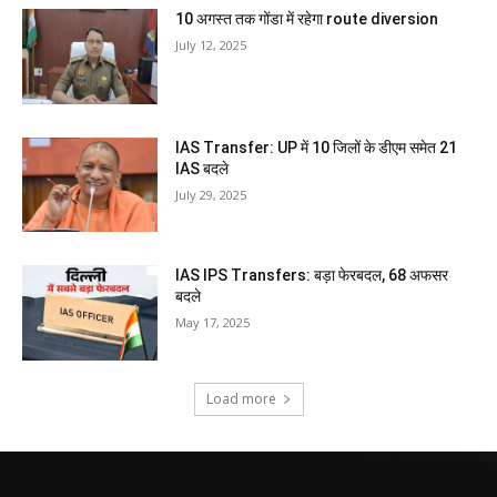
10 अगस्त तक गोंडा में रहेगा route diversion
July 12, 2025
IAS Transfer: UP में 10 जिलों के डीएम समेत 21
IAS बदले
July 29, 2025
IAS IPS Transfers: बड़ा फेरबदल, 68 अफसर
बदले
May 17, 2025
Load more