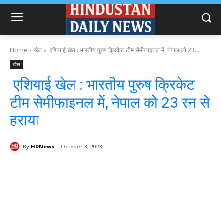
Home
खेल
एशियाई खेल : भारतीय पुरुष क्रिकेट टीम सेमीफाइनल में, नेपाल को 23...
खेल
एशियाई खेल : भारतीय पुरुष क्रिकेट
टीम सेमीफाइनल में, नेपाल को 23 रन से
हराया
By
HDNews
October 3, 2023