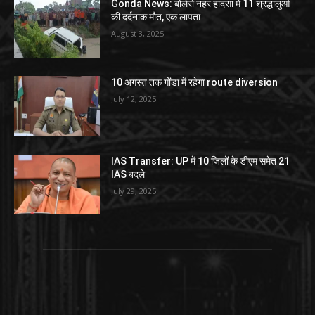
Gonda News: बोलेरो नहर हादसा में 11 श्रद्धालुओं
की दर्दनाक मौत, एक लापता
August 3, 2025
10 अगस्त तक गोंडा में रहेगा route diversion
July 12, 2025
IAS Transfer: UP में 10 जिलों के डीएम समेत 21
IAS बदले
July 29, 2025