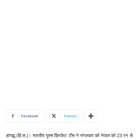
Facebook
Twitter
हांगझू (हि.स.)। भारतीय पुरुष क्रिकेट टीम ने मंगलवार को नेपाल को 23 रन से