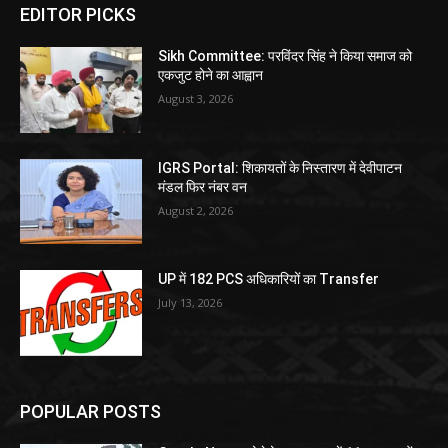
EDITOR PICKS
Sikh Committee: परविंदर सिंह ने किया समाज को
एकजुट होने का आह्वान
August 3, 2026
IGRS Portal: शिकायतों के निस्तारण में देवीपाटन
मंडल फिर नंबर वन
August 2, 2026
UP में 182 PCS अधिकारियों का Transfer
July 13, 2026
POPULAR POSTS