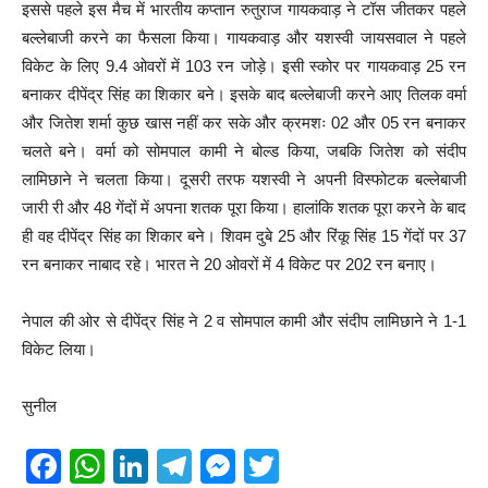
इससे पहले इस मैच में भारतीय कप्तान रुतुराज गायकवाड़ ने टॉस जीतकर पहले
बल्लेबाजी करने का फैसला किया। गायकवाड़ और यशस्वी जायसवाल ने पहले
विकेट के लिए 9.4 ओवरों में 103 रन जोड़े। इसी स्कोर पर गायकवाड़ 25 रन
बनाकर दीपेंद्र सिंह का शिकार बने। इसके बाद बल्लेबाजी करने आए तिलक वर्मा
और जितेश शर्मा कुछ खास नहीं कर सके और क्रमशः 02 और 05 रन बनाकर
चलते बने। वर्मा को सोमपाल कामी ने बोल्ड किया, जबकि जितेश को संदीप
लामिछाने ने चलता किया। दूसरी तरफ यशस्वी ने अपनी विस्फोटक बल्लेबाजी
जारी री और 48 गेंदों में अपना शतक पूरा किया। हालांकि शतक पूरा करने के बाद
ही वह दीपेंद्र सिंह का शिकार बने। शिवम दुबे 25 और रिंकू सिंह 15 गेंदों पर 37
रन बनाकर नाबाद रहे। भारत ने 20 ओवरों में 4 विकेट पर 202 रन बनाए।
नेपाल की ओर से दीपेंद्र सिंह ने 2 व सोमपाल कामी और संदीप लामिछाने ने 1-1
विकेट लिया।
सुनील
F
W
Li
T
M
T