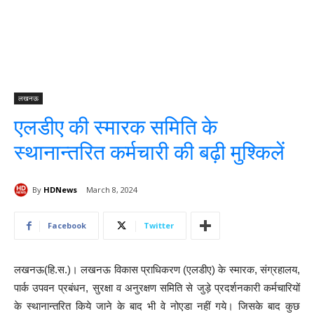
लखनऊ
एलडीए की स्मारक समिति के
स्थानान्तरित कर्मचारी की बढ़ी मुश्किलें
By
HDNews
March 8, 2024
Facebook
Twitter
लखनऊ(हि.स.)। लखनऊ विकास प्राधिकरण (एलडीए) के स्मारक, संग्रहालय,
पार्क उपवन प्रबंधन, सुरक्षा व अनुरक्षण समिति से जुड़े प्रदर्शनकारी कर्मचारियों
के स्थानान्तरित किये जाने के बाद भी वे नोएडा नहीं गये। जिसके बाद कुछ