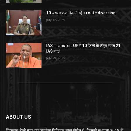
10 अगस्त तक गोंडा में रहेगा route diversion
July 12, 2025
IAS Transfer: UP में 10 जिलों के डीएम समेत 21
IAS बदले
July 29, 2025
ABOUT US
हिंदुस्तान डेली न्यूज एक स्वतंत्र डिजिटल न्यूज़ पोर्टल है, जिसकी स्थापना 2018 में