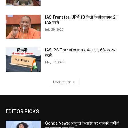
IAS Transfer: UP में 10 जिलों के डीएम समेत 21
IAS बदले
July 29, 2025
IAS IPS Transfers: बड़ा फेरबदल, 68 अफसर
बदले
May 17, 2025
Load more
EDITOR PICKS
Gonda News: आयुक्त के आदेश पर सरकारी जमीनों