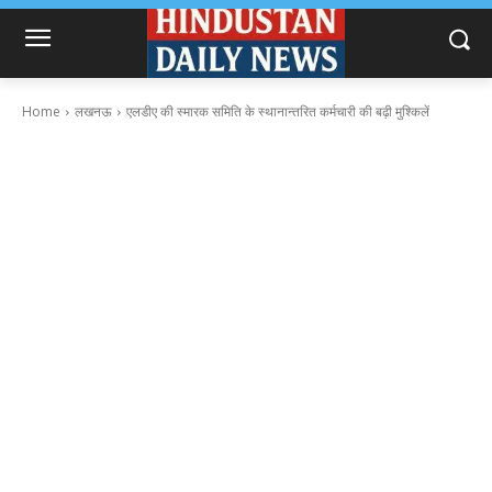
Home
लखनऊ
एलडीए की स्मारक समिति के स्थानान्तरित कर्मचारी की बढ़ी मुश्किलें