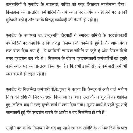
कर्मचारियों ने एलडीए के उपाध्यक्ष, सचिव को पत्र लिखकर माफीनामा दिया।
फिलहाल स्थानान्तरित कर्मचारियों के नये स्थान पर कार्यभार नहीं लेने पर उनकी
मुश्किलें बढ़ी हैं और उनके विरुद्ध कार्यवाही की तैयारी हो रही है।
एलडीए के उपाध्यक्ष डा. इन्द्रमणि त्रिपाठी ने स्मारक समिति के प्रदर्शनकारी
कर्मचारियों पर कहा कि उनके विरुद्ध निलम्बन की कार्यवाही हुई है और आधा वेतन
तक रोक दिया गया है। ये कर्मचारी स्मारक समिति से जुड़े हैं और पिछले दिनों
उग्र प्रदर्शन कर रहे थे। निलम्बन के दौरान प्रदर्शनकारी कर्मचारियों को दूसरे
कार्य स्थल पर स्थानान्तरण किया गया है। फिर भी इसमें से कई कर्मचारी अभी भी
लखनऊ में ही टहल रहे हैं।
एलडीए के निलम्बित कर्मचारी वी.के.गुप्ता ने बताया कि केन्द्र से आने वाले भविष्य
निधि की राशि के लिए प्रदर्शन किया जा रहा था। उस दौरान शुरु में वह शामिल
हुए, लेकिन बाद में उन्हें दूसरे कार्य में लगा दिया गया। दूसरे कार्य में रहते हुए उन्हें
जानकारी हुई कि प्रदर्शन करने के आरोप में वह निलम्बित हो गये हैं।
उन्होंने बताया कि निलम्बन के बाद वह पहले स्मारक समिति के अधिकारियों के पास