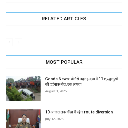
RELATED ARTICLES
MOST POPULAR
Gonda News: बोलेरो नहर हादसा में 11 श्रद्धालुओं
की दर्दनाक मौत, एक लापता
August 3, 2025
10 अगस्त तक गोंडा में रहेगा route diversion
July 12, 2025