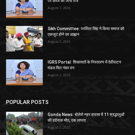
पर कब्जे की जांच तेज
August 7, 2026
Sikh Committee: परविंदर सिंह ने किया समाज को
एकजुट होने का आह्वान
August 3, 2026
IGRS Portal: शिकायतों के निस्तारण में देवीपाटन
मंडल फिर नंबर वन
August 2, 2026
POPULAR POSTS
Gonda News: बोलेरो नहर हादसा में 11 श्रद्धालुओं
की दर्दनाक मौत, एक लापता
August 3, 2025