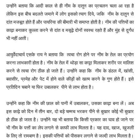
उन्होंने बताया कि आदी काल से ही नीम के दातुन का प्रचलन चला आ रहा है
लेकिन इस बीच बदलते जमाने में लोग इसको त्याग दिये, जकि नीम के दातुन से
दांत मजबूत होते हैं और पायरिया की बीमारी भी समाप्त होती है। नीम की पत्तियों का
काढ़ा बनाकर कुल्ला करने से दांत व मसूढ़े दोनों स्वस्थ रहते हैं और मुंह से दुर्गंध
भी नहीं आती।
आयुर्वेदाचार्य एसके राय ने बताया कि त्वचा रोग होने पर नीम के तेल का प्रयोग
करना लाभकारी होता है। नीम के तेल में थोड़ा सा कपूर मिलाकर शरीर पर मालिश
करने से त्वचा रोग ठीक हो जाते हैं। उन्होंने कहा कि नीम के डंठल में, खांसी,
बवासीर, प्रमेह और पेट में होने वाले कीड़ों को खत्म करने के गुण होते हैं। इसे
प्रतिदिन चबाने या फिर उबालकर पीने से लाभ होता है।
उन्होंने कहा कि नीम की छाल को पानी में उबालकर, उसका काढ़ा बना लें। अब
इस काढ़े को दिन में तीन बार, दो बड़े चम्मच भरकर पीने से बुखार कोई भी बुखार
हो ठीक हो जाता है। उन्होंने यह भी बताया कि किसी प्रकार का घाव हो जाने पर
भी नीम के पत्तों का लेप लगाने से काफी लाभ मिलता है। यह दाद, खाज, खुजली
के लिए तो रामबाण है। इसकी पत्तियों को पीसकर लगाने से जल्दी लाभ मिलता है।