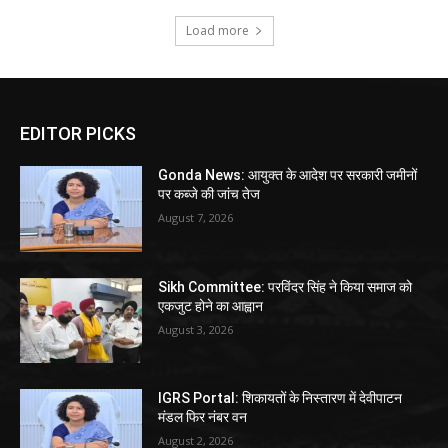
Load more
EDITOR PICKS
Gonda News: आयुक्त के आदेश पर सरकारी जमीनों
पर कब्जे की जांच तेज
August 7, 2026
Sikh Committee: परविंदर सिंह ने किया समाज को
एकजुट होने का आह्वान
August 3, 2026
IGRS Portal: शिकायतों के निस्तारण में देवीपाटन
मंडल फिर नंबर वन
August 2, 2026