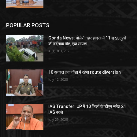
POPULAR POSTS
Gonda News: बोलेरो नहर हादसा में 11 श्रद्धालुओं
की दर्दनाक मौत, एक लापता
August 3, 2025
10 अगस्त तक गोंडा में रहेगा route diversion
July 12, 2025
IAS Transfer: UP में 10 जिलों के डीएम समेत 21
IAS बदले
July 29, 2025