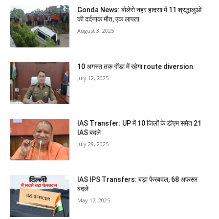
Gonda News: बोलेरो नहर हादसा में 11 श्रद्धालुओं
की दर्दनाक मौत, एक लापता
August 3, 2025
10 अगस्त तक गोंडा में रहेगा route diversion
July 12, 2025
IAS Transfer: UP में 10 जिलों के डीएम समेत 21
IAS बदले
July 29, 2025
IAS IPS Transfers: बड़ा फेरबदल, 68 अफसर
बदले
May 17, 2025