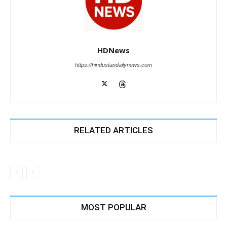
HDNews
https://hindustandailynews.com
RELATED ARTICLES
MOST POPULAR