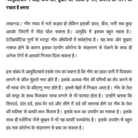
रखता है क्षमता
लखनऊ। नीम स्वाद में भले कड़वा हो लेकिन इसकी छाल, बीज, पत्ती सब कुछ
आपके जिंदगी में मीठा घोल सकता है। आयुर्वेद में इसका बहुत महत्व है।
एंटीबायोटिक गुणों से भरपूर नीम औषधियों में सर्वश्रेष्ठ है। यह कफ और बुखार
नाशक होने के कारण इसका प्रयोग कोरोना के संक्रमण से रोकने के साथ ही
अनेक रोगों से आपको निजात दिला सकता है।
इस संबंध में आयुर्वेदाचार्य एसके राय का कहना है कि नीम का छाल पानी में घिसकर
लगाने से कील मुंहासे नष्ट होते हैं। इसके अलावा नीम की पत्तियों का लेप करने से
भी त्वचा रोग के कीटाणु नष्ट होते हैं। इससे चेहरे में निखार आता है। नीम के तेल
को कपूर के साथ मिलाकर त्वचा लगाने से भी फायदा होता है। उन्होंने बताया कि
सिरदर्द, दांत दर्द, हाथ-पैर दर्द और सीने में दर्द की समस्या होने पर नीम के तेल
की मालिश से काफी लाभ मिलता है। इसके फल का उपयोग का नाशक है। इसके
साथ ही मलेरिया जैसे बुखार में भी यह काफी फायदेमंद है। इसके उपयोग से बहुत
हद तक कोरोना के संक्रमण से बचा जा सकता है।