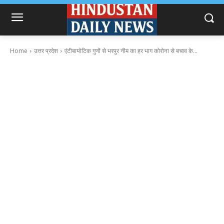
Home
उत्तर प्रदेश
एंटीबायोटिक गुणों से भरपुर नीम का हर भाग कोरोना से बचाव के...