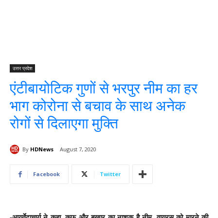
उत्तर प्रदेश
एंटीबायोटिक गुणों से भरपुर नीम का हर
भाग कोरोना से बचाव के साथ अनेक
रोगों से दिलाएगा मुक्ति
By
HDNews
August 7, 2020
Facebook
Twitter
-आयुर्वेदाचार्य ने कहा, कफ और बुखार का नाशक है नीम, वायरस को मारने की