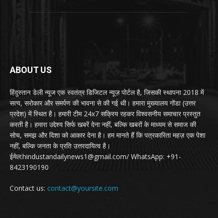
ABOUT US
हिंदुस्तान डेली न्यूज एक स्वतंत्र डिजिटल न्यूज़ पोर्टल है, जिसकी स्थापना 2018 में
सत्य, सरोकार और समर्पण की भावना से की गई थी। हमारा मुख्यालय गोंडा (उत्तर
प्रदेश) में स्थित है। हमारी टीम 24x7 सक्रिय रहकर विश्वसनीय समाचार प्रस्तुत
करती है। हमारा उद्देश्य सिर्फ खबरें देना नहीं, बल्कि खबरों के माध्यम से समाज की
सोच, समझ और दिशा को आकार देना है। हम मानते हैं कि पत्रकारिता महज़ एक पेशा
नहीं, बल्कि जनता के प्रति उत्तरदायित्व है।
ईमेल:hindustandailynews1@gmail.com/ WhatsApp: +91-
8423190190
Contact us:
contact@yoursite.com