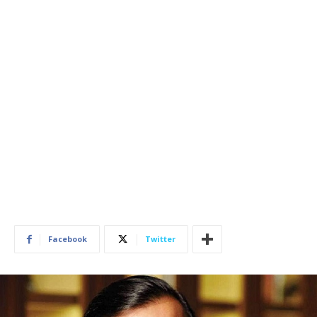
Facebook
Twitter