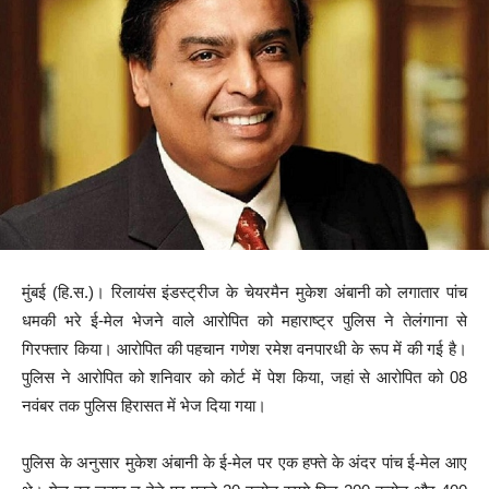
मुंबई (हि.स.)। रिलायंस इंडस्ट्रीज के चेयरमैन मुकेश अंबानी को लगातार पांच
धमकी भरे ई-मेल भेजने वाले आरोपित को महाराष्ट्र पुलिस ने तेलंगाना से
गिरफ्तार किया। आरोपित की पहचान गणेश रमेश वनपारधी के रूप में की गई है।
पुलिस ने आरोपित को शनिवार को कोर्ट में पेश किया, जहां से आरोपित को 08
नवंबर तक पुलिस हिरासत में भेज दिया गया।
पुलिस के अनुसार मुकेश अंबानी के ई-मेल पर एक हफ्ते के अंदर पांच ई-मेल आए