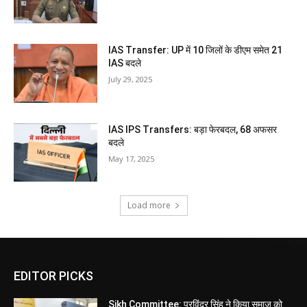
IAS Transfer: UP में 10 जिलों के डीएम समेत 21
IAS बदले
July 29, 2025
IAS IPS Transfers: बड़ा फेरबदल, 68 अफसर
बदले
May 17, 2025
Load more
EDITOR PICKS
Sikh Committee: परविंदर सिंह ने किया समाज को