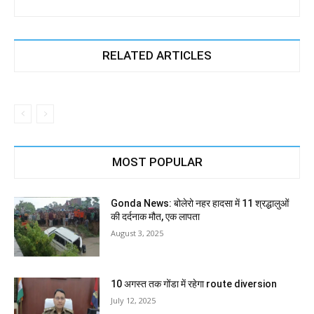
RELATED ARTICLES
MOST POPULAR
Gonda News: बोलेरो नहर हादसा में 11 श्रद्धालुओं
की दर्दनाक मौत, एक लापता
August 3, 2025
10 अगस्त तक गोंडा में रहेगा route diversion
July 12, 2025