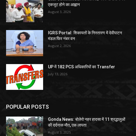
एकजुट होने का आह्वान
August 3, 2026
IGRS Portal: शिकायतों के निस्तारण में देवीपाटन
मंडल फिर नंबर वन
August 2, 2026
UP में 182 PCS अधिकारियों का Transfer
July 13, 2026
POPULAR POSTS
Gonda News: बोलेरो नहर हादसा में 11 श्रद्धालुओं
की दर्दनाक मौत, एक लापता
August 3, 2025