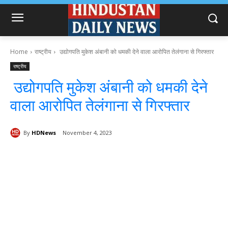
Home
राष्ट्रीय
उद्योगपति मुकेश अंबानी को धमकी देने वाला आरोपित तेलंगाना से गिरफ्तार
राष्ट्रीय
उद्योगपति मुकेश अंबानी को धमकी देने
वाला आरोपित तेलंगाना से गिरफ्तार
By
HDNews
November 4, 2023