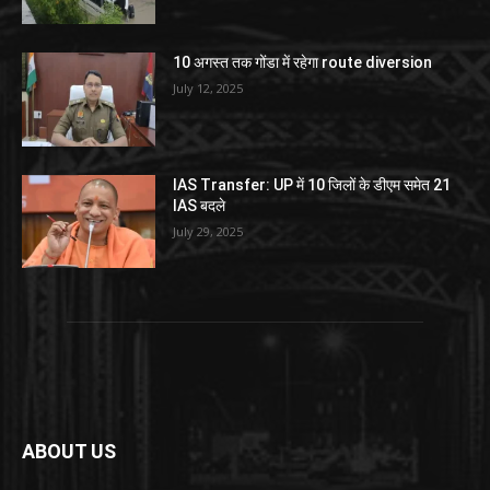
10 अगस्त तक गोंडा में रहेगा route diversion
July 12, 2025
IAS Transfer: UP में 10 जिलों के डीएम समेत 21
IAS बदले
July 29, 2025
ABOUT US