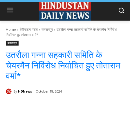
Home
देवीपाटन मंडल
बलरामपुर
उतरौला गन्ना सहकारी समिति के चेयरमैन निर्विरोध
निर्वाचित हुए तोताराम वर्मा*
बलरामपुर
उतरौला गन्ना सहकारी समिति के
चेयरमैन निर्विरोध निर्वाचित हुए तोताराम
वर्मा*
By
HDNews
October 18, 2024