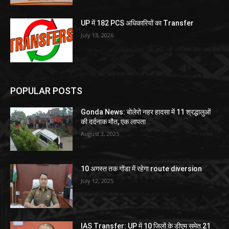
UP में 182 PCS अधिकारियों का Transfer
July 13, 2026
POPULAR POSTS
Gonda News: बोलेरो नहर हादसा में 11 श्रद्धालुओं
की दर्दनाक मौत, एक लापता
August 3, 2025
10 अगस्त तक गोंडा में रहेगा route diversion
July 12, 2025
IAS Transfer: UP में 10 जिलों के डीएम समेत 21