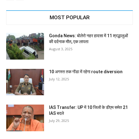
MOST POPULAR
Gonda News: बोलेरो नहर हादसा में 11 श्रद्धालुओं
की दर्दनाक मौत, एक लापता
August 3, 2025
10 अगस्त तक गोंडा में रहेगा route diversion
July 12, 2025
IAS Transfer: UP में 10 जिलों के डीएम समेत 21
IAS बदले
July 29, 2025