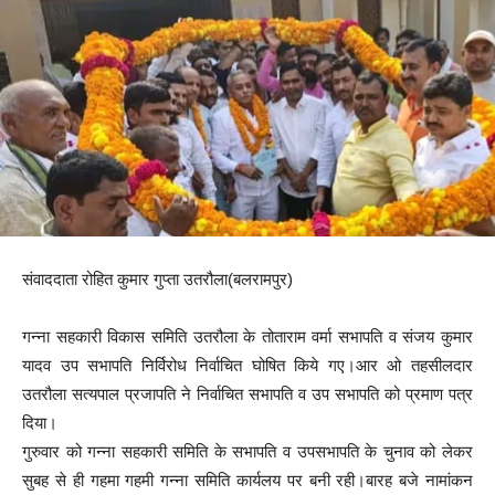
संवाददाता रोहित कुमार गुप्ता उतरौला(बलरामपुर)
गन्ना सहकारी विकास समिति उतरौला के तोताराम वर्मा सभापति व संजय कुमार
यादव उप सभापति निर्विरोध निर्वाचित घोषित किये गए।आर ओ तहसीलदार
उतरौला सत्यपाल प्रजापति ने निर्वाचित सभापति व उप सभापति को प्रमाण पत्र
दिया।
गुरुवार को गन्ना सहकारी समिति के सभापति व उपसभापति के चुनाव को लेकर
सुबह से ही गहमा गहमी गन्ना समिति कार्यलय पर बनी रही।बारह बजे नामांकन