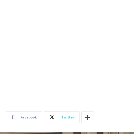
Facebook
Twitter