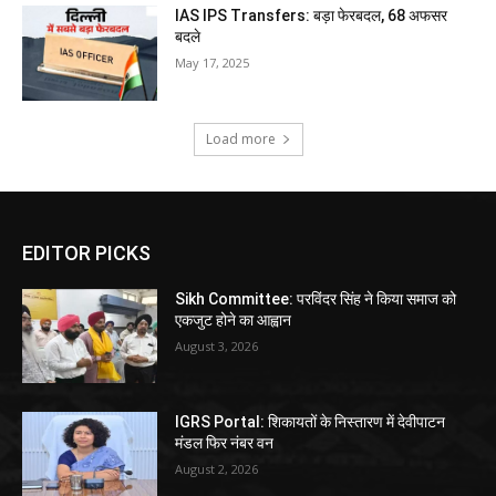
IAS IPS Transfers: बड़ा फेरबदल, 68 अफसर
बदले
May 17, 2025
Load more
EDITOR PICKS
Sikh Committee: परविंदर सिंह ने किया समाज को
एकजुट होने का आह्वान
August 3, 2026
IGRS Portal: शिकायतों के निस्तारण में देवीपाटन
मंडल फिर नंबर वन
August 2, 2026