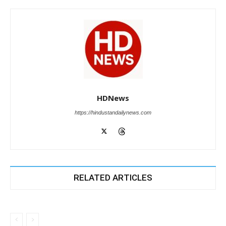
HDNews
https://hindustandailynews.com
RELATED ARTICLES