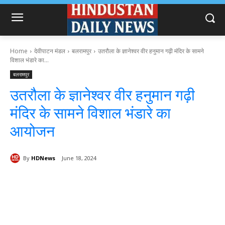
Home
देवीपाटन मंडल
बलरामपुर
उतरौला के ज्ञानेश्वर वीर हनुमान गढ़ी मंदिर के सामने
विशाल भंडारे का...
बलरामपुर
उतरौला के ज्ञानेश्वर वीर हनुमान गढ़ी
मंदिर के सामने विशाल भंडारे का
आयोजन
By
HDNews
June 18, 2024