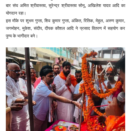
बार संघ अमित श्रीवास्तव, सुरेन्द्र श्रीवास्तव सोनू, अखिलेश यादव आदि का
योगदान रहा।
इस मौके पर शुभम गुप्ता, शिव कुमार गुप्ता, अंकित, रितिक, मेहुल, अरुण कुमार,
जगमोहन, मुकेश, संदीप, दीपक कौशल आदि ने प्रसाद वितरण में सहयोग कर
पुण्य के भागीदार बने।