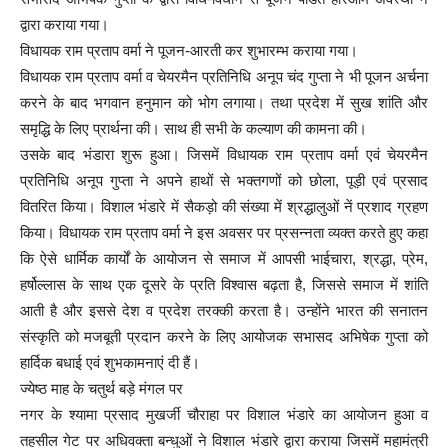
द्वारा कराया गया।
विधायक राम प्रताप वर्मा ने पूजन-आरती कर शुभारम्भ कराया गया।
विधायक राम प्रताप वर्मा व चेयरमैन प्रतिनिधि अनूप चंद गुप्ता ने भी पूजन अर्चना
करने के बाद भगवान हनुमान को भोग लगाया। तथा प्रदेश में सुख शांति और
समृद्धि के लिए प्रार्थना की। साथ ही सभी के कल्याण की कामना की।
उसके बाद भंडारा शुरू हुआ। जिसमें विधायक राम प्रताप वर्मा एवं चेयरमैन
प्रतिनिधि अनूप गुप्ता ने अपने हाथों से भक्तगणों को छोला, पूड़ी एवं प्रसाद
वितरित किया। विशाल भंडारे में सैकड़ो की संख्या में श्रद्धालुओं नें प्रशाद ग्रहण
किया। विधायक राम प्रताप वर्मा ने इस अवसर पर प्रसन्नता व्यक्त करते हुए कहा
कि ऐसे धार्मिक कार्यों के आयोजन से समाज में आपसी भाईचारा, श्रद्धा, प्रेम,
हर्षोल्लास के साथ एक दूसरे के प्रति विश्वास बढ़ता है, जिससे समाज में शांति
आती है और इससे देश व प्रदेश तरक्की करता है। उन्होंने भारत की सनातन
संस्कृति को मजबूती प्रदान करने के लिए आयोजक सभासद अभिषेक गुप्ता को
हार्दिक बधाई एवं शुभकामनाएं दी हैं।
ज्येष्ठ माह के चतुर्थ बड़े मंगल पर
नगर के श्यामा प्रसाद मुखर्जी चौराहा पर विशाल भंडारे का आयोजन हुआ व
तहसील गेट पर अधिवक्ता बन्धुओं ने विशाल भंडारे द्वारा कराया जिसमें महामंत्री