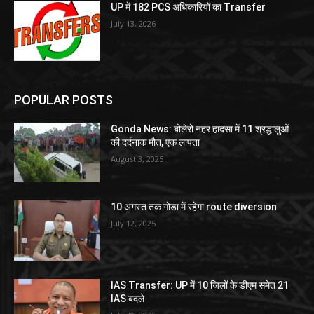
UP में 182 PCS अधिकारियों का Transfer
July 13, 2026
POPULAR POSTS
Gonda News: बोलेरो नहर हादसा में 11 श्रद्धालुओं
की दर्दनाक मौत, एक लापता
August 3, 2025
10 अगस्त तक गोंडा में रहेगा route diversion
July 12, 2025
IAS Transfer: UP में 10 जिलों के डीएम समेत 21
IAS बदले