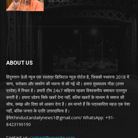
July 29, 2025
ABOUT US
हिंदुस्तान डेली न्यूज एक स्वतंत्र डिजिटल न्यूज़ पोर्टल है, जिसकी स्थापना 2018 में
सत्य, सरोकार और समर्पण की भावना से की गई थी। हमारा मुख्यालय गोंडा (उत्तर
प्रदेश) में स्थित है। हमारी टीम 24x7 सक्रिय रहकर विश्वसनीय समाचार प्रस्तुत
करती है। हमारा उद्देश्य सिर्फ खबरें देना नहीं, बल्कि खबरों के माध्यम से समाज की
सोच, समझ और दिशा को आकार देना है। हम मानते हैं कि पत्रकारिता महज़ एक पेशा
नहीं, बल्कि जनता के प्रति उत्तरदायित्व है।
ईमेल:hindustandailynews1@gmail.com/ WhatsApp: +91-
8423190190
Contact us:
contact@yoursite.com