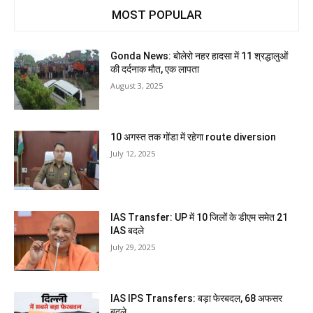
MOST POPULAR
Gonda News: बोलेरो नहर हादसा में 11 श्रद्धालुओं
की दर्दनाक मौत, एक लापता
August 3, 2025
10 अगस्त तक गोंडा में रहेगा route diversion
July 12, 2025
IAS Transfer: UP में 10 जिलों के डीएम समेत 21
IAS बदले
July 29, 2025
IAS IPS Transfers: बड़ा फेरबदल, 68 अफसर
बदले