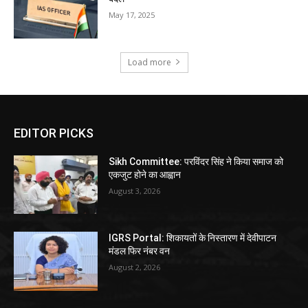
May 17, 2025
Load more
EDITOR PICKS
Sikh Committee: परविंदर सिंह ने किया समाज को
एकजुट होने का आह्वान
August 3, 2026
IGRS Portal: शिकायतों के निस्तारण में देवीपाटन
मंडल फिर नंबर वन
August 2, 2026