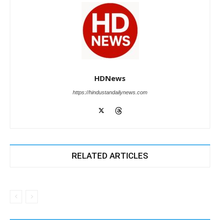
HDNews
https://hindustandailynews.com
RELATED ARTICLES