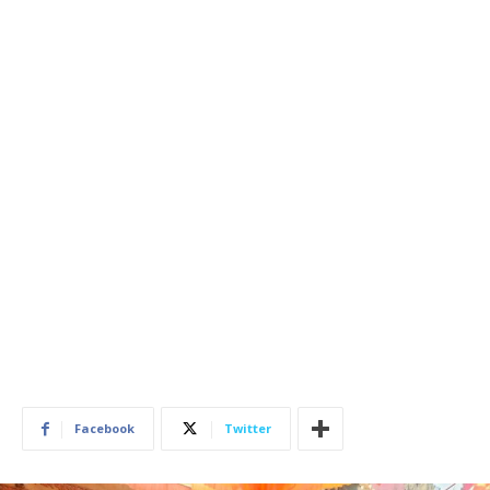
Facebook
Twitter