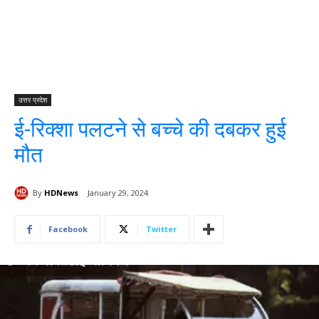
उत्तर प्रदेश
ई-रिक्शा पलटने से बच्चे की दबकर हुई
मौत
By
HDNews
January 29, 2024
Facebook
Twitter