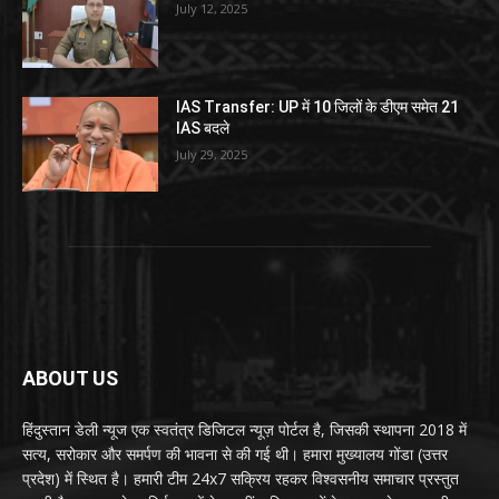
July 12, 2025
IAS Transfer: UP में 10 जिलों के डीएम समेत 21
IAS बदले
July 29, 2025
ABOUT US
हिंदुस्तान डेली न्यूज एक स्वतंत्र डिजिटल न्यूज़ पोर्टल है, जिसकी स्थापना 2018 में
सत्य, सरोकार और समर्पण की भावना से की गई थी। हमारा मुख्यालय गोंडा (उत्तर
प्रदेश) में स्थित है। हमारी टीम 24x7 सक्रिय रहकर विश्वसनीय समाचार प्रस्तुत