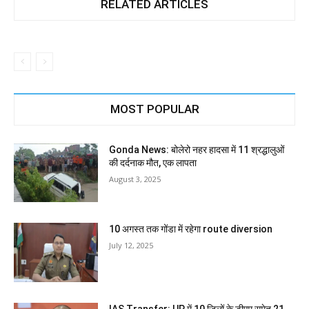
RELATED ARTICLES
MOST POPULAR
Gonda News: बोलेरो नहर हादसा में 11 श्रद्धालुओं
की दर्दनाक मौत, एक लापता
August 3, 2025
10 अगस्त तक गोंडा में रहेगा route diversion
July 12, 2025
IAS Transfer: UP में 10 जिलों के डीएम समेत 21