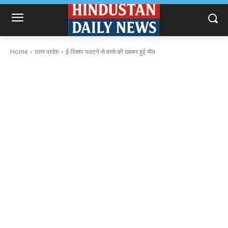
Home
उत्तर प्रदेश
ई-रिक्शा पलटने से बच्चे की दबकर हुई मौत