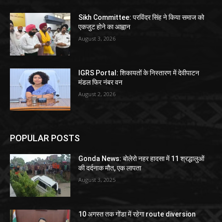
Sikh Committee: परविंदर सिंह ने किया समाज को
एकजुट होने का आह्वान
August 3, 2026
IGRS Portal: शिकायतों के निस्तारण में देवीपाटन
मंडल फिर नंबर वन
August 2, 2026
POPULAR POSTS
Gonda News: बोलेरो नहर हादसा में 11 श्रद्धालुओं
की दर्दनाक मौत, एक लापता
August 3, 2025
10 अगस्त तक गोंडा में रहेगा route diversion