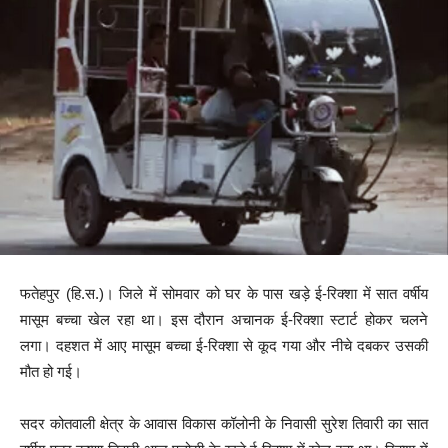
फतेहपुर (हि.स.)। जिले में सोमवार को घर के पास खड़े ई-रिक्शा में सात वर्षीय
मासूम बच्चा खेल रहा था। इस दौरान अचानक ई-रिक्शा स्टार्ट होकर चलने
लगा। दहशत में आए मासूम बच्चा ई-रिक्शा से कूद गया और नीचे दबकर उसकी
मौत हो गई।
सदर कोतवाली क्षेत्र के आवास विकास कॉलोनी के निवासी सुरेश तिवारी का सात