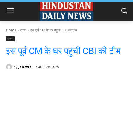
Home
राज्य
इस पूर्व CM के घर पहुंची CBI की टीम
राज्य
इस पूर्व CM के घर पहुंची CBI की टीम
By
JSNEWS
March 26, 2025