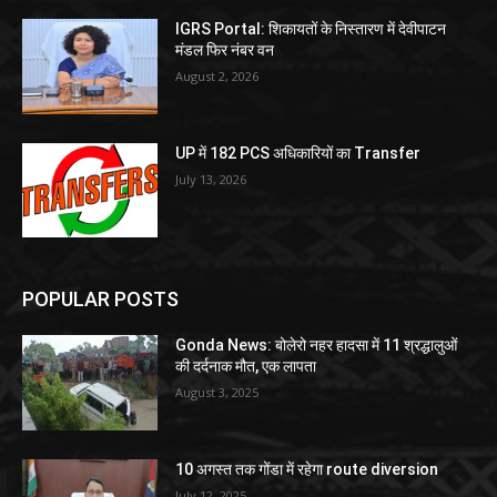
IGRS Portal: शिकायतों के निस्तारण में देवीपाटन
मंडल फिर नंबर वन
August 2, 2026
UP में 182 PCS अधिकारियों का Transfer
July 13, 2026
POPULAR POSTS
Gonda News: बोलेरो नहर हादसा में 11 श्रद्धालुओं
की दर्दनाक मौत, एक लापता
August 3, 2025
10 अगस्त तक गोंडा में रहेगा route diversion
July 12, 2025