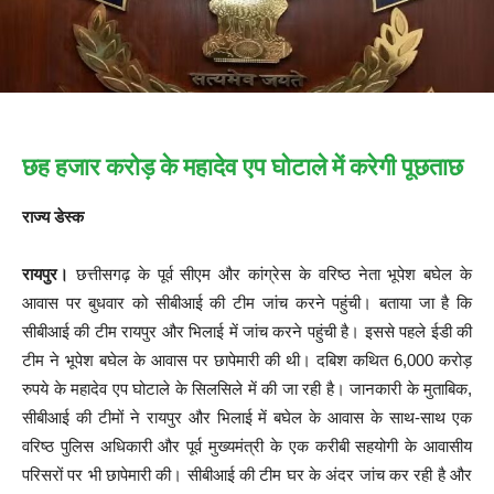
छह हजार करोड़ के महादेव एप घोटाले में करेगी पूछताछ
राज्य डेस्क
रायपुर।
छत्तीसगढ़ के पूर्व सीएम और कांग्रेस के वरिष्ठ नेता भूपेश बघेल के
आवास पर बुधवार को सीबीआई की टीम जांच करने पहुंची। बताया जा है कि
सीबीआई की टीम रायपुर और भिलाई में जांच करने पहुंची है। इससे पहले ईडी की
टीम ने भूपेश बघेल के आवास पर छापेमारी की थी। दबिश कथित 6,000 करोड़
रुपये के महादेव एप घोटाले के सिलसिले में की जा रही है। जानकारी के मुताबिक,
सीबीआई की टीमों ने रायपुर और भिलाई में बघेल के आवास के साथ-साथ एक
वरिष्ठ पुलिस अधिकारी और पूर्व मुख्यमंत्री के एक करीबी सहयोगी के आवासीय
परिसरों पर भी छापेमारी की। सीबीआई की टीम घर के अंदर जांच कर रही है और