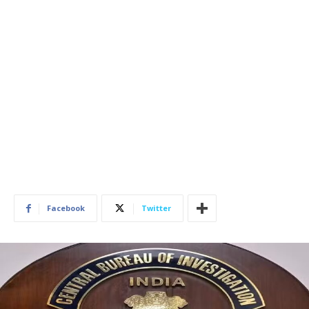
Facebook
Twitter