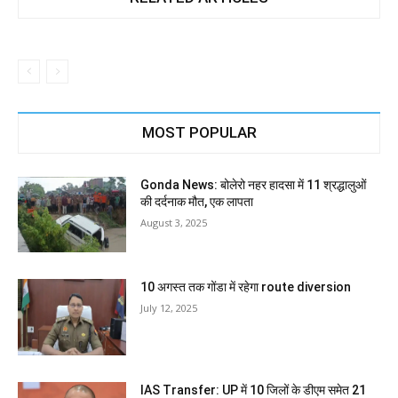
MOST POPULAR
Gonda News: बोलेरो नहर हादसा में 11 श्रद्धालुओं
की दर्दनाक मौत, एक लापता
August 3, 2025
10 अगस्त तक गोंडा में रहेगा route diversion
July 12, 2025
IAS Transfer: UP में 10 जिलों के डीएम समेत 21