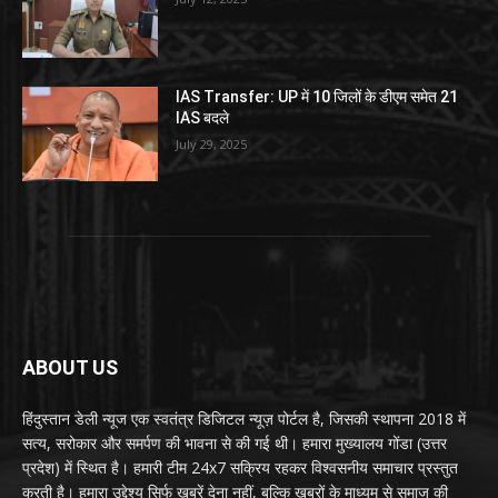
IAS Transfer: UP में 10 जिलों के डीएम समेत 21
IAS बदले
July 29, 2025
ABOUT US
हिंदुस्तान डेली न्यूज एक स्वतंत्र डिजिटल न्यूज़ पोर्टल है, जिसकी स्थापना 2018 में
सत्य, सरोकार और समर्पण की भावना से की गई थी। हमारा मुख्यालय गोंडा (उत्तर
प्रदेश) में स्थित है। हमारी टीम 24x7 सक्रिय रहकर विश्वसनीय समाचार प्रस्तुत
करती है। हमारा उद्देश्य सिर्फ खबरें देना नहीं, बल्कि खबरों के माध्यम से समाज की