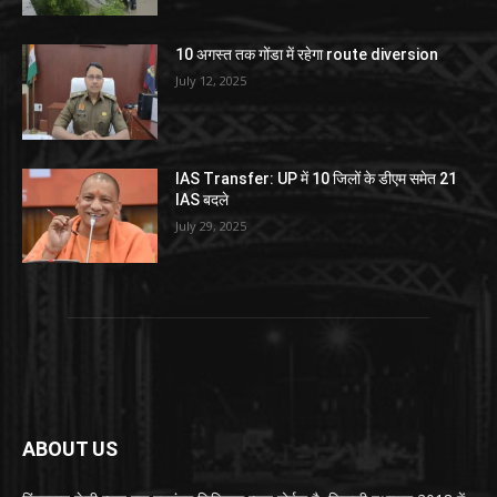
10 अगस्त तक गोंडा में रहेगा route diversion
July 12, 2025
IAS Transfer: UP में 10 जिलों के डीएम समेत 21
IAS बदले
July 29, 2025
ABOUT US