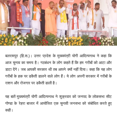
बलरामपुर (हि.स.)। उत्तर प्रदेश के मुख्यमंत्री योगी आदित्यनाथ ने कहा कि
आज चुनाव का समय है। गठबंधन के लोग कहते हैं कि हम गरीबों को आटा और
डाटा देंगे। जब आपकी सरकार थी तब आपने क्यों नहीं दिया। कहा कि यह लोग
गरीबों के हक पर डकैती डालने वाले लोग हैं। ये लोग अपनी सरकार में गरीबों के
राशन और रोजगार पर डकैती डाली है।
यह बातें मुख्यमंत्री योगी आदित्यनाथ ने शुक्रवार को जनपद के लोकसभा सीट
गोण्डा के रेहरा बाजार में आयोजित एक चुनावी जनसभा को संबोधित करते हुए
कही।