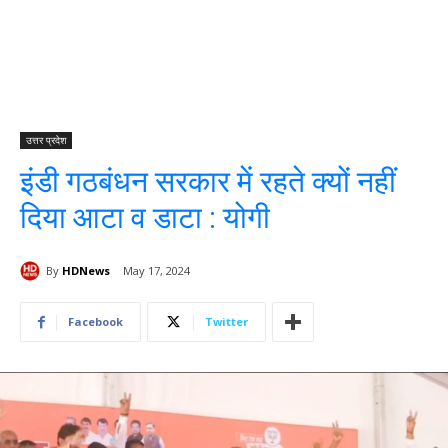
उत्तर प्रदेश
इंडी गठबंधन सरकार में रहते क्यों नहीं
दिया आटा व डाटा : योगी
By
HDNews
May 17, 2024
Facebook
Twitter