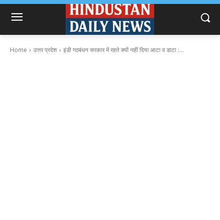
Home
उत्तर प्रदेश
इंडी गठबंधन सरकार में रहते क्यों नहीं दिया आटा व डाटा :...