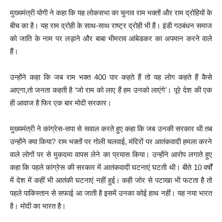
मुख्यमंत्री योगी ने कहा कि यह लोकसभा का चुनाव राम भक्तों और राम द्रोहियों के
बीच का है। यह राम द्रोही के साथ-साथ राष्ट्र द्रोही भी हैं। इंडी गठबंधन समाज
को जाति के नाम पर लड़ाने और बाबा भीमराव आंबेडकर का अपमान करने वाले
हैं।
उन्होंने कहा कि जब राम भक्त 400 पार कहते हैं तो यह लोग कहते हैं कैसे
आएगा,तो जनता कहती है ‘जो राम को लाए हैं हम उनको लाएंगे’। पूरे देश की एक
ही आवाज है फिर एक बार मोदी सरकार।
मुख्यमंत्री ने कांग्रेस-सपा से सवाल करते हुए कहा कि जब उनकी सरकार थी तब
उन्होंने क्या किया? राम भक्तों पर गोली चलवाई, मंदिरों पर आतंकवादी हमला करने
वाले लोगों पर से मुकदमा वापस लेने का प्रयास किया। उन्होंने आरोप लगाते हुए
कहा कि पहले कांग्रेस की सरकार में आतंकवादी घटनाएं घटती थी। बीते 10 वर्षों
में देश में कहीं भी आतंकी घटनाएं नहीं हुई। कही जोर से पटाखा भी फटता है तो
पहले पाकिस्तान से सफाई आ जाती है इसमें उनका कोई हाथ नहीं। यह नया भारत
है। मोदी का भारत है।