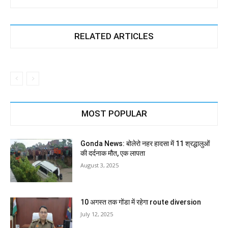
RELATED ARTICLES
MOST POPULAR
Gonda News: बोलेरो नहर हादसा में 11 श्रद्धालुओं
की दर्दनाक मौत, एक लापता
August 3, 2025
10 अगस्त तक गोंडा में रहेगा route diversion
July 12, 2025