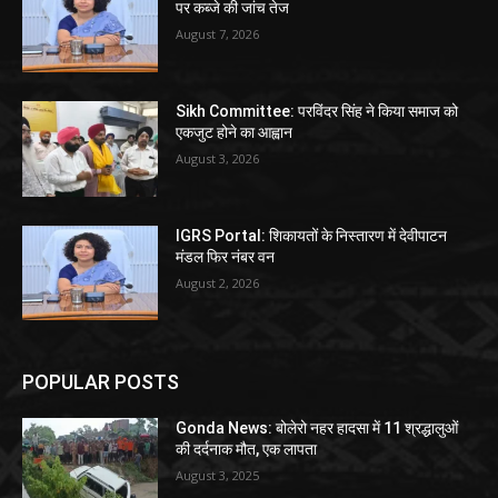
पर कब्जे की जांच तेज
August 7, 2026
Sikh Committee: परविंदर सिंह ने किया समाज को
एकजुट होने का आह्वान
August 3, 2026
IGRS Portal: शिकायतों के निस्तारण में देवीपाटन
मंडल फिर नंबर वन
August 2, 2026
POPULAR POSTS
Gonda News: बोलेरो नहर हादसा में 11 श्रद्धालुओं
की दर्दनाक मौत, एक लापता
August 3, 2025