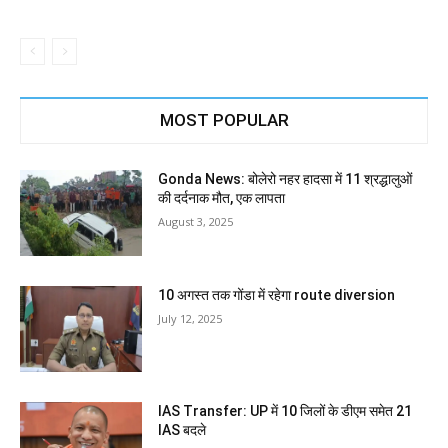
MOST POPULAR
Gonda News: बोलेरो नहर हादसा में 11 श्रद्धालुओं
की दर्दनाक मौत, एक लापता
August 3, 2025
10 अगस्त तक गोंडा में रहेगा route diversion
July 12, 2025
IAS Transfer: UP में 10 जिलों के डीएम समेत 21
IAS बदले