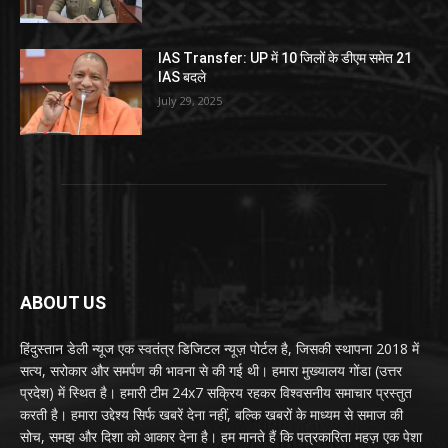
IAS Transfer: UP में 10 जिलों के डीएम समेत 21
IAS बदले
July 29, 2025
ABOUT US
हिंदुस्तान डेली न्यूज एक स्वतंत्र डिजिटल न्यूज़ पोर्टल है, जिसकी स्थापना 2018 में
सत्य, सरोकार और समर्पण की भावना से की गई थी। हमारा मुख्यालय गोंडा (उत्तर
प्रदेश) में स्थित है। हमारी टीम 24x7 सक्रिय रहकर विश्वसनीय समाचार प्रस्तुत
करती है। हमारा उद्देश्य सिर्फ खबरें देना नहीं, बल्कि खबरों के माध्यम से समाज की
सोच, समझ और दिशा को आकार देना है। हम मानते हैं कि पत्रकारिता महज़ एक पेशा