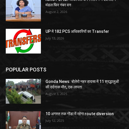
मंडल फिर नंबर वन
August 2, 2026
UP में 182 PCS अधिकारियों का Transfer
July 13, 2026
POPULAR POSTS
Gonda News: बोलेरो नहर हादसा में 11 श्रद्धालुओं
की दर्दनाक मौत, एक लापता
August 3, 2025
10 अगस्त तक गोंडा में रहेगा route diversion
July 12, 2025