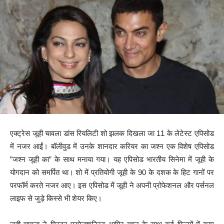
एक्ट्रेस जूही चावला डांस रियलिटी शो झलक दिखला जा 11 के लेटेस्ट एपिसोड
में नजर आईं। बॉलीवुड में उनके शानदार करियर का जश्न एक विशेष एपिसोड
”जश्न जूही का” के साथ मनाया गया। यह एपिसोड भारतीय सिनेमा में जूही के
योगदान को समर्पित था। शो में प्रतियोगी जूही के 90 के दशक के हिट गानों पर
परफॉर्म करते नजर आए। इस एपिसोड में जूही ने अपनी प्रोफेशनल और पर्सनल
लाइफ से जुड़े किस्से भी शेयर किए।