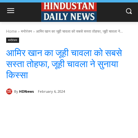
Home
मनोरंजन
आमिर खान का जूही चावला को सबसे सस्ता तोहफा, जूही चावला ने...
मनोरंजन
आमिर खान का जूही चावला को सबसे
सस्ता तोहफा, जूही चावला ने सुनाया
किस्सा
By
HDNews
February 6, 2024