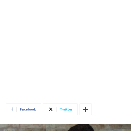
Facebook
Twitter