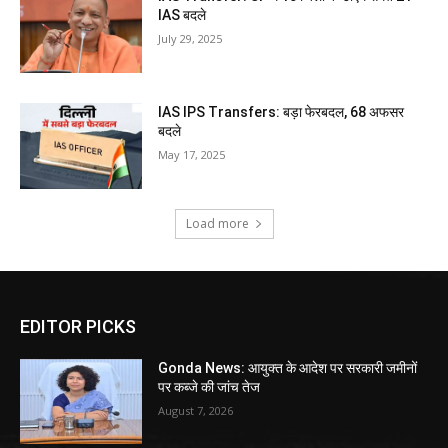
IAS बदले
July 29, 2025
IAS IPS Transfers: बड़ा फेरबदल, 68 अफसर
बदले
May 17, 2025
Load more
EDITOR PICKS
Gonda News: आयुक्त के आदेश पर सरकारी जमीनों
पर कब्जे की जांच तेज
August 7, 2026