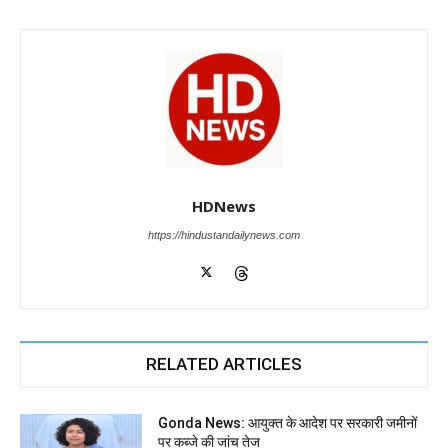
HDNews
https://hindustandailynews.com
RELATED ARTICLES
Gonda News: आयुक्त के आदेश पर सरकारी जमीनों
पर कब्जे की जांच तेज