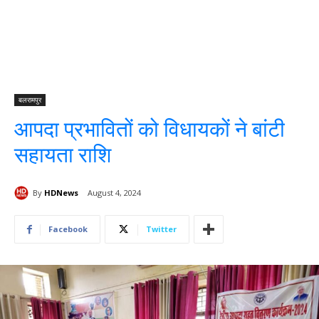
बलरामपुर
आपदा प्रभावितों को विधायकों ने बांटी
सहायता राशि
By
HDNews
August 4, 2024
Facebook
Twitter