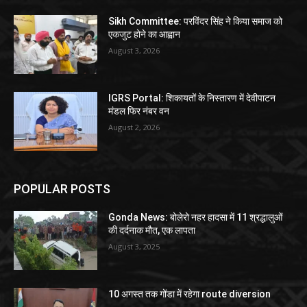
Sikh Committee: परविंदर सिंह ने किया समाज को
एकजुट होने का आह्वान
August 3, 2026
IGRS Portal: शिकायतों के निस्तारण में देवीपाटन
मंडल फिर नंबर वन
August 2, 2026
POPULAR POSTS
Gonda News: बोलेरो नहर हादसा में 11 श्रद्धालुओं
की दर्दनाक मौत, एक लापता
August 3, 2025
10 अगस्त तक गोंडा में रहेगा route diversion