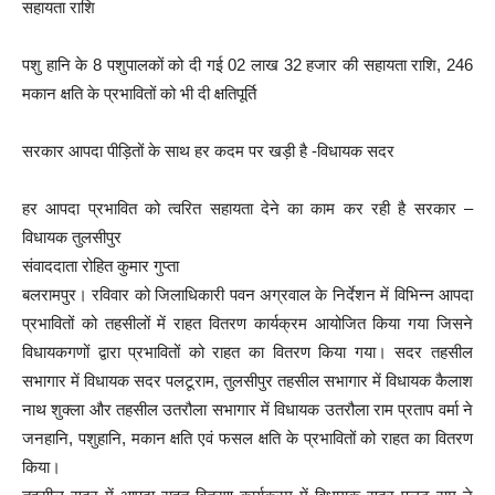
सहायता राशि
पशु हानि के 8 पशुपालकों को दी गई 02 लाख 32 हजार की सहायता राशि, 246
मकान क्षति के प्रभावितों को भी दी क्षतिपूर्ति
सरकार आपदा पीड़ितों के साथ हर कदम पर खड़ी है -विधायक सदर
हर आपदा प्रभावित को त्वरित सहायता देने का काम कर रही है सरकार –
विधायक तुलसीपुर
संवाददाता रोहित कुमार गुप्ता
बलरामपुर। रविवार को जिलाधिकारी पवन अग्रवाल के निर्देशन में विभिन्न आपदा
प्रभावितों को तहसीलों में राहत वितरण कार्यक्रम आयोजित किया गया जिसने
विधायकगणों द्वारा प्रभावितों को राहत का वितरण किया गया। सदर तहसील
सभागार में विधायक सदर पलटूराम, तुलसीपुर तहसील सभागार में विधायक कैलाश
नाथ शुक्ला और तहसील उतरौला सभागार में विधायक उतरौला राम प्रताप वर्मा ने
जनहानि, पशुहानि, मकान क्षति एवं फसल क्षति के प्रभावितों को राहत का वितरण
किया।