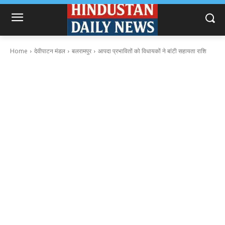
Home
देवीपाटन मंडल
बलरामपुर
आपदा प्रभावितों को विधायकों ने बांटी सहायता राशि