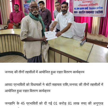
जनपद की तीनों तहसीलों में आयोजित हुआ राहत वितरण कार्यक्रम
आपदा प्रभावितों को विधायकों ने बांटी सहायता राशि,जनपद की तीनों तहसीलों में
आयोजित हुआ राहत वितरण कार्यक्रम
जनहानि के 45 प्रभावितों को दी गई 01 करोड़ 81 लाख रुपए की अनुग्रह