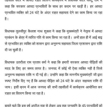
तहसील सदर में आपदा राहत वितरण कार्यक्रम में विधायक सदर पलटू राम ने
कहा कि सरकार आपदा प्रभावितों के साथ हर कदम पर खड़ी है। हर आपदा
प्रभावित व्यक्ति को 24 घंटे के अंदर राहत सहायता देने का काम किया जा रहा
है।
विधायक तुलसीपुर कैलाश नाथ शुक्ला ने कहा कि मुख्यमंत्री ने नेतृत्व में आपदा
प्रबंधन के क्षेत्र में त्वरित गति से काम किया जा रहा है। अभी हाल ही में आई बाढ़
से प्रभावित हर व्यक्ति को शासन द्वारा अनुमन्य सहायता जिला प्रशासन द्वारा राशि
दी जा चुकी है।
विधायक उतरौला राम प्रताप वर्मा ने कहा कि हमारी सरकार आपदा पीड़ितों की
मदद के लिए हर समय तत्पर है। जनपद में कोई भी ऐसा व्यक्ति नही है जिसे
अनुमन्य सहायता राशि न दी गई हो। उन्होंने कहा कि माननीय मुख्यमंत्री जी द्वारा
स्पष्ट निर्देश दिए गए हैं कि आपदा पीड़ित को 24 घंटे के अंदर सहायता राशि दी
जाय। इसी क्रम में आज जनपद की सभी तहसीलों में कार्यक्रम आयोजित कर
राहत का वितरण किया जा रहा है।
बताते चले कि इस वर्ष अप्रैल माह से लेकर अब तक जनहानि के 45 प्रभावितों को