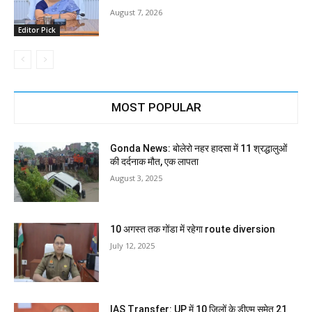
August 7, 2026
Editor Pick
MOST POPULAR
Gonda News: बोलेरो नहर हादसा में 11 श्रद्धालुओं
की दर्दनाक मौत, एक लापता
August 3, 2025
10 अगस्त तक गोंडा में रहेगा route diversion
July 12, 2025
IAS Transfer: UP में 10 जिलों के डीएम समेत 21