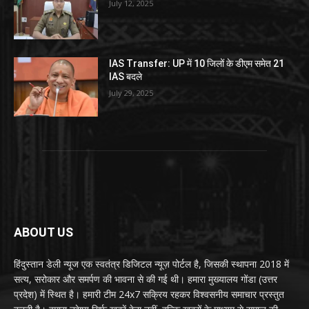
July 12, 2025
IAS Transfer: UP में 10 जिलों के डीएम समेत 21
IAS बदले
July 29, 2025
ABOUT US
हिंदुस्तान डेली न्यूज एक स्वतंत्र डिजिटल न्यूज़ पोर्टल है, जिसकी स्थापना 2018 में
सत्य, सरोकार और समर्पण की भावना से की गई थी। हमारा मुख्यालय गोंडा (उत्तर
प्रदेश) में स्थित है। हमारी टीम 24x7 सक्रिय रहकर विश्वसनीय समाचार प्रस्तुत