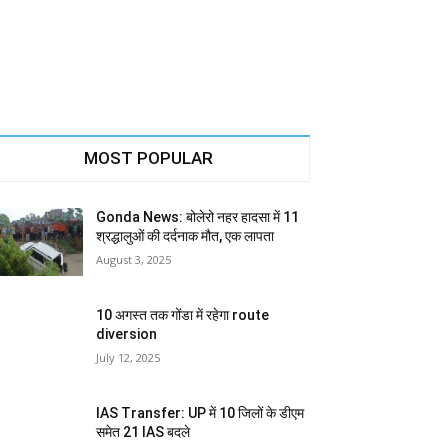
MOST POPULAR
Gonda News: बोलेरो नहर हादसा में 11
श्रद्धालुओं की दर्दनाक मौत, एक लापता
August 3, 2025
10 अगस्त तक गोंडा में रहेगा route
diversion
July 12, 2025
IAS Transfer: UP में 10 जिलों के डीएम
समेत 21 IAS बदले