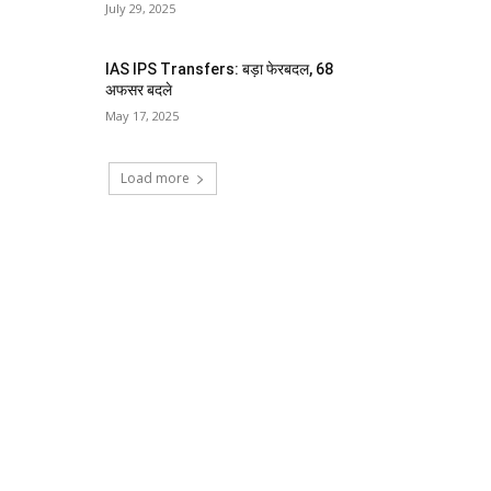
July 29, 2025
IAS IPS Transfers: बड़ा फेरबदल, 68
अफसर बदले
May 17, 2025
Load more