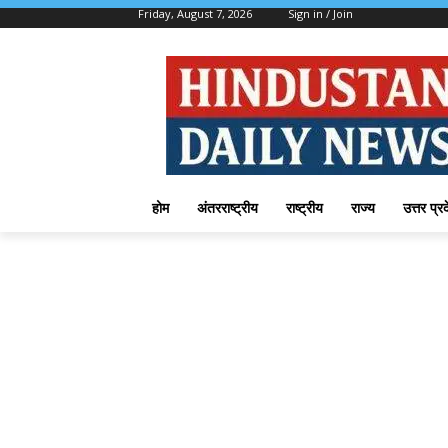
Friday, August 7, 2026
Sign in / Join
होम
अंतरराष्ट्रीय
राष्ट्रीय
राज्य
उत्तर प्र