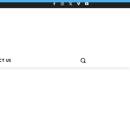
CT US