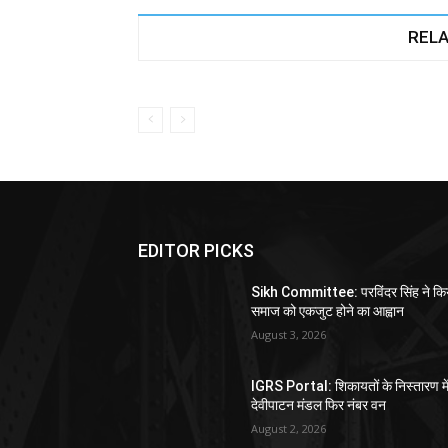
RELA
EDITOR PICKS
Sikh Committee: परविंदर सिंह ने कि
समाज को एकजुट होने का आह्वान
August 3, 2026
IGRS Portal: शिकायतों के निस्तारण मे
देवीपाटन मंडल फिर नंबर वन
August 2, 2026