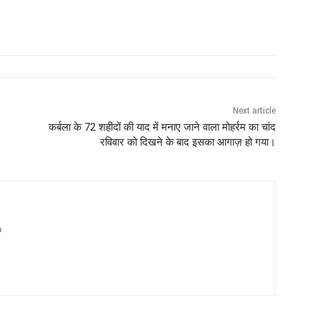
Next article
कर्बला के 72 शहीदों की याद में मनाए जाने वाला मोहर्रम का चांद
रविवार को दिखने के बाद इसका आगाज़ हो गया।
m