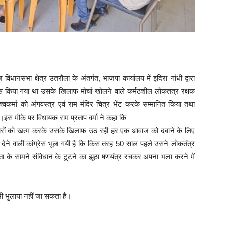
ा क्षेत्र उतरौला के अंतर्गत, भाजपा कार्यालय में इंदिरा गांधी द्वारा
किया गया था उसके खिलाफ मोर्चा खोलने वाले कर्मठशील लोकतंत्र रक्षक
िश्वकर्मा को अंगवस्त्र एवं राम मंदिर चित्र भेंट करके सम्मानित किया तथा
ा।इस मौके पर विधायक राम प्रताप वर्मा ने कहा कि
धिकारों को खत्म करके उसके खिलाफ उठ रही हर एक आवाज को दबाने के लिए
 देने वाली कांग्रेस भूल गयी है कि किस तरह 50 साल पहले उसने लोकतंत्र
ा के सामने संविधान के टूटने का झूठा षणयंत्र रचकर अपना भला करने में
भी भुलाया नहीं जा सकता है।