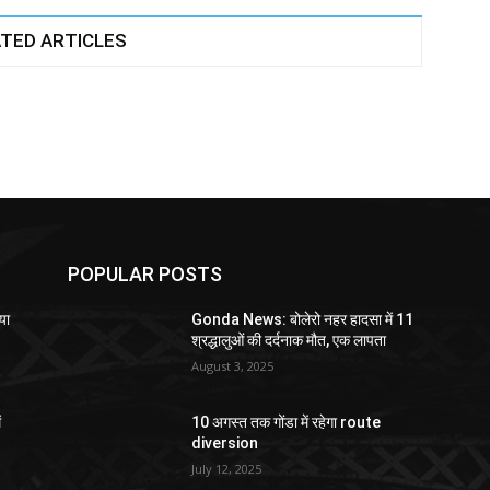
TED ARTICLES
POPULAR POSTS
या
Gonda News: बोलेरो नहर हादसा में 11
श्रद्धालुओं की दर्दनाक मौत, एक लापता
August 3, 2025
ं
10 अगस्त तक गोंडा में रहेगा route
diversion
July 12, 2025