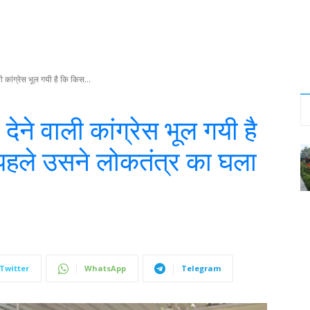
 कांग्रेस भूल गयी है कि किस...
ेने वाली कांग्रेस भूल गयी है
हले उसने लोकतंत्र का घला
Twitter
WhatsApp
Telegram