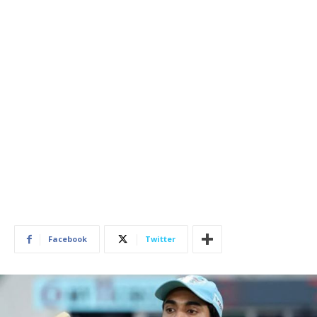
Facebook
Twitter