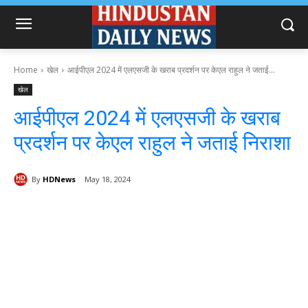
Home
खेल
आईपीएल 2024 में एलएसजी के खराब प्रदर्शन पर केएल राहुल ने जताई...
खेल
आईपीएल 2024 में एलएसजी के खराब
प्रदर्शन पर केएल राहुल ने जताई निराशा
By
HDNews
May 18, 2024