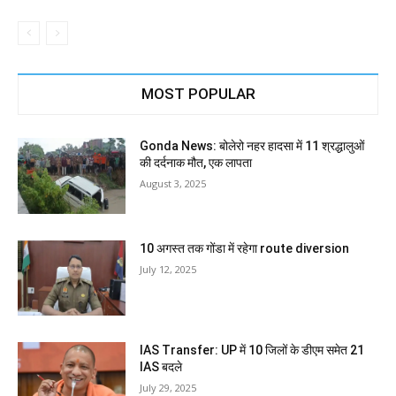
MOST POPULAR
Gonda News: बोलेरो नहर हादसा में 11 श्रद्धालुओं
की दर्दनाक मौत, एक लापता
August 3, 2025
10 अगस्त तक गोंडा में रहेगा route diversion
July 12, 2025
IAS Transfer: UP में 10 जिलों के डीएम समेत 21
IAS बदले
July 29, 2025