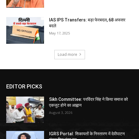
IAS IPS Transfers: बड़ा फेरबदल, 68 अफसर
बदले
May 17, 2025
Load more
EDITOR PICKS
Sikh Committee: परविंदर सिंह ने किया समाज को
एकजुट होने का आह्वान
August 3, 2026
IGRS Portal: शिकायतों के निस्तारण में देवीपाटन