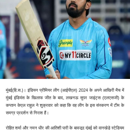
मुंबई(हि.स.)। इंडियन प्रीमियर लीग (आईपीएल) 2024 के अपने आखिरी मैच में
मुंबई इंडियंस के खिलाफ जीत के बाद, लखनऊ सुपर जाइंट्स (एलएसजी) के
कप्तान केएल राहुल ने शुक्रवार को कहा कि वह लीग के इस संस्करण में टीम के
समग्र प्रदर्शन से निराश हैं।
रोहित शर्मा और नमन धीर की आतिशी पारी के बावजूद मुंबई को वानखेड़े स्टेडियम