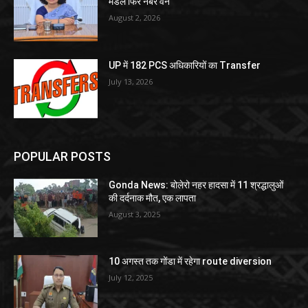
मंडल फिर नंबर वन
August 2, 2026
UP में 182 PCS अधिकारियों का Transfer
July 13, 2026
POPULAR POSTS
Gonda News: बोलेरो नहर हादसा में 11 श्रद्धालुओं
की दर्दनाक मौत, एक लापता
August 3, 2025
10 अगस्त तक गोंडा में रहेगा route diversion
July 12, 2025