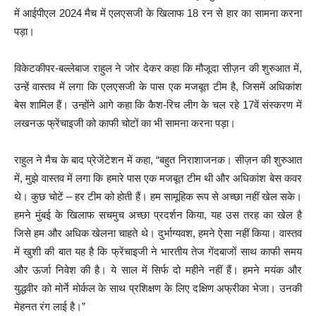
में आईपीएल 2024 मैच में एलएसजी के खिलाफ 18 रन से हार का सामना करना
पड़ा।
विकेटकीपर-बल्लेबाज राहुल ने जोर देकर कहा कि मौजूदा सीज़न की शुरुआत में,
उन्हें वास्तव में लगा कि एलएसजी के पास एक मजबूत टीम है, जिसमें अधिकांश
बेस शामिल हैं। उन्होंने आगे कहा कि कैश-रिच लीग के चल रहे 17वें संस्करण में
लखनऊ फ्रेंचाइजी को काफी चोटों का भी सामना करना पड़ा।
राहुल ने मैच के बाद प्रेजेंटेशन में कहा, “बहुत निराशाजनक। सीज़न की शुरुआत
में, मुझे वास्तव में लगा कि हमारे पास एक मजबूत टीम थी और अधिकांश बेस कवर
थे। कुछ चोटें – हर टीम को होती हैं। हम सामूहिक रूप से अच्छा नहीं खेल सके।
हमने मुंबई के खिलाफ सचमुच अच्छा प्रदर्शन किया, यह उस तरह का खेल है
जिसे हम और अधिक खेलना चाहते थे। दुर्भाग्यवश, हमने ऐसा नहीं किया। वास्तव
में खुशी की बात यह है कि फ्रेंचाइजी ने भारतीय तेज गेंदबाजों साथ काफी समय
और ऊर्जा निवेश की है। ये साल में सिर्फ दो महीने नहीं हैं। हमने मयंक और
युद्धवीर को मोर्ने मोर्कल के साथ प्रशिक्षण के लिए दक्षिण अफ्रीका भेजा। उनकी
मेहनत रंग लाई है।”