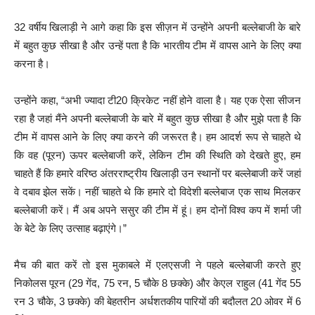
32 वर्षीय खिलाड़ी ने आगे कहा कि इस सीज़न में उन्होंने अपनी बल्लेबाजी के बारे
में बहुत कुछ सीखा है और उन्हें पता है कि भारतीय टीम में वापस आने के लिए क्या
करना है।
उन्होंने कहा, “अभी ज्यादा टी20 क्रिकेट नहीं होने वाला है। यह एक ऐसा सीजन
रहा है जहां मैंने अपनी बल्लेबाजी के बारे में बहुत कुछ सीखा है और मुझे पता है कि
टीम में वापस आने के लिए क्या करने की जरूरत है। हम आदर्श रूप से चाहते थे
कि वह (पूरन) ऊपर बल्लेबाजी करें, लेकिन टीम की स्थिति को देखते हुए, हम
चाहते हैं कि हमारे वरिष्ठ अंतरराष्ट्रीय खिलाड़ी उन स्थानों पर बल्लेबाजी करें जहां
वे दबाव झेल सकें। नहीं चाहते थे कि हमारे दो विदेशी बल्लेबाज एक साथ मिलकर
बल्लेबाजी करें। मैं अब अपने ससुर की टीम में हूं। हम दोनों विश्व कप में शर्मा जी
के बेटे के लिए उत्साह बढ़ाएंगे।”
मैच की बात करें तो इस मुकाबले में एलएसजी ने पहले बल्लेबाजी करते हुए
निकोलस पूरन (29 गेंद, 75 रन, 5 चौके 8 छक्के) और केएल राहुल (41 गेंद 55
रन 3 चौके, 3 छक्के) की बेहतरीन अर्धशतकीय पारियों की बदौलत 20 ओवर में 6