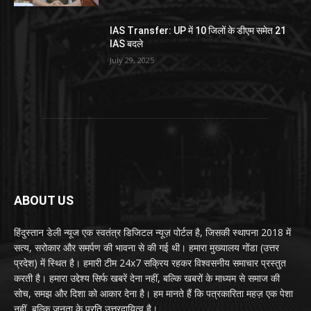
IAS Transfer: UP में 10 जिलों के डीएम समेत 21
IAS बदले
July 29, 2025
ABOUT US
हिंदुस्तान डेली न्यूज एक स्वतंत्र डिजिटल न्यूज़ पोर्टल है, जिसकी स्थापना 2018 में
सत्य, सरोकार और समर्पण की भावना से की गई थी। हमारा मुख्यालय गोंडा (उत्तर
प्रदेश) में स्थित है। हमारी टीम 24x7 सक्रिय रहकर विश्वसनीय समाचार प्रस्तुत
करती है। हमारा उद्देश्य सिर्फ खबरें देना नहीं, बल्कि खबरों के माध्यम से समाज की
सोच, समझ और दिशा को आकार देना है। हम मानते हैं कि पत्रकारिता महज़ एक पेशा
नहीं, बल्कि जनता के प्रति उत्तरदायित्व है।