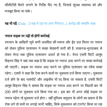
सीसीटीवी कैमरे लगाने के निर्देश दिए गए हैं, जिससे सुरक्षा व्यवस्था को और
मजबूत किया जा सके।
यह भी पढें :
Gda : 3 माह में 59 पर लगा गैंगेस्टर, 1 करोड़ की सम्पत्ति जब्त
नमाज सड़क पर पढ़ी तो होगी कार्रवाई
रमजान के आखिरी जुमे यानी अलविदा की नमाज और ईद उल फितर पर नमाज
को लेकर पुलिस प्रशासन ने सख्त चेतावनी जारी की है. लखनऊ-मुरादाबाद से
लेकर मेरठ तक पुलिस प्रशासन अलर्ट हो गया है। मेरठ एसपी सिटी आयुष
विक्रम सिंह ने यहां तक कहा है कि सड़क पर नमाज अदा करने पर सख्त कार्रवाई
की जाएगी। सड़क पर नमाज अदा करने पर पुलिस प्रशासन का रवैया सख्त
रहेगा। एसपी ने कहा कि ऐसा करने वालों पर मुकदमा दर्ज किया जाएगा। मुकदमा
दर्ज होने के बाद पासपोर्ट और लाइसेंस भी रद्द किया जा सकता है. एसपी सिटी
आयुष विक्रम सिंह ने बताया कि सड़क पर नमाज अदा करने पर पिछली बार भी
200 लोगों पर मुकदमा दर्ज किया गया था। इस बार भी अगर कोई सड़क पर
नमाज पढ़ेगा तो मुकदमा दर्ज होगा। वहीं मुस्लिम समुदाय के लोगों का कहना है कि
रोक लगे तो सभी पर लगाई जानी चाहिए, सिर्फ मुसलमान को टारगेट किया जा रहा