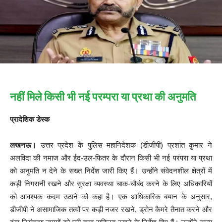
नहीं मिले किसी भी नई परम्परा या प्रथा की अनुमति
प्रादेशिक डेस्क
लखनऊ।
उत्तर प्रदेश के पुलिस महानिदेशक (डीजीपी) प्रशांत कुमार ने
अलविदा की नमाज और ईद-उल-फितर के दौरान किसी भी नई परंपरा या प्रथा
को अनुमति न देने के सख्त निर्देश जारी किए हैं। उन्होंने संवेदनशील क्षेत्रों में
कड़ी निगरानी रखने और सुरक्षा व्यवस्था चाक-चौबंद करने के लिए अधिकारियों
को आवश्यक कदम उठाने को कहा है। एक आधिकारिक बयान के अनुसार,
डीजीपी ने असामाजिक तत्वों पर कड़ी नजर रखने, ड्रोन कैमरे तैनात करने और