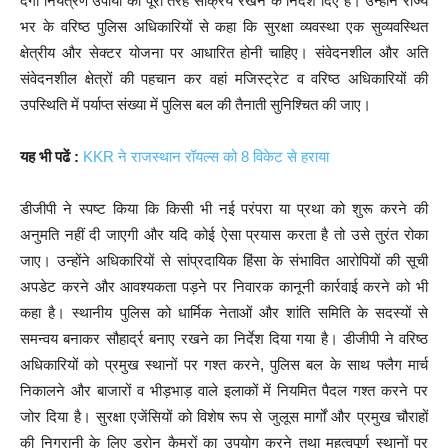
दंगा नियंत्रण उपायों को पूरी तरह सक्रिय रखने के निर्देश दिए हैं। उन्होंने राज्य
भर के वरिष्ठ पुलिस अधिकारियों से कहा कि सुरक्षा व्यवस्था एक सुव्यवस्थित
क्षेत्रीय और सेक्टर योजना पर आधारित होनी चाहिए। संवेदनशील और अति
संवेदनशील क्षेत्रों की पहचान कर वहां मजिस्ट्रेट व वरिष्ठ अधिकारियों की
उपस्थिति में पर्याप्त संख्या में पुलिस बल की तैनाती सुनिश्चित की जाए।
यह भी पढें :
KKR ने राजस्थान रॉयल्स को 8 विकेट से हराया
डीजीपी ने स्पष्ट किया कि किसी भी नई परंपरा या प्रथा को शुरू करने की
अनुमति नहीं दी जाएगी और यदि कोई ऐसा प्रयास करता है तो उसे तुरंत रोका
जाए। उन्होंने अधिकारियों से सांप्रदायिक हिंसा के संभावित आरोपियों की सूची
अपडेट करने और आवश्यकता पड़ने पर निवारक कानूनी कार्रवाई करने को भी
कहा है। स्थानीय पुलिस को धार्मिक नेताओं और शांति समिति के सदस्यों से
समन्वय बनाकर सौहार्द्र बनाए रखने का निर्देश दिया गया है। डीजीपी ने वरिष्ठ
अधिकारियों को प्रमुख स्थानों पर गश्त करने, पुलिस बल के साथ फ्लैग मार्च
निकालने और बाजारों व भीड़भाड़ वाले इलाकों में नियमित पैदल गश्त करने पर
जोर दिया है। सुरक्षा एजेंसियों को विशेष रूप से जुलूस मार्गों और प्रमुख चौराहों
की निगरानी के लिए ड्रोन कैमरों का उपयोग करने तथा महत्वपूर्ण स्थानों पर