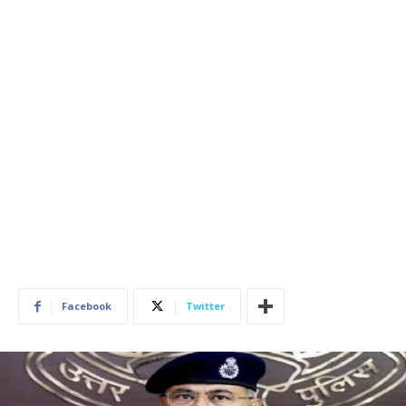
Facebook
Twitter