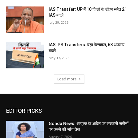
IAS Transfer: UP में 10 जिलों के डीएम समेत 21
IAS बदले
July 29, 2025
IAS IPS Transfers: बड़ा फेरबदल, 68 अफसर
बदले
May 17, 2025
Load more
EDITOR PICKS
Gonda News: आयुक्त के आदेश पर सरकारी जमीनों
पर कब्जे की जांच तेज
August 7, 2026