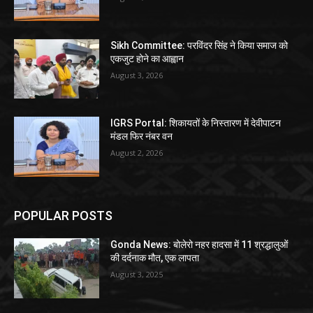
Sikh Committee: परविंदर सिंह ने किया समाज को
एकजुट होने का आह्वान
August 3, 2026
IGRS Portal: शिकायतों के निस्तारण में देवीपाटन
मंडल फिर नंबर वन
August 2, 2026
POPULAR POSTS
Gonda News: बोलेरो नहर हादसा में 11 श्रद्धालुओं
की दर्दनाक मौत, एक लापता
August 3, 2025