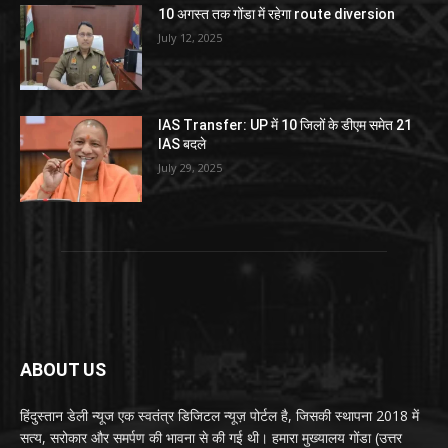
10 अगस्त तक गोंडा में रहेगा route diversion
July 12, 2025
IAS Transfer: UP में 10 जिलों के डीएम समेत 21
IAS बदले
July 29, 2025
ABOUT US
हिंदुस्तान डेली न्यूज एक स्वतंत्र डिजिटल न्यूज़ पोर्टल है, जिसकी स्थापना 2018 में
सत्य, सरोकार और समर्पण की भावना से की गई थी। हमारा मुख्यालय गोंडा (उत्तर