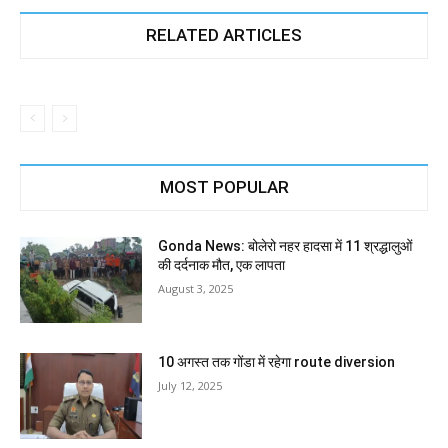
RELATED ARTICLES
MOST POPULAR
Gonda News: बोलेरो नहर हादसा में 11 श्रद्धालुओं
की दर्दनाक मौत, एक लापता
August 3, 2025
10 अगस्त तक गोंडा में रहेगा route diversion
July 12, 2025