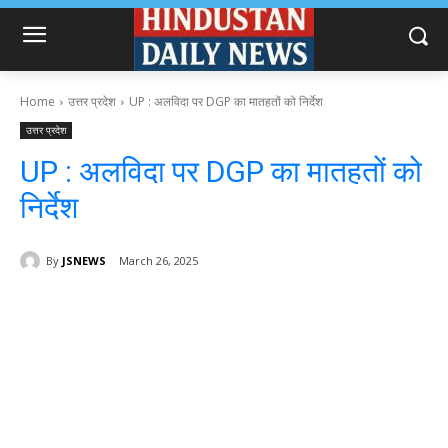
Home
उत्तर प्रदेश
UP : अलविदा पर DGP का मातहतों को निर्देश
उत्तर प्रदेश
UP : अलविदा पर DGP का मातहतों को
निर्देश
By
JSNEWS
March 26, 2025