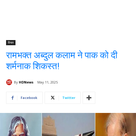
विचार
रामभक्त अब्दुल कलाम ने पाक को दी
शर्मनाक शिकस्त!
By
HDNews
May 11, 2025
Facebook
Twitter