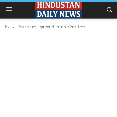
Home
विचार
रामभक्त अब्दुल कलाम ने पाक को दी शर्मनाक शिकस्त!