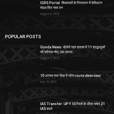
IGRS Portal: शिकायतों के निस्तारण में देवीपाटन
मंडल फिर नंबर वन
August 2, 2026
POPULAR POSTS
Gonda News: बोलेरो नहर हादसा में 11 श्रद्धालुओं
की दर्दनाक मौत, एक लापता
August 3, 2025
10 अगस्त तक गोंडा में रहेगा route diversion
July 12, 2025
IAS Transfer: UP में 10 जिलों के डीएम समेत 21
IAS बदले