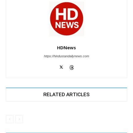
HDNews
https://hindustandailynews.com
RELATED ARTICLES