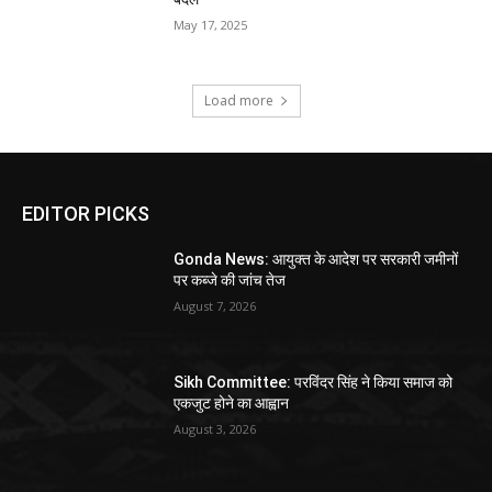
May 17, 2025
Load more
EDITOR PICKS
Gonda News: आयुक्त के आदेश पर सरकारी जमीनों
पर कब्जे की जांच तेज
August 7, 2026
Sikh Committee: परविंदर सिंह ने किया समाज को
एकजुट होने का आह्वान
August 3, 2026