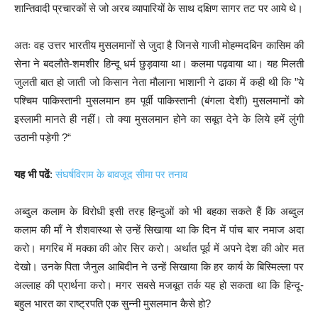
शान्तिवादी प्रचारकों से जो अरब व्यापारियों के साथ दक्षिण सागर तट पर आये थे।
अतः वह उत्तर भारतीय मुसलमानों से जुदा है जिनसे गाजी मोहम्मदबिन कासिम की
सेना ने बदलौते-शमशीर हिन्दू धर्म छुड़वाया था। कलमा पढ़वाया था। यह मिलती
जुलती बात हो जाती जो किसान नेता मौलाना भाशानी ने ढाका में कही थी कि ”ये
पश्चिम पाकिस्तानी मुसलमान हम पूर्वी पाकिस्तानी (बंगला देशी) मुसलमानों को
इस्लामी मानते ही नहीं। तो क्या मुसलमान होने का सबूत देने के लिये हमें लुंगी
उठानी पड़ेगी ?“
यह भी पढें
:
संघर्षविराम के बावजूद सीमा पर तनाव
अब्दुल कलाम के विरोधी इसी तरह हिन्दुओं को भी बहका सकते हैं कि अब्दुल
कलाम की माँ ने शैशवास्था से उन्हें सिखाया था कि दिन में पांच बार नमाज अदा
करो। मगरिब में मक्का की ओर सिर करो। अर्थात पूर्व में अपने देश की ओर मत
देखो। उनके पिता जैनुल आबिदीन ने उन्हें सिखाया कि हर कार्य के बिस्मिल्ला पर
अल्लाह की प्रार्थना करो। मगर सबसे मजबूत तर्क यह हो सकता था कि हिन्दू-
बहुल भारत का राष्ट्रपति एक सुन्नी मुसलमान कैसे हो?