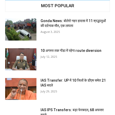
MOST POPULAR
Gonda News: बोलेरो नहर हादसा में 11 श्रद्धालुओं
की दर्दनाक मौत, एक लापता
August 3, 2025
10 अगस्त तक गोंडा में रहेगा route diversion
July 12, 2025
IAS Transfer: UP में 10 जिलों के डीएम समेत 21
IAS बदले
July 29, 2025
IAS IPS Transfers: बड़ा फेरबदल, 68 अफसर
बदले