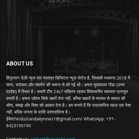
July 29, 2025
ABOUT US
हिंदुस्तान डेली न्यूज एक स्वतंत्र डिजिटल न्यूज़ पोर्टल है, जिसकी स्थापना 2018 में
सत्य, सरोकार और समर्पण की भावना से की गई थी। हमारा मुख्यालय गोंडा (उत्तर
प्रदेश) में स्थित है। हमारी टीम 24x7 सक्रिय रहकर विश्वसनीय समाचार प्रस्तुत
करती है। हमारा उद्देश्य सिर्फ खबरें देना नहीं, बल्कि खबरों के माध्यम से समाज की
सोच, समझ और दिशा को आकार देना है। हम मानते हैं कि पत्रकारिता महज़ एक पेशा
नहीं, बल्कि जनता के प्रति उत्तरदायित्व है।
ईमेल:hindustandailynews1@gmail.com/ WhatsApp: +91-
8423190190
Contact us:
contact@yoursite.com