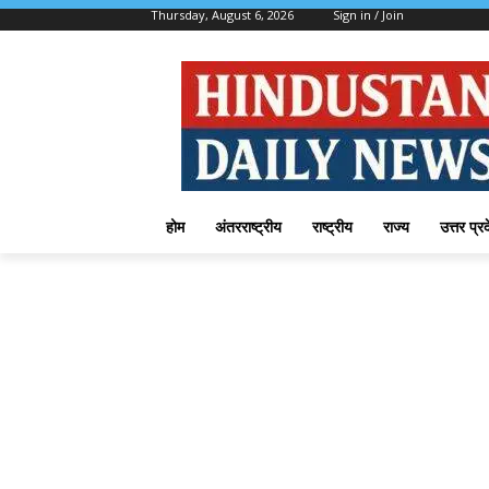
Thursday, August 6, 2026
Sign in / Join
होम
अंतरराष्ट्रीय
राष्ट्रीय
राज्य
उत्तर प्र