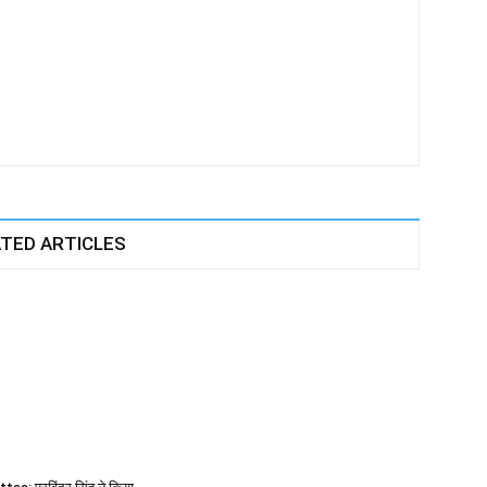
TED ARTICLES