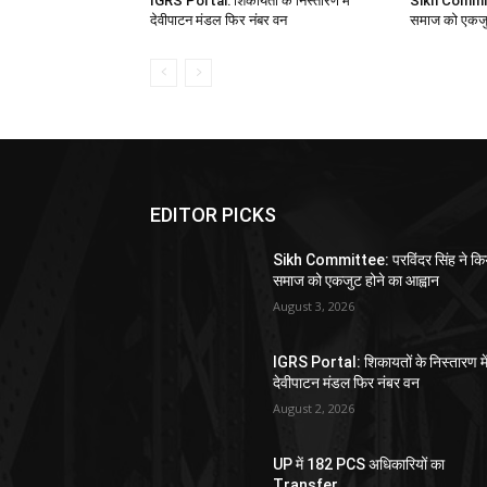
IGRS Portal: शिकायतों के निस्तारण में
Sikh Committe
देवीपाटन मंडल फिर नंबर वन
समाज को एकजुट
EDITOR PICKS
Sikh Committee: परविंदर सिंह ने कि
समाज को एकजुट होने का आह्वान
August 3, 2026
IGRS Portal: शिकायतों के निस्तारण मे
देवीपाटन मंडल फिर नंबर वन
August 2, 2026
UP में 182 PCS अधिकारियों का
Transfer