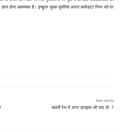
 ज्ञान होना आवश्यक है। इच्छुक युवक युवतियां अपना बायोडाटा निम्न पते पर
Next article
ी
चलती रेल में अगर ड्राइवर सो जाए तो…?