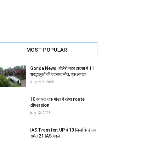
MOST POPULAR
Gonda News: बोलेरो नहर हादसा में 11
श्रद्धालुओं की दर्दनाक मौत, एक लापता
August 3, 2025
10 अगस्त तक गोंडा में रहेगा route
diversion
July 12, 2025
IAS Transfer: UP में 10 जिलों के डीएम
समेत 21 IAS बदले