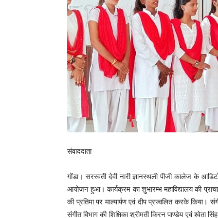
संवाददाता
गोंडा। सरस्वती देवी नारी ज्ञानस्थली पीजी कालेज के आडिटोर
आयोजन हुआ। कार्यक्रम का शुभारम्भ महाविद्यालय की प्राचार्
की प्रतिमा पर माल्यार्पण एवं दीप प्रज्वलित करके किया। संग
संगीत विभाग की शिक्षिका श्रीमती किरन पाण्डेय एवं श्वेता सिंह