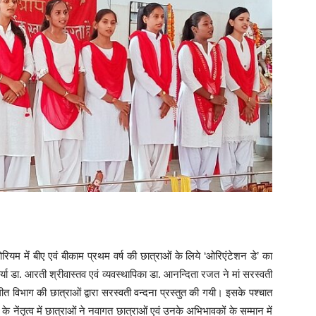
ियम में बीए एवं बीकाम प्रथम वर्ष की छात्राओं के लिये ‘ओरिएंटेशन डे’ का
या डा. आरती श्रीवास्तव एवं व्यवस्थापिका डा. आनन्दिता रजत ने मां सरस्वती
ीत विभाग की छात्राओं द्वारा सरस्वती वन्दना प्रस्तुत की गयी। इसके पश्चात
 के नेंतृत्व में छात्राओं ने नवागत छात्राओं एवं उनके अभिभावकों के सम्मान में