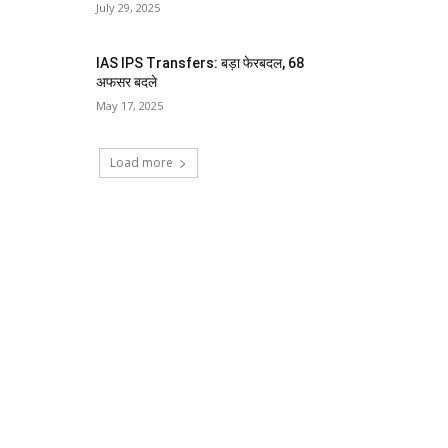
July 29, 2025
IAS IPS Transfers: बड़ा फेरबदल, 68
अफसर बदले
May 17, 2025
Load more