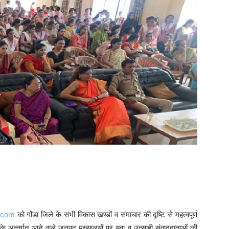
.com
को गोंडा जिले के सभी विकास खण्डों व समाचार की दृष्टि से महत्वपूर्ण
के अन्तर्गत आने वाले जनपद मुख्यालयों पर युवा व उत्साही संवाददाताओं की