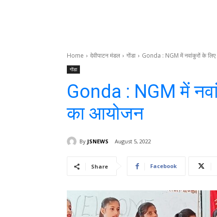
Home
देवीपाटन मंडल
गोंडा
Gonda : NGM में नवांकुरों के लिए
गोंडा
Gonda : NGM में नवांक
का आयोजन
By
JSNEWS
August 5, 2022
Facebook
Share