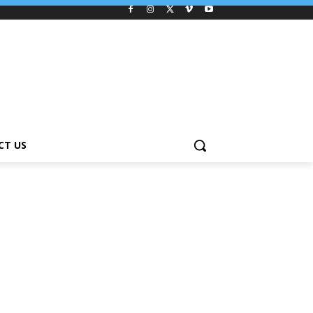
CT US