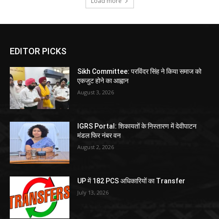
Load more
EDITOR PICKS
Sikh Committee: परविंदर सिंह ने किया समाज को
एकजुट होने का आह्वान
August 3, 2026
IGRS Portal: शिकायतों के निस्तारण में देवीपाटन
मंडल फिर नंबर वन
August 2, 2026
UP में 182 PCS अधिकारियों का Transfer
July 13, 2026