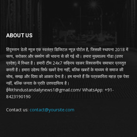
ABOUT US
हिंदुस्तान डेली न्यूज एक स्वतंत्र डिजिटल न्यूज़ पोर्टल है, जिसकी स्थापना 2018 में
सत्य, सरोकार और समर्पण की भावना से की गई थी। हमारा मुख्यालय गोंडा (उत्तर
प्रदेश) में स्थित है। हमारी टीम 24x7 सक्रिय रहकर विश्वसनीय समाचार प्रस्तुत
करती है। हमारा उद्देश्य सिर्फ खबरें देना नहीं, बल्कि खबरों के माध्यम से समाज की
सोच, समझ और दिशा को आकार देना है। हम मानते हैं कि पत्रकारिता महज़ एक पेशा
नहीं, बल्कि जनता के प्रति उत्तरदायित्व है।
ईमेल:hindustandailynews1@gmail.com/ WhatsApp: +91-
8423190190
Contact us:
contact@yoursite.com