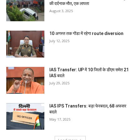
की दर्दनाक मौत, एक लापता
August 3, 2025
10 अगस्त तक गोंडा में रहेगा route diversion
July 12, 2025
IAS Transfer: UP में 10 जिलों के डीएम समेत 21
IAS बदले
July 29, 2025
IAS IPS Transfers: बड़ा फेरबदल, 68 अफसर
बदले
May 17, 2025