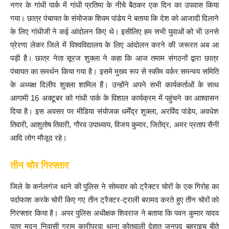
नगर के गांधी पार्क में गांधी प्रतिमा के नीचे बैठकर एक दिन का उपवास किया
गया। छात्र पंचायत के संयोजक शिवम पांडेय ने बताया कि देश को आजादी दिलाने
के लिए गांधीजी ने कई आंदोलन किए थे। इसीलिए हम सभी युवाओं को भी उनसे
प्रेरणा लेकर जिले में विश्वविद्यालय के लिए आंदोलन करने की जरूरत अब आ
पड़ी है। छात्र नेता सूरज शुक्ला ने कहा कि आज तमाम संगठनों द्वारा छात्र
पंचायत का समर्थन किया गया है। इसमे मुख्य रूप से स्कीम वर्कर समन्वय समिति
के अध्यक्ष दिलीप शुक्ला शामिल हैं। उन्होंने अपने सभी कार्यकर्ताओं के साथ
आगामी 16 अक्टूबर को गांधी पार्क के विशाल कार्यक्रम में पहुंचने का आश्वासन
दिया है। इस अवसर पर मीडिया संयोजक धर्मेंद्र शुक्ला, अरविंद पांडेय, अवधेश
तिवारी, आशुतोष तिवारी, गौरव उपाध्याय, विजय कुमार, जितेंद्र, अमर प्रताप सैनी
आदि लोग मौजूद रहे।
तीन चोर गिरफ्तार
जिले के कर्नलगंज थाने की पुलिस ने सोमवार को ट्रैक्टर चोरों के एक गिरोह का
पर्दाफाश करके चोरी किए गए तीन ट्रैक्टर-ट्राली बरामद करते हुए तीन चोरों को
गिरफ्तार किया है। अपर पुलिस अधीक्षक शिवराज ने बताया कि पवन कुमार यादव
पुत्र मदन निवासी ग्राम कारीपुरवा थाना कोतवाली देहात जनपद बहराइच बीते