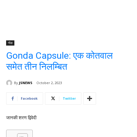
गोंडा
Gonda Capsule: एक कोतवाल
समेत तीन निलम्बित
By
JSNEWS
October 2, 2023
Facebook
Twitter
जानकी शरण द्विवेदी