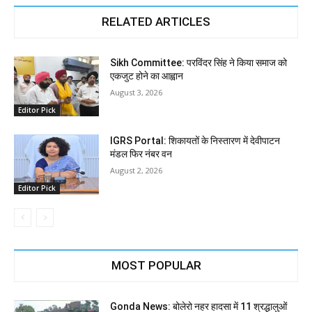
RELATED ARTICLES
Sikh Committee: परविंदर सिंह ने किया समाज को
एकजुट होने का आह्वान
August 3, 2026
Editor Pick
IGRS Portal: शिकायतों के निस्तारण में देवीपाटन
मंडल फिर नंबर वन
August 2, 2026
Editor Pick
MOST POPULAR
Gonda News: बोलेरो नहर हादसा में 11 श्रद्धालुओं