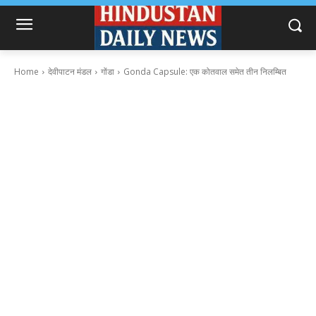
Home
देवीपाटन मंडल
गोंडा
Gonda Capsule: एक कोतवाल समेत तीन निलम्बित