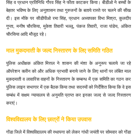
सिंह व प्रधान प्रतिनिधि गौरव सिंह ने फीता काटकर किया। बीडीओ ने बच्चों के
बेहतर भविष्य के लिए अनुशासन तथा गुरुजनों के बताये रास्ते पर चलने की सीख
दी। इस मौके पर सीडीपीओ रमा सिंह, प्रधान अध्यापका विभा मिश्रा, कुलदीप
गुप्ता, मनीष चौरसिया, मुकेश तिवारी भल्लू, पंकज तिवारी, राजा पांडेय, अंकित
चौरसिया आदि मौजूद रहे।
माल मुकदमाती के जल्द निस्तारण के लिए समिति गठित
पुलिस अधीक्षक अंकित मित्तल ने शासन की मंशा के अनुरूप चलाये जा रहे
ऑपरेशन क्लीन को और अधिक प्रभावी बनाये जाने के लिए थानों पर लंबित माल
मुकदमाती व लावारिस वाहनों के निस्तारण के सम्बन्ध में एक समिति का गठन कर
पुलिस लाइन सभागार में एक बैठक किया तथा सदस्यों को निर्देशित किया कि वे इस
सम्बंध में सक्षम न्यायालय से अनुमति प्राप्त कर इनका जल्द से जल्द निस्तारण
कराएं।
विश्वविद्यालय के लिए छात्रों ने किया उपवास
गोंडा जिले में विश्वविद्यालय की स्थापना को लेकर गांधी जयंती पर सोमवार को गोंडा