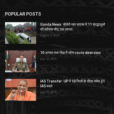
POPULAR POSTS
Gonda News: बोलेरो नहर हादसा में 11 श्रद्धालुओं
की दर्दनाक मौत, एक लापता
August 3, 2025
10 अगस्त तक गोंडा में रहेगा route diversion
July 12, 2025
IAS Transfer: UP में 10 जिलों के डीएम समेत 21
IAS बदले
July 29, 2025