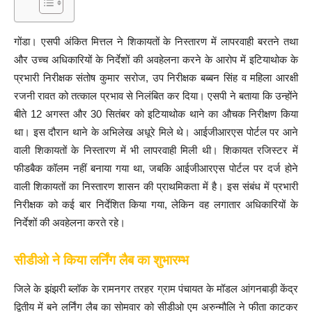
गोंडा। एसपी अंकित मित्तल ने शिकायतों के निस्तारण में लापरवाही बरतने तथा
और उच्च अधिकारियों के निर्देशों की अवहेलना करने के आरोप में इटियाथोक के
प्रभारी निरीक्षक संतोष कुमार सरोज, उप निरीक्षक बब्बन सिंह व महिला आरक्षी
रजनी रावत को तत्काल प्रभाव से निलंबित कर दिया। एसपी ने बताया कि उन्होंने
बीते 12 अगस्त और 30 सितंबर को इटियाथोक थाने का औचक निरीक्षण किया
था। इस दौरान थाने के अभिलेख अधूरे मिले थे। आईजीआरएस पोर्टल पर आने
वाली शिकायतों के निस्तारण में भी लापरवाही मिली थी। शिकायत रजिस्टर में
फीडबैक कॉलम नहीं बनाया गया था, जबकि आईजीआरएस पोर्टल पर दर्ज होने
वाली शिकायतों का निस्तारण शासन की प्राथमिकता में है। इस संबंध में प्रभारी
निरीक्षक को कई बार निर्देशित किया गया, लेकिन वह लगातार अधिकारियों के
निर्देशों की अवहेलना करते रहे।
सीडीओ ने किया लर्निंग लैब का शुभारम्भ
जिले के झंझरी ब्लॉक के रामनगर तरहर ग्राम पंचायत के मॉडल आंगनबाड़ी केंद्र
द्वितीय में बने लर्निंग लैब का सोमवार को सीडीओ एम अरुन्मौलि ने फीता काटकर