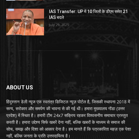
IAS Transfer: UP में 10 जिलों के डीएम समेत 21
IAS बदले
July 29, 2025
ABOUT US
हिंदुस्तान डेली न्यूज एक स्वतंत्र डिजिटल न्यूज़ पोर्टल है, जिसकी स्थापना 2018 में
सत्य, सरोकार और समर्पण की भावना से की गई थी। हमारा मुख्यालय गोंडा (उत्तर
प्रदेश) में स्थित है। हमारी टीम 24x7 सक्रिय रहकर विश्वसनीय समाचार प्रस्तुत
करती है। हमारा उद्देश्य सिर्फ खबरें देना नहीं, बल्कि खबरों के माध्यम से समाज की
सोच, समझ और दिशा को आकार देना है। हम मानते हैं कि पत्रकारिता महज़ एक पेशा
नहीं, बल्कि जनता के प्रति उत्तरदायित्व है।