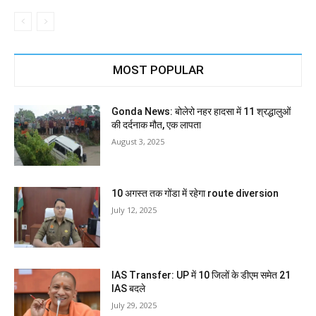
MOST POPULAR
Gonda News: बोलेरो नहर हादसा में 11 श्रद्धालुओं
की दर्दनाक मौत, एक लापता
August 3, 2025
10 अगस्त तक गोंडा में रहेगा route diversion
July 12, 2025
IAS Transfer: UP में 10 जिलों के डीएम समेत 21
IAS बदले
July 29, 2025