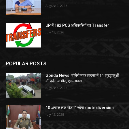
August 2, 2026
UP में 182 PCS अधिकारियों का Transfer
July 13, 2026
POPULAR POSTS
Gonda News: बोलेरो नहर हादसा में 11 श्रद्धालुओं
की दर्दनाक मौत, एक लापता
August 3, 2025
10 अगस्त तक गोंडा में रहेगा route diversion
July 12, 2025