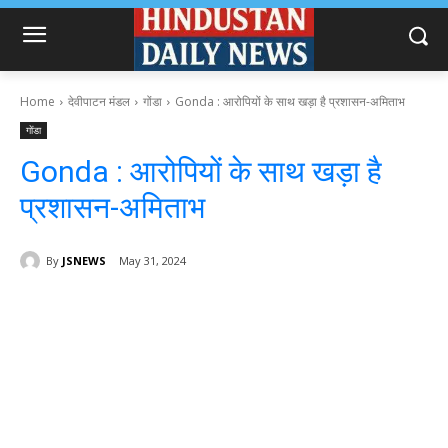
Home
देवीपाटन मंडल
गोंडा
Gonda : आरोपियों के साथ खड़ा है प्रशासन-अमिताभ
गोंडा
Gonda : आरोपियों के साथ खड़ा है
प्रशासन-अमिताभ
By
JSNEWS
May 31, 2024