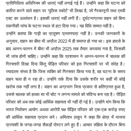
प्रतिनिधित्व अधिनियम की धाराएं नहीं लगाई गई हैं। उन्होंने कहा कि घटना को
कारित करने वाले वाहन पर ‘पुलिस स्कोर्ट’ भी लिखा है, जो गैरकानूनी तथा एमवी
एक्ट का उल्लंघन है। इसकी धाराएं नहीं लगी हैं। दुर्घटनाग्रस्त वाहन को बिना
तकनीकी जांच के घटना स्थल से हटा दिया गया। यह विधि सम्मत नहीं है।
उन्होंने बताया कि गाड़ी का प्रदूषण प्रमाणपत्र नहीं है। उनकी जानकारी के
अनुसार, वाहन का बीमा भी अप्रैल 2022 में ही समाप्त हो गया था। इस हादसे के
बाद आनन-फानन में बीमा भी अप्रैल 2025 तक तैयार करवाया गया है, जिसकी
भी जांच होनी चाहिए। उन्होंने कहा कि प्रशासन ने आनन-फानन में चालक की
गिरफ्तारी दिखा दिया किंतु पीड़ित परिवार को इस गिरफ्तारी पर भी संदेह है।
ज्यादातर संभव है कि जिस व्यक्ति को गिरफ्तार किया गया है, वह घटना के समय
वाहन चला ही न रहा हो। उन्होंने तर्क दिया कि उसके शरीर पर कहीं भी कोई
खरोच तक नहीं लगा है। वाहन का अग्रभाग जिस प्रकार से क्षतिग्रस्त हुआ है,
उससे चालक को हल्का सा भी चोट न लगना मामले को संदिग्ध बना रहा है। पीड़ित
परिवार को अब तक कोई आर्थिक सहायता भी नहीं दी गई है। उन्होंने मांग किया कि
भारत निर्वाचन आयोग अथवा आरोपी पक्ष पीड़ित परिवार को एक-एक करोड़ रुपए
की आर्थिक सहायता प्रदान करे। अमिताभ ठाकुर ने कहा कि क्षेत्र में भाजपा
प्रत्याशी के जगह-जगह सैकड़ों पोस्टर लगे हुए हैं। आचार संहिता के दौरान बिना