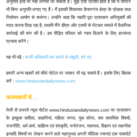
अनुमति इन्हें भी नहीं लगाया जा सकता है। मुझे ऐसा प्रतीत होता है कि ये पोस्टर
भी बिना अनुमति लगाए गए हैं। मैं इसकी शिकायत कैसरगंज क्षेत्र के प्रेक्षक तथा
निर्वाचन आयोग से करूंगा। उन्होंने कहा कि यद्यपि पूरा प्रशासन अभियुक्तों की
मदद करता दिख रहा है, तथापि मैंने डीएम और एसपी से भेंटकर मामले में वैधानिक
कार्रवाई की मांग की है। हम पीड़ित परिवार को न्याय दिलाने के लिए हरसंभव
प्रयास करेंगे।
यह भी पढें :
फर्जी अधिकारी बन करते थे वसूली, धरे गए
हमारी अन्य खबरों को सीधे पोर्टल पर जाकर भी पढ़ सकते हैं। इसके लिए क्लिक
करें :
www.hindustandailynews.com
कलमकारों से ..
तेजी से उभरते न्यूज पोर्टल www.hindustandailynews.com पर प्रकाशन
के इच्छुक कविता, कहानियां, महिला जगत, युवा कोना, सम सामयिक विषयों,
राजनीति, धर्म-कर्म, साहित्य एवं संस्कृति, मनोरंजन, स्वास्थ्य, विज्ञान एवं तकनीक
इत्यादि विषयों पर लेखन करने वाले महानुभाव अपनी मौलिक रचनाएं एक पासपोर्ट