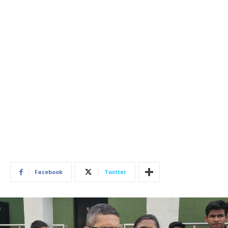
Facebook
Twitter