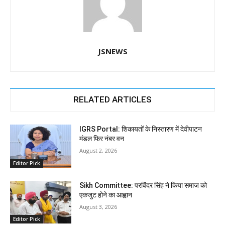
JSNEWS
RELATED ARTICLES
IGRS Portal: शिकायतों के निस्तारण में देवीपाटन
मंडल फिर नंबर वन
August 2, 2026
Editor Pick
Sikh Committee: परविंदर सिंह ने किया समाज को
एकजुट होने का आह्वान
August 3, 2026
Editor Pick