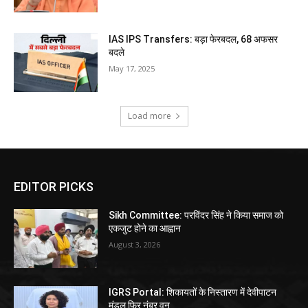
IAS IPS Transfers: बड़ा फेरबदल, 68 अफसर
बदले
May 17, 2025
Load more
EDITOR PICKS
Sikh Committee: परविंदर सिंह ने किया समाज को
एकजुट होने का आह्वान
August 3, 2026
IGRS Portal: शिकायतों के निस्तारण में देवीपाटन
मंडल फिर नंबर वन