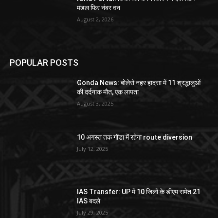
मंडल फिर नंबर वन
August 2, 2026
POPULAR POSTS
Gonda News: बोलेरो नहर हादसा में 11 श्रद्धालुओं
की दर्दनाक मौत, एक लापता
August 3, 2025
10 अगस्त तक गोंडा में रहेगा route diversion
July 12, 2025
IAS Transfer: UP में 10 जिलों के डीएम समेत 21
IAS बदले
July 29, 2025