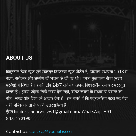
ABOUT US
हिंदुस्तान डेली न्यूज एक स्वतंत्र डिजिटल न्यूज़ पोर्टल है, जिसकी स्थापना 2018 में
सत्य, सरोकार और समर्पण की भावना से की गई थी। हमारा मुख्यालय गोंडा (उत्तर
प्रदेश) में स्थित है। हमारी टीम 24x7 सक्रिय रहकर विश्वसनीय समाचार प्रस्तुत
करती है। हमारा उद्देश्य सिर्फ खबरें देना नहीं, बल्कि खबरों के माध्यम से समाज की
सोच, समझ और दिशा को आकार देना है। हम मानते हैं कि पत्रकारिता महज़ एक पेशा
नहीं, बल्कि जनता के प्रति उत्तरदायित्व है।
ईमेल:hindustandailynews1@gmail.com/ WhatsApp: +91-
8423190190
Contact us:
contact@yoursite.com