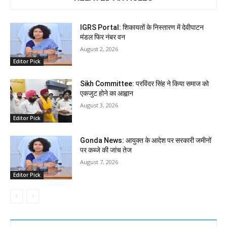
IGRS Portal: शिकायतों के निस्तारण में देवीपाटन
मंडल फिर नंबर वन
August 2, 2026
Editor Pick
Sikh Committee: परविंदर सिंह ने किया समाज को
एकजुट होने का आह्वान
August 3, 2026
Editor Pick
Gonda News: आयुक्त के आदेश पर सरकारी जमीनों
पर कब्जे की जांच तेज
August 7, 2026
Editor Pick