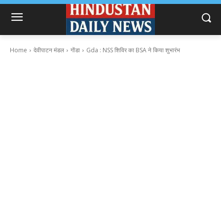
Home
देवीपाटन मंडल
गोंडा
Gda : NSS शिविर का BSA ने किया शुभारंभ