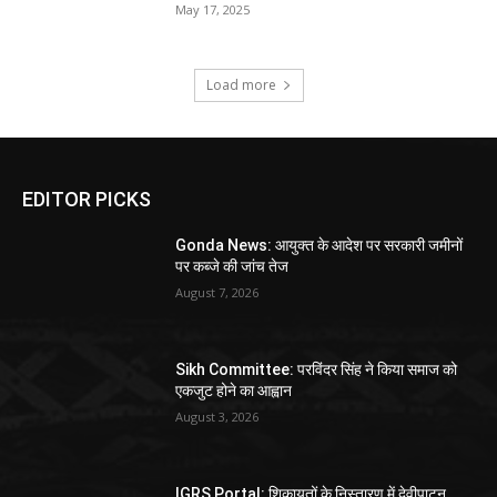
May 17, 2025
Load more
EDITOR PICKS
Gonda News: आयुक्त के आदेश पर सरकारी जमीनों
पर कब्जे की जांच तेज
August 7, 2026
Sikh Committee: परविंदर सिंह ने किया समाज को
एकजुट होने का आह्वान
August 3, 2026
IGRS Portal: शिकायतों के निस्तारण में देवीपाटन