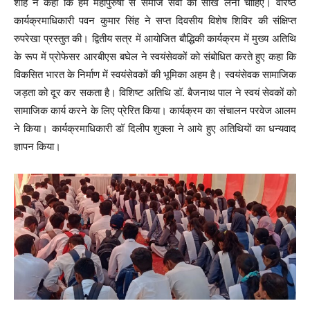
शाह ने कहा कि हमें महापुरुषों से समाज सेवा की सीख लेनी चाहिए। वरिष्ठ
कार्यक्रमाधिकारी पवन कुमार सिंह ने सप्त दिवसीय विशेष शिविर की संक्षिप्त
रुपरेखा प्रस्तुत की। द्वितीय सत्र में आयोजित बौद्धिकी कार्यक्रम में मुख्य अतिथि
के रूप में प्रोफेसर आरबीएस बघेल ने स्वयंसेवकों को संबोधित करते हुए कहा कि
विकसित भारत के निर्माण में स्वयंसेवकों की भूमिका अहम है। स्वयंसेवक सामाजिक
जड़ता को दूर कर सकता है। विशिष्ट अतिथि डॉ. बैजनाथ पाल ने स्वयं सेवकों को
सामाजिक कार्य करने के लिए प्रेरित किया। कार्यक्रम का संचालन परवेज आलम
ने किया। कार्यक्रमाधिकारी डॉ दिलीप शुक्ला ने आये हुए अतिथियों का धन्यवाद
ज्ञापन किया।