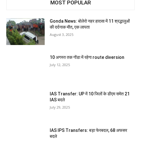
MOST POPULAR
Gonda News: बोलेरो नहर हादसा में 11 श्रद्धालुओं
की दर्दनाक मौत, एक लापता
August 3, 2025
10 अगस्त तक गोंडा में रहेगा route diversion
July 12, 2025
IAS Transfer: UP में 10 जिलों के डीएम समेत 21
IAS बदले
July 29, 2025
IAS IPS Transfers: बड़ा फेरबदल, 68 अफसर
बदले