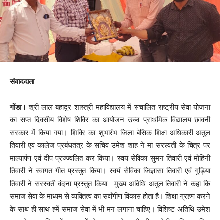
संवाददाता
गोंडा।
श्री लाल बहादुर शास्त्री महाविद्यालय में संचालित राष्ट्रीय सेवा योजना
का सप्त दिवसीय विशेष शिविर का आयोजन उच्च प्राथमिक विद्यालय छावनी
सरकार में किया गया। शिविर का शुभारंभ जिला बेसिक शिक्षा अधिकारी अतुल
तिवारी एवं कालेज प्रबंधतंत्र के सचिव उमेश शाह ने मां सरस्वती के चित्र पर
माल्यार्पण एवं दीप प्रज्ज्वलित कर किया। स्वयं सेविका सुमन तिवारी एवं मोहिनी
तिवारी ने स्वागत गीत प्रस्तुत किया। स्वयं सेविका जिज्ञासा तिवारी एवं गुड़िया
तिवारी ने सरस्वती वंदना प्रस्तुत किया। मुख्य अतिथि अतुल तिवारी ने कहा कि
समाज सेवा के माध्यम से व्यक्तित्व का सर्वांगीण विकास होता है। शिक्षा ग्रहण करने
के साथ ही साथ हमें समाज सेवा में भी मन लगाना चाहिए। विशिष्ट अतिथि उमेश