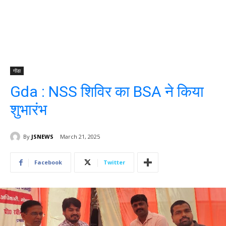
गोंडा
Gda : NSS शिविर का BSA ने किया
शुभारंभ
By
JSNEWS
March 21, 2025
Facebook
Twitter