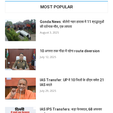
MOST POPULAR
Gonda News: बोलेरो नहर हादसा में 11 श्रद्धालुओं
की दर्दनाक मौत, एक लापता
August 3, 2025
10 अगस्त तक गोंडा में रहेगा route diversion
July 12, 2025
IAS Transfer: UP में 10 जिलों के डीएम समेत 21
IAS बदले
July 29, 2025
IAS IPS Transfers: बड़ा फेरबदल, 68 अफसर