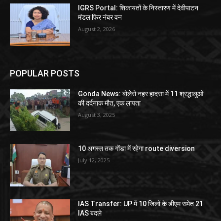
IGRS Portal: शिकायतों के निस्तारण में देवीपाटन
मंडल फिर नंबर वन
August 2, 2026
POPULAR POSTS
Gonda News: बोलेरो नहर हादसा में 11 श्रद्धालुओं
की दर्दनाक मौत, एक लापता
August 3, 2025
10 अगस्त तक गोंडा में रहेगा route diversion
July 12, 2025
IAS Transfer: UP में 10 जिलों के डीएम समेत 21
IAS बदले