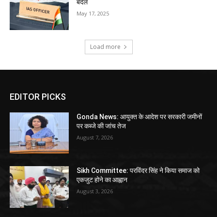
बदले
May 17, 2025
Load more
EDITOR PICKS
Gonda News: आयुक्त के आदेश पर सरकारी जमीनों
पर कब्जे की जांच तेज
August 7, 2026
Sikh Committee: परविंदर सिंह ने किया समाज को
एकजुट होने का आह्वान
August 3, 2026