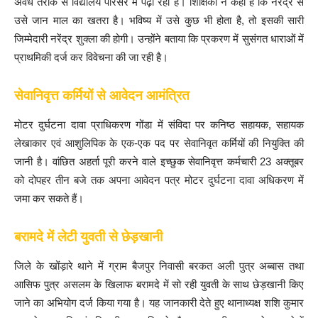
अवैध तरीके से विद्यालय परिसर में पढ़ा रहा है। शिक्षिका ने कहा है कि नरेंद्र से
उसे जान माल का खतरा है। भविष्य में उसे कुछ भी होता है, तो इसकी सारी
जिम्मेदारी नरेंद्र शुक्ला की होगी। उन्होंने बताया कि प्रकरण में सुसंगत धाराओं में
प्राथमिकी दर्ज कर विवेचना की जा रही है।
सेवानिवृत्त कर्मियों से आवेदन आमंत्रित
मोटर दुर्घटना दावा प्राधिकरण गोंडा में संविदा पर कनिष्ठ सहायक, सहायक
लेखाकार एवं आशुलिपिक के एक-एक पद पर सेवानिवृत कर्मियों की नियुक्ति की
जानी है। वांछित अहर्ता पूरी करने वाले इच्छुक सेवानिवृत्त कर्मचारी 23 अक्तूबर
को दोपहर तीन बजे तक अपना आवेदन पत्र मोटर दुर्घटना दावा अधिकरण में
जमा कर सकते हैं।
बरामदे में लेटी युवती से छेड़खानी
जिले के खोंड़ारे थाने में ग्राम बैजपुर निवासी बरकत अली पुत्र अब्बास तथा
आसिफ पुत्र असलम के खिलाफ बरामदे में सो रही युवती के साथ छेड़खानी किए
जाने का अभियोग दर्ज किया गया है। यह जानकारी देते हुए थानाध्यक्ष शशि कुमार