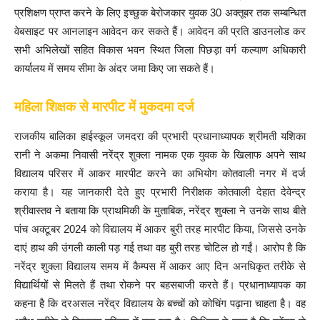
प्रशिक्षण प्राप्त करने के लिए इच्छुक बेरोजकार युवक 30 अक्तूबर तक सम्बन्धित
वेबसाइट पर आनलाइन आवेदन कर सकते हैं। आवेदन की प्रति डाउनलोड कर
सभी अभिलेखों सहित विकास भवन स्थित जिला पिछड़ा वर्ग कल्याण अधिकारी
कार्यालय में समय सीमा के अंदर जमा किए जा सकते हैं।
महिला शिक्षक से मारपीट में मुकदमा दर्ज
राजकीय बालिका हाईस्कूल जमदरा की प्रभारी प्रधानाध्यापक श्रीमती यशिका
रानी ने अकमा निवासी नरेंद्र शुक्ला नामक एक युवक के खिलाफ अपने साथ
विद्यालय परिसर में आकर मारपीट करने का अभियोग कोतवाली नगर में दर्ज
कराया है। यह जानकारी देते हुए प्रभारी निरीक्षक कोतवाली देहात देवेन्द्र
श्रीवास्तव ने बताया कि प्राथमिकी के मुताबिक, नरेंद्र शुक्ला ने उनके साथ बीते
पांच अक्टूबर 2024 को विद्यालय में आकर बुरी तरह मारपीट किया, जिससे उनके
दाएं हाथ की उंगली काली पड़ गई तथा वह बुरी तरह चोटिल हो गईं। आरोप है कि
नरेंद्र शुक्ला विद्यालय समय में कैम्पस में आकर आए दिन अनधिकृत तरीके से
विद्यार्थियों से मिलते हैं तथा रोकने पर बहसबाजी करते हैं। प्रधानाध्यापक का
कहना है कि दरअसल नरेंद्र विद्यालय के बच्चों को कोचिंग पढ़ाना चाहता है। वह