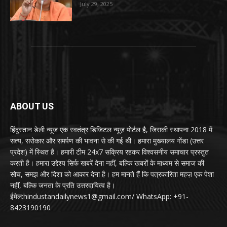
July 29, 2025
ABOUT US
हिंदुस्तान डेली न्यूज एक स्वतंत्र डिजिटल न्यूज़ पोर्टल है, जिसकी स्थापना 2018 में
सत्य, सरोकार और समर्पण की भावना से की गई थी। हमारा मुख्यालय गोंडा (उत्तर
प्रदेश) में स्थित है। हमारी टीम 24x7 सक्रिय रहकर विश्वसनीय समाचार प्रस्तुत
करती है। हमारा उद्देश्य सिर्फ खबरें देना नहीं, बल्कि खबरों के माध्यम से समाज की
सोच, समझ और दिशा को आकार देना है। हम मानते हैं कि पत्रकारिता महज़ एक पेशा
नहीं, बल्कि जनता के प्रति उत्तरदायित्व है।
ईमेल:hindustandailynews1@gmail.com/ WhatsApp: +91-
8423190190