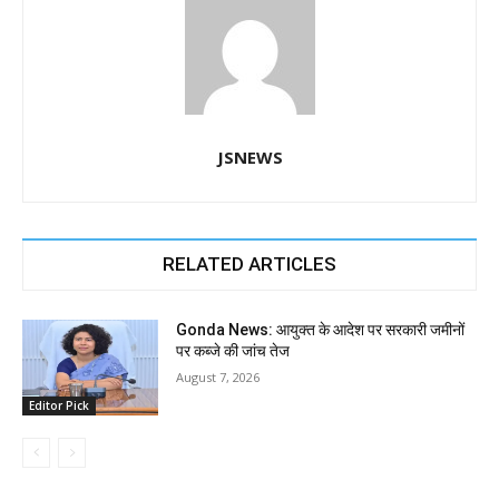
JSNEWS
RELATED ARTICLES
Gonda News: आयुक्त के आदेश पर सरकारी जमीनों
पर कब्जे की जांच तेज
August 7, 2026
Editor Pick