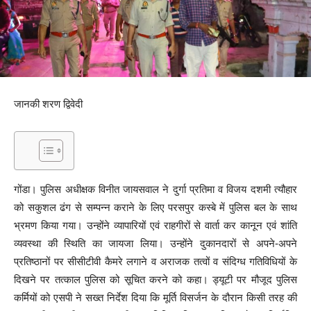
जानकी शरण द्विवेदी
गोंडा। पुलिस अधीक्षक विनीत जायसवाल ने दुर्गा प्रतिमा व विजय दशमी त्यौहार
को सकुशल ढंग से सम्पन्न कराने के लिए परसपुर कस्बे में पुलिस बल के साथ
भ्रमण किया गया। उन्होंने व्यापारियों एवं राहगीरों से वार्ता कर कानून एवं शांति
व्यवस्था की स्थिति का जायजा लिया। उन्होंने दुकानदारों से अपने-अपने
प्रतिष्ठानों पर सीसीटीवी कैमरे लगाने व अराजक तत्वों व संदिग्ध गतिविधियों के
दिखने पर तत्काल पुलिस को सूचित करने को कहा। ड्यूटी पर मौजूद पुलिस
कर्मियों को एसपी ने सख्त निर्देश दिया कि मूर्ति विसर्जन के दौरान किसी तरह की