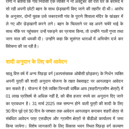
राणा ने बताया कि गांव निवासी एक व्यक्ति ने नौ अक्टूबर की रात घर के बरामदे में
सो रही अपनी छोटी बहन के साथ छेड़खानी किए जाने की तहरीर दी थी। आरोप
के अनुसार, दोनों युवक उसे जबरदस्ती गांव के पुराने शिवाला मंदिर के खंडहर में
ले गए और छेड़खानी करने लगे। बहन के चिल्लाने पर वह अपने चचेरे भाई के
साथ मौके पर पहुंचकर उन्हें पकड़ने का प्रयास किया, तो उन्होंने गाली गुप्ता तथा
जान माल की धमकी दी। उन्होंने कहा कि सुसंगत धाराओं में अभियोग दर्ज कर
विवेचना की जा रही है।
शादी अनुदान के लिए करें आवेदन
चालू वित्त वर्ष में अन्य पिछड़ा वर्ग (अल्पसंख्यक ओबीसी छोड़कर) के निर्धन व्यक्ति
अपनी पुत्री की शादी अनुदान योजना के तहत वेबसाइट पर आनलाइन आवेदन
कर सकते हैं। योजना में ऐसे व्यक्ति जिनकी वार्षिक आय (शहरी/ग्रामीण क्षेत्रों) में
01 लाख प्रतिवर्ष से अधिक नहीं है, को बीस हजार रुपये का अनुदान दिए जाने
का प्रावधान है। 31 मार्च 2025 तक सम्पन्न होने वाली पुत्री की शादी के लिए
90 दिन पूर्व एवं 90 दिन के पश्चात तक आवेदन आनलाइन कराकर शहरी क्षेत्र से
संबंधित आवेदन पत्र एसडीएम और ग्रामीण क्षेत्रों से बीडीओ कार्यालय में जमा
किया जायेगा। विशेष जानकारी के लिए विकास भवन स्थित पिछड़ा वर्ग कल्याण