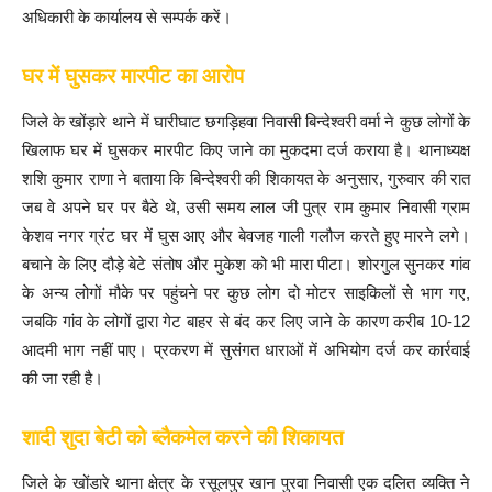
अधिकारी के कार्यालय से सम्पर्क करें।
घर में घुसकर मारपीट का आरोप
जिले के खोंड़ारे थाने में घारीघाट छगड़िहवा निवासी बिन्देश्वरी वर्मा ने कुछ लोगों के
खिलाफ घर में घुसकर मारपीट किए जाने का मुकदमा दर्ज कराया है। थानाध्यक्ष
शशि कुमार राणा ने बताया कि बिन्देश्वरी की शिकायत के अनुसार, गुरुवार की रात
जब वे अपने घर पर बैठे थे, उसी समय लाल जी पुत्र राम कुमार निवासी ग्राम
केशव नगर ग्रंट घर में घुस आए और बेवजह गाली गलौज करते हुए मारने लगे।
बचाने के लिए दौड़े बेटे संतोष और मुकेश को भी मारा पीटा। शोरगुल सुनकर गांव
के अन्य लोगों मौके पर पहुंचने पर कुछ लोग दो मोटर साइकिलों से भाग गए,
जबकि गांव के लोगों द्वारा गेट बाहर से बंद कर लिए जाने के कारण करीब 10-12
आदमी भाग नहीं पाए। प्रकरण में सुसंगत धाराओं में अभियोग दर्ज कर कार्रवाई
की जा रही है।
शादी शुदा बेटी को ब्लैकमेल करने की शिकायत
जिले के खोंडारे थाना क्षेत्र के रसूलपुर खान पुरवा निवासी एक दलित व्यक्ति ने