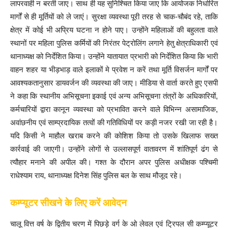
लापरवाही न बरती जाए। साथ ही यह सुनिश्चित किया जाए कि आयोजक निर्धारित
मार्गों से ही मूर्तियों को ले जाएं। सुरक्षा व्यवस्था पूरी तरह से चाक-चौबंद रहे, ताकि
क्षेत्र में कोई भी अप्रिय घटना न होने पाए। उन्होंने महिलाओं की बहुलता वाले
स्थानों पर महिला पुलिस कर्मियों की निरंतर पेट्रोलिंग लगाने हेतु क्षेत्राधिकारी एवं
थानाध्यक्ष को निर्देशित किया। उन्होंने यातायात प्रभारी को निर्देशित किया कि भारी
वाहन शहर या भीड़भाड़ वाले इलाकों मे प्रवेश न करें तथा मूर्ति विसर्जन मार्गों पर
आवश्यकतानुसार डायवर्जन की व्यवस्था की जाए। मीडिया से वार्ता करते हुए एसपी
ने कहा कि स्थानीय अभिसूचना इकाई एवं अन्य अभिसूचना तंत्रों के अधिकारियों,
कर्मचारियों द्वारा कानून व्यवस्था को प्रभावित करने वाले विभिन्न असामाजिक,
अवांछनीय एवं साम्प्रदायिक तत्वों की गतिविधियों पर कड़ी नजर रखी जा रही है।
यदि किसी ने माहौल खराब करने की कोशिश किया तो उसके खिलाफ सख्त
कार्रवाई की जाएगी। उन्होंने लोगों से उल्लासपूर्ण वातावरण में शांतिपूर्ण ढंग से
त्यौहार मनाने की अपील की। गश्त के दौरान अपर पुलिस अधीक्षक पश्चिमी
राधेश्याम राय, थानाध्यक्ष दिनेश सिंह पुलिस बल के साथ मौजूद रहे।
कम्प्यूटर सीखने के लिए करें आवेदन
चालू वित्त वर्ष के द्वितीय चरण में पिछड़े वर्ग के ओ लेवल एवं ट्रिपल सी कम्प्यूटर