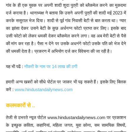
गांव के ही एक युवक पर अपनी शादी शुदा पुत्री को ब्लैकमेल करने का मुकदमा
दर्ज कराया है। थानाध्यक्ष ने बताया कि उसने अपनी पुत्री की शादी मई 2023 में
करके ससुराल भेज दिया। शादी से पूर्व गांव निवासी बेटी से बात करता था। प्यार
का झांसा देकर उसने बेटी के कुछ अर्धनग्न फोटो प्राप्त कर लिए। इसके बाद
उसी फोटो को लेकर धमकी देकर ब्लैकमेल करने लगा। वह अब मेरी बेटी से पैसे
की मांग कर रहा है। पैसा न देने पर उसके अधनंगे फोटो उसके पति को भेज देने
की धमकी देता है। प्रकरण में अभियोग दर्ज कर विवेचना की जा रही है।
यह भी पढें :
नौकरी के नाम पर 14 लाख की ठगी
हमारी अन्य खबरों को सीधे पोर्टल पर जाकर भी पढ़ सकते हैं। इसके लिए क्लिक
करें :
www.hindustandailynews.com
कलमकारों से ..
तेजी से उभरते न्यूज पोर्टल www.hindustandailynews.com पर प्रकाशन
के इच्छुक कविता, कहानियां, महिला जगत, युवा कोना, सम सामयिक विषयों,