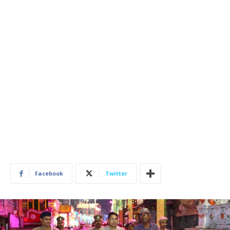
Facebook
Twitter