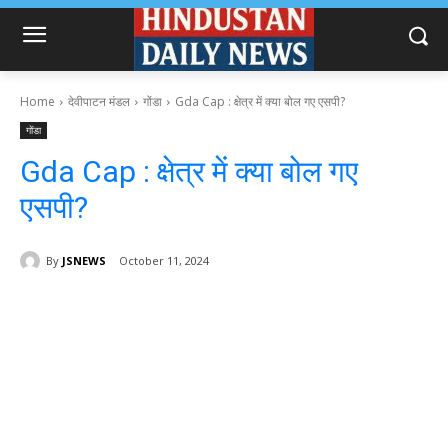
Home
देवीपाटन मंडल
गोंडा
Gda Cap : क्षेत्र में क्या बोल गए एसपी?
गोंडा
Gda Cap : क्षेत्र में क्या बोल गए
एसपी?
By
JSNEWS
October 11, 2024