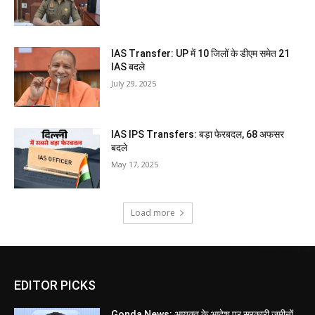
IAS Transfer: UP में 10 जिलों के डीएम समेत 21
IAS बदले
July 29, 2025
IAS IPS Transfers: बड़ा फेरबदल, 68 अफसर
बदले
May 17, 2025
Load more
EDITOR PICKS
Gonda News: आयुक्त के आदेश पर सरकारी जमीनों