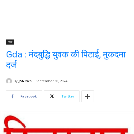
गोंडा
Gda : मंदबुद्धि युवक की पिटाई, मुकदमा
दर्ज
By
JSNEWS
September 18, 2024
Facebook
Twitter