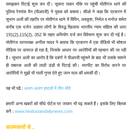
समझकर पिटाई शुरू कर दी। सूचना पाकर मौके पर पहुंची मोतीगंज थाने की
पुलिस रेस्पांस वैन (पीआरवी) ने युवक को बचाया। सीओ ने कहा कि प्रकरण में
सुभान अली की तहरीर पर मोतीगंज थाने में विपिन, लवकुश, निर्मल व मनोज समेत
करीब एक दर्जन अज्ञात लोगों के विरुद्ध खिलाफ भारतीय न्याय संहिता की धारा
191(2),115(2), 352 के तहत अभियोग दर्ज कर विवेचना शुरू कर दी गई है।
मोतीगंज थानाध्यक्ष अनीता यादव ने बताया कि प्रकरण में एक वीडियो भी सोशल
मीडिया पर वायरल हो रहा है, जिसके आधार पर आरोपियों की पहचान की जा रही
है। सुभान अली का आरोप है कि दबंगों ने पीआरवी पहुंचने के बाद भी उसके सामने
ही तबारक अली की लाठी डंडों से पिटाई की। मारपीट का विरोध करने पर
आरोपियों ने मुझो भी गाली गुप्ता देते हुए जान माल की धमकी दी।
यह भी पढें :
अलग-अलग हादसों में तीन मौतें
हमारी अन्य खबरों को सीधे पोर्टल पर जाकर भी पढ़ सकते हैं। इसके लिए क्लिक
करें :
www.hindustandailynews.com
कलमकारों से ..