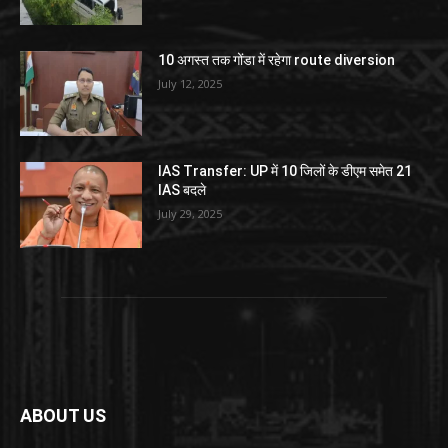
10 अगस्त तक गोंडा में रहेगा route diversion
July 12, 2025
IAS Transfer: UP में 10 जिलों के डीएम समेत 21
IAS बदले
July 29, 2025
ABOUT US