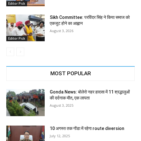
Editor Pick
Sikh Committee: परविंदर सिंह ने किया समाज को
एकजुट होने का आह्वान
August 3, 2026
Editor Pick
MOST POPULAR
Gonda News: बोलेरो नहर हादसा में 11 श्रद्धालुओं
की दर्दनाक मौत, एक लापता
August 3, 2025
10 अगस्त तक गोंडा में रहेगा route diversion
July 12, 2025