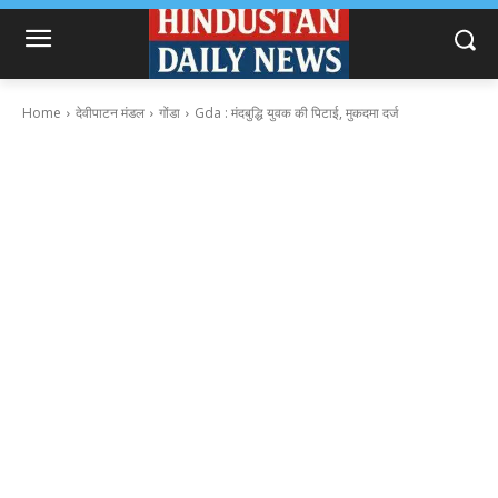
Home
देवीपाटन मंडल
गोंडा
Gda : मंदबुद्धि युवक की पिटाई, मुकदमा दर्ज