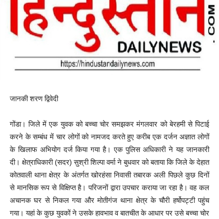
जानकी शरण द्विवेदी
गोंडा। जिले में एक युवक को बच्चा चोर समझकर मंगलवार को बेरहमी से पिटाई
करने के सम्बंध में चार लोगों को नामजद करते हुए करीब एक दर्जन अज्ञात लोगों
के खिलाफ अभियोग दर्ज किया गया है। एक पुलिस अधिकारी ने यह जानकारी
दी। क्षेत्राधिकारी (सदर) सुश्री शिल्पा वर्मा ने बुधवार को बताया कि जिले के देहात
कोतवाली थाना क्षेत्र के अंतर्गत खोरहंसा निवासी तबारक अली पिछले कुछ दिनों
से मानसिक रूप से विक्षिप्त है। परिजनों द्वारा उपचार कराया जा रहा है। वह कल
अचानक घर से निकल गया और मोतीगंज थाना क्षेत्र के चौरी हर्षोपट्टी पहुंच
गया। यहां के कुछ युवकों ने उसके हावभाव व बातचीत के आधार पर उसे बच्चा चोर