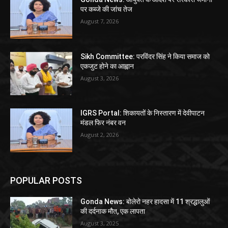
पर कब्जे की जांच तेज
August 7, 2026
Sikh Committee: परविंदर सिंह ने किया समाज को
एकजुट होने का आह्वान
August 3, 2026
IGRS Portal: शिकायतों के निस्तारण में देवीपाटन
मंडल फिर नंबर वन
August 2, 2026
POPULAR POSTS
Gonda News: बोलेरो नहर हादसा में 11 श्रद्धालुओं
की दर्दनाक मौत, एक लापता
August 3, 2025