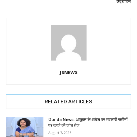
k
उद्घाटन
JSNEWS
RELATED ARTICLES
Gonda News: आयुक्त के आदेश पर सरकारी जमीनों
पर कब्जे की जांच तेज
August 7, 2026