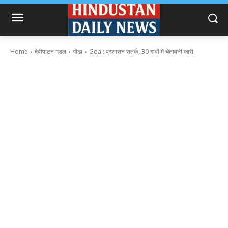
Home
देवीपाटन मंडल
गोंडा
Gda : प्रशासन सतर्क, 30 गांवों में चेतावनी जारी