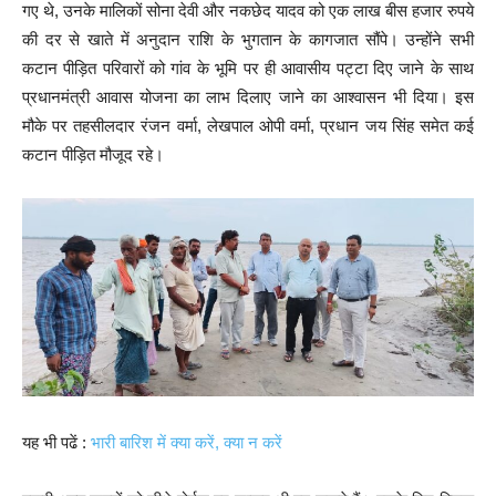
गए थे, उनके मालिकों सोना देवी और नकछेद यादव को एक लाख बीस हजार रुपये
की दर से खाते में अनुदान राशि के भुगतान के कागजात सौंपे। उन्होंने सभी
कटान पीड़ित परिवारों को गांव के भूमि पर ही आवासीय पट्टा दिए जाने के साथ
प्रधानमंत्री आवास योजना का लाभ दिलाए जाने का आश्वासन भी दिया। इस
मौके पर तहसीलदार रंजन वर्मा, लेखपाल ओपी वर्मा, प्रधान जय सिंह समेत कई
कटान पीड़ित मौजूद रहे।
यह भी पढें :
भारी बारिश में क्या करें, क्या न करें