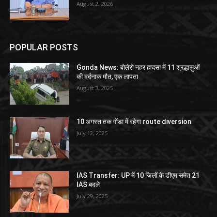
August 2, 2026
POPULAR POSTS
Gonda News: बोलेरो नहर हादसा में 11 श्रद्धालुओं
की दर्दनाक मौत, एक लापता
August 3, 2025
10 अगस्त तक गोंडा में रहेगा route diversion
July 12, 2025
IAS Transfer: UP में 10 जिलों के डीएम समेत 21
IAS बदले
July 29, 2025