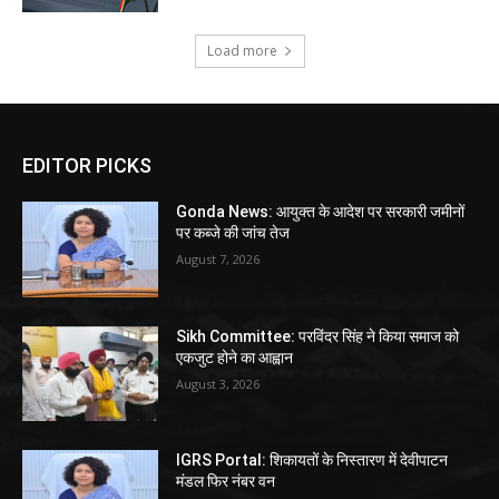
Load more
EDITOR PICKS
Gonda News: आयुक्त के आदेश पर सरकारी जमीनों
पर कब्जे की जांच तेज
August 7, 2026
Sikh Committee: परविंदर सिंह ने किया समाज को
एकजुट होने का आह्वान
August 3, 2026
IGRS Portal: शिकायतों के निस्तारण में देवीपाटन
मंडल फिर नंबर वन