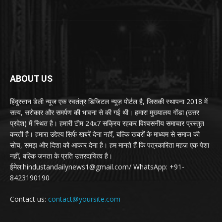
ABOUT US
हिंदुस्तान डेली न्यूज एक स्वतंत्र डिजिटल न्यूज़ पोर्टल है, जिसकी स्थापना 2018 में
सत्य, सरोकार और समर्पण की भावना से की गई थी। हमारा मुख्यालय गोंडा (उत्तर
प्रदेश) में स्थित है। हमारी टीम 24x7 सक्रिय रहकर विश्वसनीय समाचार प्रस्तुत
करती है। हमारा उद्देश्य सिर्फ खबरें देना नहीं, बल्कि खबरों के माध्यम से समाज की
सोच, समझ और दिशा को आकार देना है। हम मानते हैं कि पत्रकारिता महज़ एक पेशा
नहीं, बल्कि जनता के प्रति उत्तरदायित्व है।
ईमेल:hindustandailynews1@gmail.com/ WhatsApp: +91-
8423190190
Contact us:
contact@yoursite.com