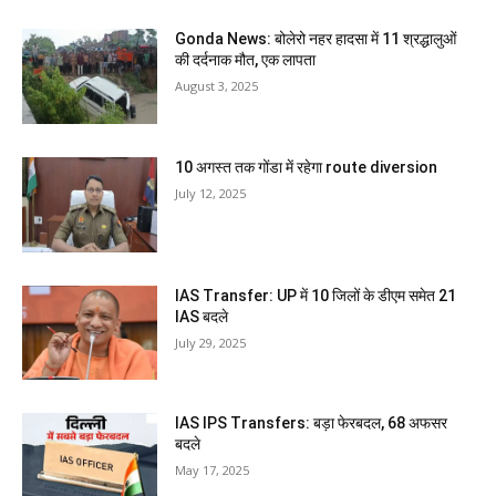
Gonda News: बोलेरो नहर हादसा में 11 श्रद्धालुओं
की दर्दनाक मौत, एक लापता
August 3, 2025
10 अगस्त तक गोंडा में रहेगा route diversion
July 12, 2025
IAS Transfer: UP में 10 जिलों के डीएम समेत 21
IAS बदले
July 29, 2025
IAS IPS Transfers: बड़ा फेरबदल, 68 अफसर
बदले
May 17, 2025