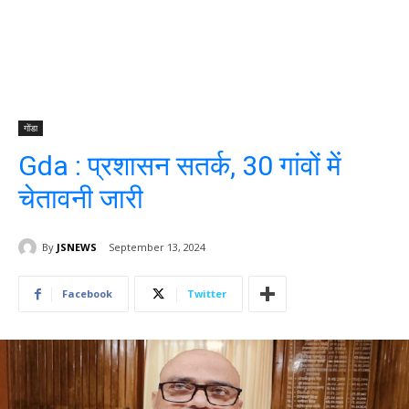
गोंडा
Gda : प्रशासन सतर्क, 30 गांवों में
चेतावनी जारी
By
JSNEWS
September 13, 2024
Facebook
Twitter