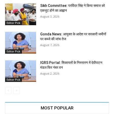
Sikh Committee: परविंदर सिंह ने किया समाज को
एकजुट होने का आह्वान
August 3, 2026
Editor Pick
Gonda News: आयुक्त के आदेश पर सरकारी जमीनों
पर कब्जे की जांच तेज
August 7, 2026
Editor Pick
IGRS Portal: शिकायतों के निस्तारण में देवीपाटन
मंडल फिर नंबर वन
August 2, 2026
Editor Pick
MOST POPULAR