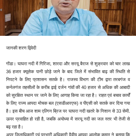
जानकी शरण द्विवेदी
गोंडा। घाघरा नदी में गिरिजा, शारदा और सरयू बैराज से शुक्रवार को चार लाख
36 हजार क्यूसेक पानी छोड़े जाने के बाद जिले में संभावित बाढ़ की स्थिति से
निपटने के लिए प्रशासन सतर्क है। राजस्व विभाग की टीम द्वारा तरबगंज व
कर्नलगंज तहसीलों के करीब ढ़ाई दर्जन गांवों की 40 हजार से अधिक की आबादी
को सुरक्षित स्थान पर जाने के लिए आगाह किया जा रहा है। राहत एवं बचाव कार्यों
के लिए राज्य आपदा मोचक बल (एसडीआरएफ) व पीएसी को सतर्क कर दिया गया
है। इस बीच आज शाम एल्गिन ब्रिज पर घाघरा नदी खतरे के निशान से 33 सेमी.
ऊपर प्रवाहित हो रही है, जबकि अयोध्या में सरयू नदी का जल स्तर भी तेजी से
बढ़ रहा है।
अपर जिलाधिकारी एवं प्रभारी अधिकारी दैवीय आपदा आलोक कुमार ने बताया कि