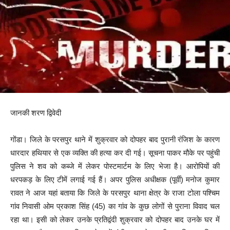
जानकी शरण द्विवेदी
गोंडा। जिले के परसपुर थाने में शुक्रवार को दोपहर बाद पुरानी रंजिश के कारण
धारदार हथियार से एक व्यक्ति की हत्या कर दी गई। सूचना पाकर मौके पर पहुंची
पुलिस ने शव को कब्जे में लेकर पोस्टमार्टम के लिए भेजा है। आरोपियों की
धरपकड़ के लिए टीमें लगाई गई हैं। अपर पुलिस अधीक्षक (पूर्वी) मनोज कुमार
रावत ने आज यहां बताया कि जिले के परसपुर थाना क्षेत्र के राजा टोला पश्चिम
गांव निवासी ओम प्रकाश सिंह (45) का गांव के कुछ लोगों से पुराना विवाद चल
रहा था। इसी को लेकर उनके प्रतिद्वंदी शुक्रवार को दोपहर बाद उनके घर में