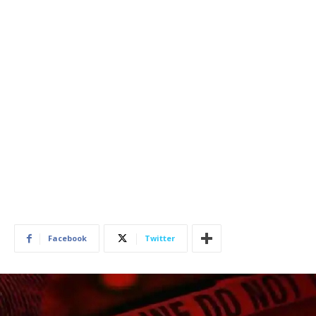
Facebook
Twitter