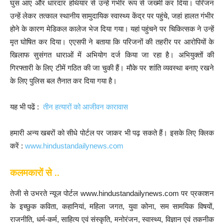
घुस आए और धारदार हथियार से उन्हें गंभीर रूप से जख्मी कर दिया। परिजन
उन्हें लेकर तत्काल स्थानीय सामुदायिक स्वास्थ्य केंद्र पर पहुंचे, जहां हालत गंभीर
होने के कारण मेडिकल कालेज भेज दिया गया। यहां पहुंचने पर चिकित्सक ने उन्हें
मृत घोषित कर दिया। एएसपी ने बताया कि परिजनों की तहरीर पर आरोपियों के
खिलाफ सुसंगत धाराओं में अभियोग दर्ज किया जा रहा है। अभियुक्तों की
गिरफ्तारी के लिए टीमें गठित की जा चुकी हैं। मौके पर शांति व्यवस्था बनाए रखने
के लिए पुलिस बल तैनात कर दिया गया है।
यह भी पढें :
तीन हत्यारों को आजीवन कारावास
हमारी अन्य खबरों को सीधे पोर्टल पर जाकर भी पढ़ सकते हैं। इसके लिए क्लिक
करें :
www.hindustandailynews.com
कलमकारों से ..
तेजी से उभरते न्यूज पोर्टल www.hindustandailynews.com पर प्रकाशन
के इच्छुक कविता, कहानियां, महिला जगत, युवा कोना, सम सामयिक विषयों,
राजनीति, धर्म-कर्म, साहित्य एवं संस्कृति, मनोरंजन, स्वास्थ्य, विज्ञान एवं तकनीक