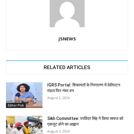
JSNEWS
RELATED ARTICLES
IGRS Portal: शिकायतों के निस्तारण में देवीपाटन
मंडल फिर नंबर वन
August 2, 2026
Editor Pick
Sikh Committee: परविंदर सिंह ने किया समाज को
एकजुट होने का आह्वान
August 3, 2026