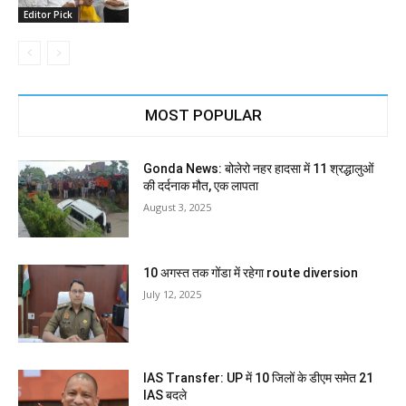
Editor Pick
MOST POPULAR
Gonda News: बोलेरो नहर हादसा में 11 श्रद्धालुओं
की दर्दनाक मौत, एक लापता
August 3, 2025
10 अगस्त तक गोंडा में रहेगा route diversion
July 12, 2025
IAS Transfer: UP में 10 जिलों के डीएम समेत 21
IAS बदले