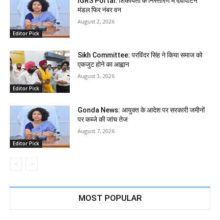
IGRS Portal: शिकायतों के निस्तारण में देवीपाटन
मंडल फिर नंबर वन
August 2, 2026
Editor Pick
Sikh Committee: परविंदर सिंह ने किया समाज को
एकजुट होने का आह्वान
August 3, 2026
Editor Pick
Gonda News: आयुक्त के आदेश पर सरकारी जमीनों
पर कब्जे की जांच तेज
August 7, 2026
Editor Pick
MOST POPULAR