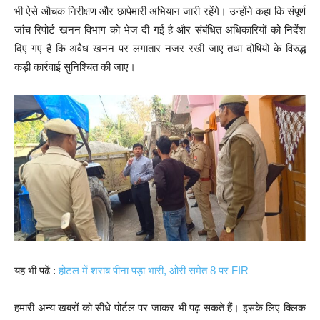
भी ऐसे औचक निरीक्षण और छापेमारी अभियान जारी रहेंगे। उन्होंने कहा कि संपूर्ण
जांच रिपोर्ट खनन विभाग को भेज दी गई है और संबंधित अधिकारियों को निर्देश
दिए गए हैं कि अवैध खनन पर लगातार नजर रखी जाए तथा दोषियों के विरुद्ध
कड़ी कार्रवाई सुनिश्चित की जाए।
यह भी पढें :
होटल में शराब पीना पड़ा भारी, ओरी समेत 8 पर FIR
हमारी अन्य खबरों को सीधे पोर्टल पर जाकर भी पढ़ सकते हैं। इसके लिए क्लिक