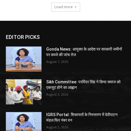
Load more
EDITOR PICKS
Gonda News: आयुक्त के आदेश पर सरकारी जमीनों
पर कब्जे की जांच तेज
August 7, 2026
Sikh Committee: परविंदर सिंह ने किया समाज को
एकजुट होने का आह्वान
August 3, 2026
IGRS Portal: शिकायतों के निस्तारण में देवीपाटन
मंडल फिर नंबर वन
August 2, 2026