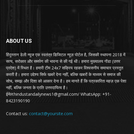
ABOUT US
हिंदुस्तान डेली न्यूज एक स्वतंत्र डिजिटल न्यूज़ पोर्टल है, जिसकी स्थापना 2018 में
सत्य, सरोकार और समर्पण की भावना से की गई थी। हमारा मुख्यालय गोंडा (उत्तर
प्रदेश) में स्थित है। हमारी टीम 24x7 सक्रिय रहकर विश्वसनीय समाचार प्रस्तुत
करती है। हमारा उद्देश्य सिर्फ खबरें देना नहीं, बल्कि खबरों के माध्यम से समाज की
सोच, समझ और दिशा को आकार देना है। हम मानते हैं कि पत्रकारिता महज़ एक पेशा
नहीं, बल्कि जनता के प्रति उत्तरदायित्व है।
ईमेल:hindustandailynews1@gmail.com/ WhatsApp: +91-
8423190190
Contact us:
contact@yoursite.com