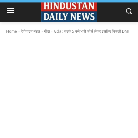
Home
देवीपाटन मंडल
गोंडा
Gda : तड़के 5 बजे भारी फोर्स लेकर इसलिए निकलीं DM!