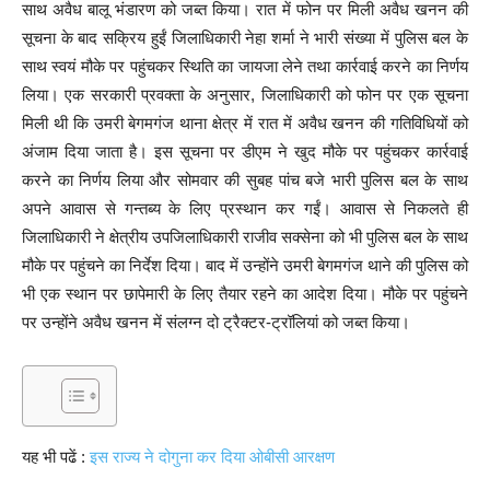
साथ अवैध बालू भंडारण को जब्त किया। रात में फोन पर मिली अवैध खनन की
सूचना के बाद सक्रिय हुईं जिलाधिकारी नेहा शर्मा ने भारी संख्या में पुलिस बल के
साथ स्वयं मौके पर पहुंचकर स्थिति का जायजा लेने तथा कार्रवाई करने का निर्णय
लिया। एक सरकारी प्रवक्ता के अनुसार, जिलाधिकारी को फोन पर एक सूचना
मिली थी कि उमरी बेगमगंज थाना क्षेत्र में रात में अवैध खनन की गतिविधियों को
अंजाम दिया जाता है। इस सूचना पर डीएम ने खुद मौके पर पहुंचकर कार्रवाई
करने का निर्णय लिया और सोमवार की सुबह पांच बजे भारी पुलिस बल के साथ
अपने आवास से गन्तब्य के लिए प्रस्थान कर गईं। आवास से निकलते ही
जिलाधिकारी ने क्षेत्रीय उपजिलाधिकारी राजीव सक्सेना को भी पुलिस बल के साथ
मौके पर पहुंचने का निर्देश दिया। बाद में उन्होंने उमरी बेगमगंज थाने की पुलिस को
भी एक स्थान पर छापेमारी के लिए तैयार रहने का आदेश दिया। मौके पर पहुंचने
पर उन्होंने अवैध खनन में संलग्न दो ट्रैक्टर-ट्रॉलियां को जब्त किया।
यह भी पढें :
इस राज्य ने दोगुना कर दिया ओबीसी आरक्षण