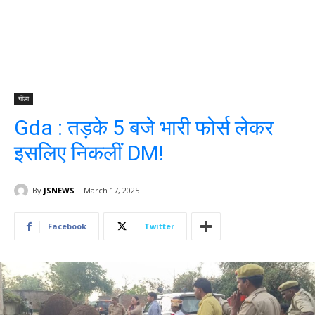
गोंडा
Gda : तड़के 5 बजे भारी फोर्स लेकर
इसलिए निकलीं DM!
By
JSNEWS
March 17, 2025
Facebook
Twitter