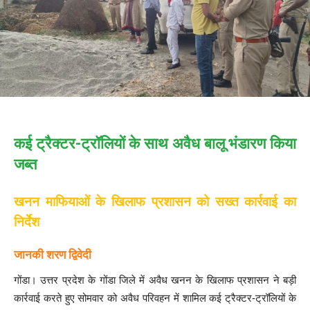
कई ट्रैक्टर-ट्रॉलियों के साथ अवैध बालू भंडारण किया
जब्त
खनन माफियाओं के खिलाफ प्रशासन को सख्त कार्रवाई का
निर्देश
जानकी शरण द्विवेदी
गोंडा। उत्तर प्रदेश के गोंडा जिले में अवैध खनन के खिलाफ प्रशासन ने बड़ी
कार्रवाई करते हुए सोमवार को अवैध परिवहन में शामिल कई ट्रैक्टर-ट्रॉलियों के