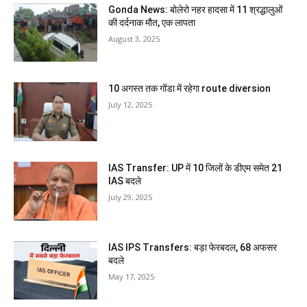
Gonda News: बोलेरो नहर हादसा में 11 श्रद्धालुओं
की दर्दनाक मौत, एक लापता
August 3, 2025
10 अगस्त तक गोंडा में रहेगा route diversion
July 12, 2025
IAS Transfer: UP में 10 जिलों के डीएम समेत 21
IAS बदले
July 29, 2025
IAS IPS Transfers: बड़ा फेरबदल, 68 अफसर
बदले
May 17, 2025