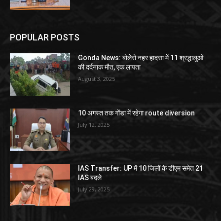
POPULAR POSTS
Gonda News: बोलेरो नहर हादसा में 11 श्रद्धालुओं
की दर्दनाक मौत, एक लापता
August 3, 2025
10 अगस्त तक गोंडा में रहेगा route diversion
July 12, 2025
IAS Transfer: UP में 10 जिलों के डीएम समेत 21
IAS बदले
July 29, 2025