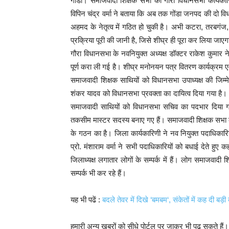
गोंडा। समाजवादी शिक्षक सभा की गौरा विधानसभा कार्यकार
विपिन चंद्र वर्मा ने बताया कि अब तक गोंडा जनपद की दो 
अहमद के नेतृत्व में गठित हो चुकी है। अभी कटरा, तरबगंज
प्रक्रिया पूरी की जानी है, जिसे शीघ्र ही पूरा कर लिया जाए
गौरा विधानसभा के नवनियुक्त अध्यक्ष डॉक्टर राकेश कुमार न
पूर्ण करा ली गई है। शीघ्र मनोनयन पत्र वितरण कार्यक्रम 
समाजवादी शिक्षक साथियों को विधानसभा उपाध्यक्ष की जिम
शंकर यादव को विधानसभा प्रवक्ता का दायित्व दिया गया है। क
समाजवादी साथियों को विधानसभा सचिव का पदभार दिया गय
तकसीम मास्टर सदस्य बनाए गए हैं। समाजवादी शिक्षक सभा क
के गठन का है। जिला कार्यकारिणी ने नव नियुक्त पदाधिकार
प्रो. मंशाराम वर्मा ने सभी पदाधिकारियों को बधाई देते हुए 
जिलाध्यक्ष लगातार लोगों के सम्पर्क में हैं। लोग समाजवादी श
सम्पर्क भी कर रहे हैं।
यह भी पढें :
बदले तेवर में दिखे ‘बमबम‘, संकेतों में कह दी बड़ी
हमारी अन्य खबरों को सीधे पोर्टल पर जाकर भी पढ़ सकते हैं