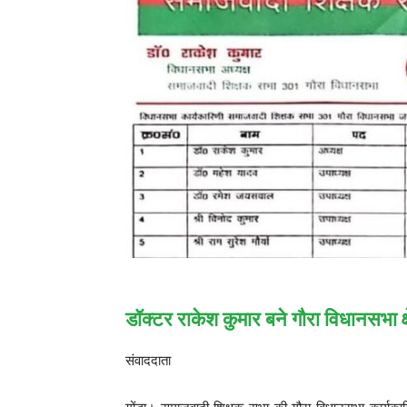
डॉक्टर राकेश कुमार बने गौरा विधानसभा क्षे
संवाददाता