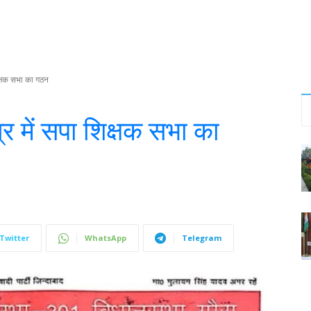
िक्षक सभा का गठन
र में सपा शिक्षक सभा का
Twitter
WhatsApp
Telegram