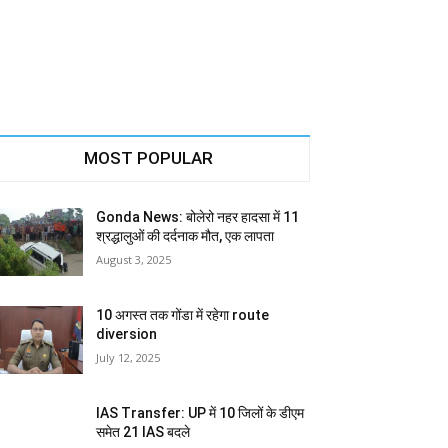
MOST POPULAR
Gonda News: बोलेरो नहर हादसा में 11
श्रद्धालुओं की दर्दनाक मौत, एक लापता
August 3, 2025
10 अगस्त तक गोंडा में रहेगा route
diversion
July 12, 2025
IAS Transfer: UP में 10 जिलों के डीएम
समेत 21 IAS बदले