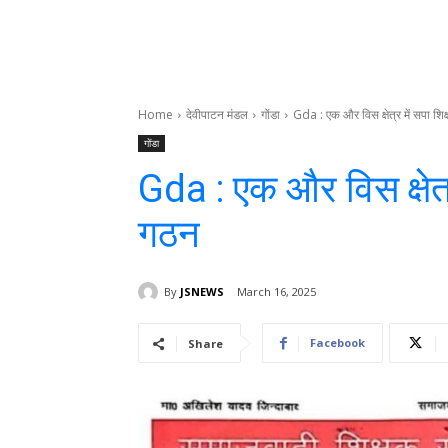
Home
देवीपाटन मंडल
गोंडा
Gda : एक और विस क्षेत्र में सपा श
गोंडा
Gda : एक और विस क्षेत्
गठन
By
JSNEWS
March 16, 2025
Facebook
Share