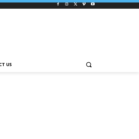
CT US