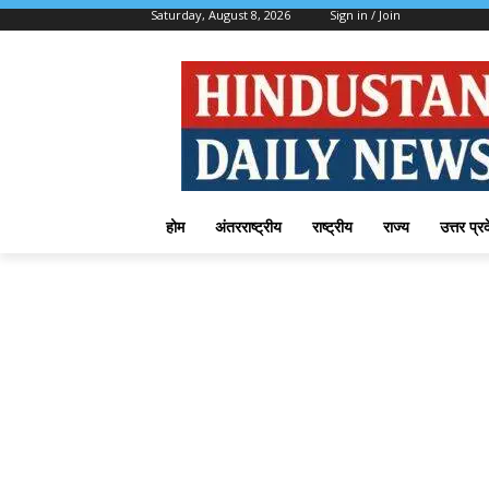
Saturday, August 8, 2026
Sign in / Join
होम
अंतरराष्ट्रीय
राष्ट्रीय
राज्य
उत्तर प्र