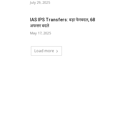
July 29, 2025
IAS IPS Transfers: बड़ा फेरबदल, 68
अफसर बदले
May 17, 2025
Load more