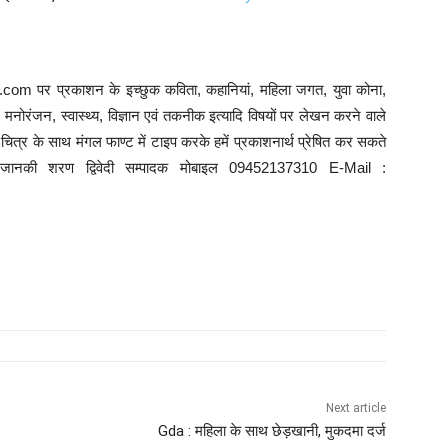
com पर प्रकाशन के इच्छुक कविता, कहानियां, महिला जगत, युवा कोना,
ि, मनोरंजन, स्वास्थ्य, विज्ञान एवं तकनीक इत्यादि विषयों पर लेखन करने वाले
त्र के साथ मंगल फाण्ट में टाइप करके हमें प्रकाशनार्थ प्रेषित कर सकते
े : जानकी शरण द्विवेदी सम्पादक मोबाइल 09452137310 E-Mail :
Next article
Gda : महिला के साथ छेड़खानी, मुकदमा दर्ज