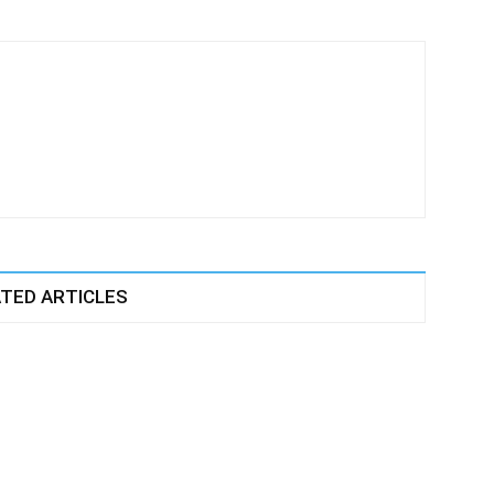
TED ARTICLES