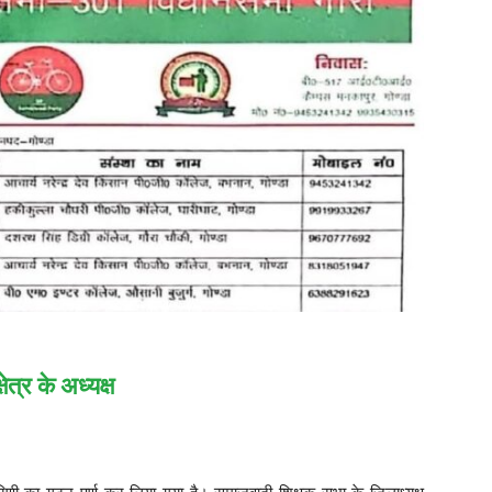
त्र के अध्यक्ष