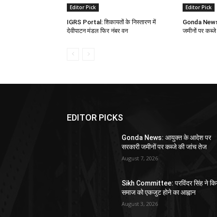
Editor Pick
Editor Pick
IGRS Portal: शिकायतों के निस्तारण में
Gonda News: 
देवीपाटन मंडल फिर नंबर वन
जमीनों पर कब्जे
EDITOR PICKS
Gonda News: आयुक्त के आदेश पर
सरकारी जमीनों पर कब्जे की जांच तेज
August 7, 2026
Sikh Committee: परविंदर सिंह ने कि
समाज को एकजुट होने का आह्वान
August 3, 2026