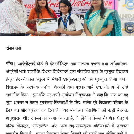
संवाददाता
गोंडा।
आईसीएसई बोर्ड से इंटरमीडिएट तक मान्यता प्राप्त तथा अधिकांशतः
अंग्रेजी भाषी राज्यों के शिक्षक शिक्षिकाओं द्वारा संचालित शहर के प्रमुख विद्यालय
इंद्रा इंटरनेशनल स्कूल में मेधावी छात्र-छात्राओं को पुरस्कृत किया गया।
विद्यालय के प्रबंधक मनोज त्रिपाठी तथा प्रधानाचार्य एच. मोलाय ने उन्हें
सम्मानित किया। इस मौके पर अपने सम्बोधन में प्रबंधक ने कहा कि आज का यह
शुभ अवसर न केवल पुरस्कार विजेताओं के लिए, बल्कि पूरे विद्यालय परिवार के
लिए गर्व और प्रेरणा का दिन है। यह मंच उन विद्यार्थियों की कड़ी मेहनत,
अनुशासन और संकल्प का सम्मान करता है, जिन्होंने न केवल शैक्षणिक क्षेत्र में
बल्कि खेलकूद, सांस्कृतिक और अन्य सह-पाठयक्रम गतिविधियों में उत्कृष्ट
प्रदर्शन किया है। हमारा विद्यालय केवल किताबों की पढ़ाई तक सीमित नहीं है,