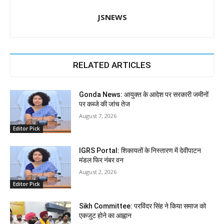
JSNEWS
RELATED ARTICLES
Gonda News: आयुक्त के आदेश पर सरकारी जमीनों
पर कब्जे की जांच तेज
August 7, 2026
Editor Pick
IGRS Portal: शिकायतों के निस्तारण में देवीपाटन
मंडल फिर नंबर वन
August 2, 2026
Editor Pick
Sikh Committee: परविंदर सिंह ने किया समाज को
एकजुट होने का आह्वान