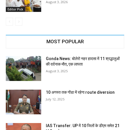
August 3, 2026
Editor Pick
MOST POPULAR
Gonda News: बोलेरो नहर हादसा में 11 श्रद्धालुओं
की दर्दनाक मौत, एक लापता
August 3, 2025
10 अगस्त तक गोंडा में रहेगा route diversion
July 12, 2025
IAS Transfer: UP में 10 जिलों के डीएम समेत 21