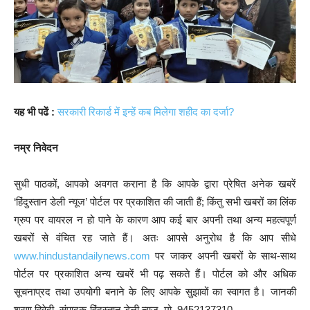
यह भी पढें :
सरकारी रिकार्ड में इन्हें कब मिलेगा शहीद का दर्जा?
नम्र निवेदन
सुधी पाठकों, आपको अवगत कराना है कि आपके द्वारा प्रेषित अनेक खबरें
‘हिंदुस्तान डेली न्यूज’ पोर्टल पर प्रकाशित की जाती हैं; किंतु सभी खबरों का लिंक
ग्रुप पर वायरल न हो पाने के कारण आप कई बार अपनी तथा अन्य महत्वपूर्ण
खबरों से वंचित रह जाते हैं। अतः आपसे अनुरोध है कि आप सीधे
www.hindustandailynews.com
पर जाकर अपनी खबरों के साथ-साथ
पोर्टल पर प्रकाशित अन्य खबरें भी पढ़ सकते हैं। पोर्टल को और अधिक
सूचनाप्रद तथा उपयोगी बनाने के लिए आपके सुझावों का स्वागत है। जानकी
शरण द्विवेदी, संपादक-हिंदुस्तान डेली न्यूज, मो. 9452137310