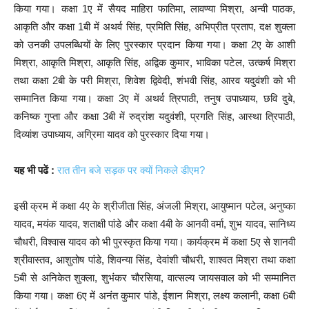
किया गया। कक्षा 1ए में सैयद माहिरा फातिमा, लावण्या मिश्रा, अन्वी पाठक,
आकृति और कक्षा 1बी में अथर्व सिंह, प्रमिति सिंह, अभिप्रीत प्रताप, दक्ष शुक्ला
को उनकी उपलब्धियों के लिए पुरस्कार प्रदान किया गया। कक्षा 2ए के आशी
मिश्रा, आकृति मिश्रा, आकृति सिंह, अद्विक कुमार, भाविका पटेल, उत्कर्ष मिश्रा
तथा कक्षा 2बी के परी मिश्रा, शिवेश द्विवेदी, शंभवी सिंह, आरव यदुवंशी को भी
सम्मानित किया गया। कक्षा 3ए में अथर्व त्रिपाठी, तनुष उपाध्याय, छवि दुबे,
कनिष्क गुप्ता और कक्षा 3बी में रुद्रांश यदुवंशी, प्रगति सिंह, आस्था त्रिपाठी,
दिव्यांश उपाध्याय, अग्रिमा यादव को पुरस्कार दिया गया।
यह भी पढें :
रात तीन बजे सड़क पर क्यों निकले डीएम?
इसी क्रम में कक्षा 4ए के श्रीजीता सिंह, अंजली मिश्रा, आयुष्मान पटेल, अनुष्का
यादव, मयंक यादव, शताक्षी पांडे और कक्षा 4बी के आनवी वर्मा, शुभ यादव, सानिध्य
चौधरी, विश्वास यादव को भी पुरस्कृत किया गया। कार्यक्रम में कक्षा 5ए से शानवी
श्रीवास्तव, आशुतोष पांडे, शिवन्या सिंह, देवांशी चौधरी, शाश्वत मिश्रा तथा कक्षा
5बी से अनिकेत शुक्ला, शुभंकर चौरसिया, वात्सल्य जायसवाल को भी सम्मानित
किया गया। कक्षा 6ए में अनंत कुमार पांडे, ईशान मिश्रा, लक्ष्य कलानी, कक्षा 6बी