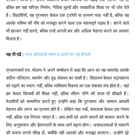
बल्कि हम यहां चरित्र निर्माण, नैतिक मूल्यों और व्यवहारिक शिक्षा पर भी जोर देते
हैं। विद्यार्थियों, यह पुरस्कार केवल एक ट्रॉफी या प्रमाण पत्र नहीं है, बल्कि यह
आपके भविष्य की नींव को मजबूत करने वाला एक महत्वपूर्ण पड़ाव है। हारने वाले
भी हारकर नहीं हारते, बल्कि उन्हें अगली बार और अधिक मेहनत करने का अवसर
मिलता है।
यह भी पढें :
नगर कोतवाली समेत 6 थानों पर नई तैनाती
प्रधानाचार्य एच. मोलाय ने अपने सम्बोधन में कहा कि आज का यह समारोह आपके
कठिन परिश्रम, समर्पण और दृढ़ संकल्प का साक्षी है। विद्यालय केवल पाठ्यक्रम
को पढ़ाने का स्थान नहीं, बल्कि व्यक्तित्व विकास का एक सशक्त मंच होता है। यहां
हम केवल किताबों की शिक्षा नहीं, बल्कि जीवन जीने की कला भी सीखते हैं।
मेधावियों को सम्मानित करते हुए उन्होंने कहा कि पुरस्कार और सम्मान आपकी
मेहनत और लगन का प्रमाण होते हैं। लेकिन याद रखें, सफलता केवल एक गंतव्य
नहीं, बल्कि एक निरंतर यात्रा है। आप सभी को अपने सपनों को साकार करने के
लिए अनुशासन और ईमानदारी के साथ आगे बढ़ना होगा। असफलताओं से घबराने
की बजाय उनसे सीख लें, क्योंकि यही आपको और मजबूत बनाएगा। उन्होंने पूरे