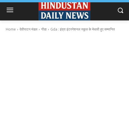
Home
देवीपाटन मंडल
गोंडा
Gda : इंद्रा इंटरनेशनल स्कूल के मेधावी हुए सम्मानित