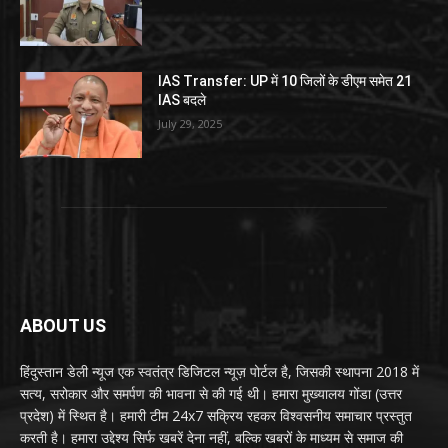
IAS Transfer: UP में 10 जिलों के डीएम समेत 21
IAS बदले
July 29, 2025
ABOUT US
हिंदुस्तान डेली न्यूज एक स्वतंत्र डिजिटल न्यूज़ पोर्टल है, जिसकी स्थापना 2018 में
सत्य, सरोकार और समर्पण की भावना से की गई थी। हमारा मुख्यालय गोंडा (उत्तर
प्रदेश) में स्थित है। हमारी टीम 24x7 सक्रिय रहकर विश्वसनीय समाचार प्रस्तुत
करती है। हमारा उद्देश्य सिर्फ खबरें देना नहीं, बल्कि खबरों के माध्यम से समाज की