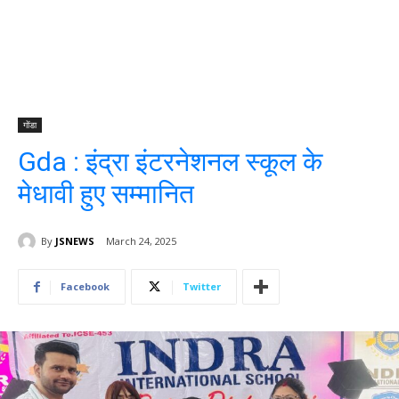
गोंडा
Gda : इंद्रा इंटरनेशनल स्कूल के
मेधावी हुए सम्मानित
By
JSNEWS
March 24, 2025
Facebook
Twitter