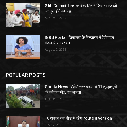
Sikh Committee: परविंदर सिंह ने किया समाज को
एकजुट होने का आह्वान
August 3, 2026
IGRS Portal: शिकायतों के निस्तारण में देवीपाटन
मंडल फिर नंबर वन
August 2, 2026
POPULAR POSTS
Gonda News: बोलेरो नहर हादसा में 11 श्रद्धालुओं
की दर्दनाक मौत, एक लापता
August 3, 2025
10 अगस्त तक गोंडा में रहेगा route diversion
July 12, 2025