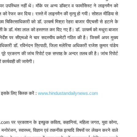
ी पर उपस्थित नहीं थे। मौके पर अन्य डॉक्टर व फार्मासिस्ट ने लाइनमैन को
को रेफर कर दिया। रास्ते में लाइनमैन की मृत्यु हो गयी। सोशल मीडिया से
ुख्य चिकित्साधिकारी को डॉ. उत्कर्ष मिश्रा रेहरा बाजार पीएचसी से हटाने के
ी के डॉ. मंशा लाल को हस्तगत कर दिए गए हैं। डॉ. उत्कर्ष को मथुरा बाजार
े निर्देश पर सीएमओ ने चार सदस्यीय कमेटी गठित की है। जिसमें अपर मुख्य
धिकारी डॉ. रविनंदन त्रिपाठी, जिला मलेरिया अधिकारी राजेश कुमार पांडेय
 पूरे प्रकरण की जांच रिपोर्ट एक सप्ताह के अन्दर तलब की है। जांच रिपोर्ट
 कार्यवाही की जायेगी।
। इसके लिए क्लिक करें :
www.hindustandailynews.com
com पर प्रकाशन के इच्छुक कविता, कहानियां, महिला जगत, युवा कोना,
ि, मनोरंजन, स्वास्थ्य, विज्ञान एवं तकनीक इत्यादि विषयों पर लेखन करने वाले