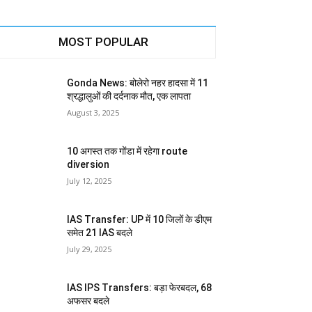
MOST POPULAR
Gonda News: बोलेरो नहर हादसा में 11
श्रद्धालुओं की दर्दनाक मौत, एक लापता
August 3, 2025
10 अगस्त तक गोंडा में रहेगा route
diversion
July 12, 2025
IAS Transfer: UP में 10 जिलों के डीएम
समेत 21 IAS बदले
July 29, 2025
IAS IPS Transfers: बड़ा फेरबदल, 68
अफसर बदले