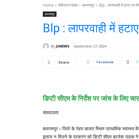
Home
देवीपाटन मंडल
बलरामपुर
Blp : लापरवाही में हटाए गए पी
बलरामपुर
Blp : लापरवाही में हटा
By
JSNEWS
September 27, 2024
Facebook
T
Share
डिप्टी सीएम के निर्देश पर जांच के लिए 
संवाददाता
बलरामपुर। जिले के रेहरा बाजार स्थित प्राथमिक स्वास्थ्य क
इलाज न मिलने के प्रकरण को डिप्टी सीएम ब्रजेश पाठक ने 