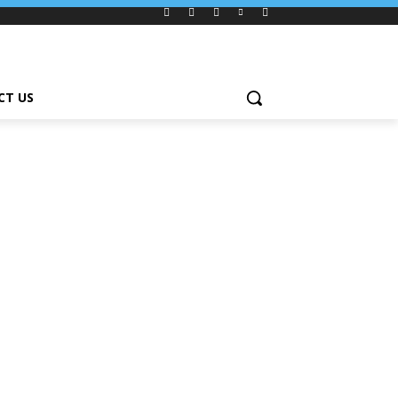
CT US