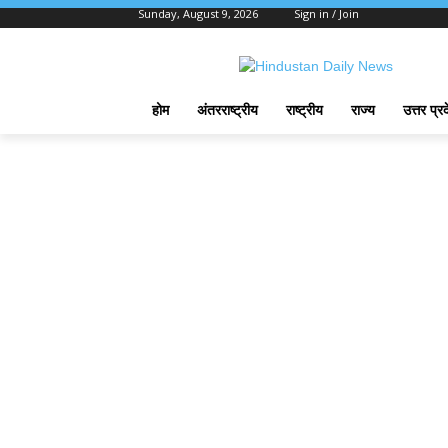
Sunday, August 9, 2026
Sign in / Join
होम
अंतरराष्ट्रीय
राष्ट्रीय
राज्य
उत्तर प्र