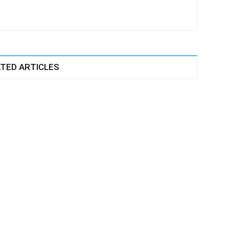
TED ARTICLES