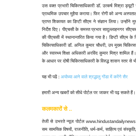
उस वक्त प्रभारी चिकित्साधिकारी डॉ. उत्कर्ष मिश्रा ड्यूट
प्राथमिक उपचार मुहैया कराया। फिर रोगी को अन्य अस्पताल 
प्राप्त शिकायत का डिप्टी सीएम ने संज्ञान लिया। उन्होंने म
निर्देश दिए। पीएचसी के समस्त प्रभार सादुल्लाहनगर सीएचस
की पीएचसी में स्थानान्तरित किया गया है। डिप्टी सीएम क
चिकित्साधिकारी डॉ. अनिल कुमार चौधरी, उप मुख्य चिकित्सा
और स्वास्थ्य शिक्षा अधिकारी अरविंद कुमार मिश्र शामिल हैं।
के आधार पर दोषी चिकित्साधिकारी के विरुद्ध शासन स्तर से भी
यह भी पढें :
अयोध्या आने वाले श्रद्धालु गोंडा में करेंगे सैर
हमारी अन्य खबरों को सीधे पोर्टल पर जाकर भी पढ़ सकते हैं
कलमकारों से ..
तेजी से उभरते न्यूज पोर्टल www.hindustandailynews.
सम सामयिक विषयों, राजनीति, धर्म-कर्म, साहित्य एवं संस्कृत