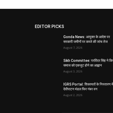
EDITOR PICKS
Gonda News: आयुक्त के आदेश पर
सरकारी जमीनों पर कब्जे की जांच तेज
August 7, 2026
Sikh Committee: परविंदर सिंह ने कि
समाज को एकजुट होने का आह्वान
August 3, 2026
IGRS Portal: शिकायतों के निस्तारण मे
देवीपाटन मंडल फिर नंबर वन
August 2, 2026