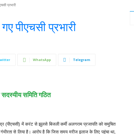
एचसी प्रभारी
ए गए पीएचसी प्रभारी
witter
WhatsApp
Telegram
चार सदस्यीय समिति गठित
ेंद्र (पीएचसी) में करंट से झुलसे बिजली कर्मी अलगराम प्रजापति को समुचित
गंभीरता से लिया है। आरोप है कि जिस समय मरीज इलाज के लिए पहुंचा था,