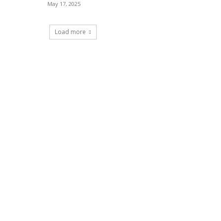
May 17, 2025
Load more