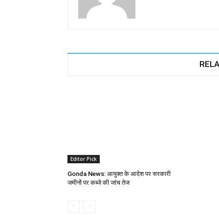
RELA
Editor Pick
Gonda News: आयुक्त के आदेश पर सरकारी
जमीनों पर कब्जे की जांच तेज