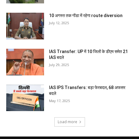
10 अगस्त तक गोंडा में रहेगा route diversion
July 12, 2025
IAS Transfer: UP में 10 जिलों के डीएम समेत 21
IAS बदले
July 29, 2025
IAS IPS Transfers: बड़ा फेरबदल, 68 अफसर
बदले
May 17, 2025
Load more