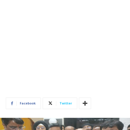
Facebook
Twitter