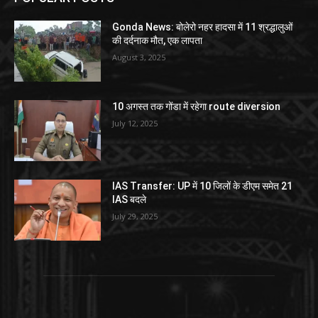
Gonda News: बोलेरो नहर हादसा में 11 श्रद्धालुओं
की दर्दनाक मौत, एक लापता
August 3, 2025
10 अगस्त तक गोंडा में रहेगा route diversion
July 12, 2025
IAS Transfer: UP में 10 जिलों के डीएम समेत 21
IAS बदले
July 29, 2025