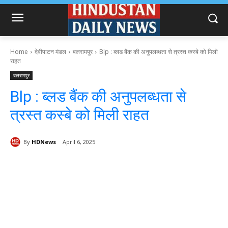
Home
देवीपाटन मंडल
बलरामपुर
Blp : ब्लड बैंक की अनुपलब्धता से त्रस्त कस्बे को मिली
राहत
बलरामपुर
Blp : ब्लड बैंक की अनुपलब्धता से
त्रस्त कस्बे को मिली राहत
By
HDNews
April 6, 2025