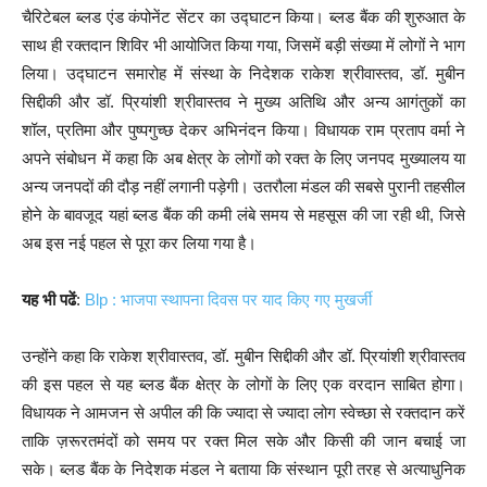
चैरिटेबल ब्लड एंड कंपोनेंट सेंटर का उद्घाटन किया। ब्लड बैंक की शुरुआत के
साथ ही रक्तदान शिविर भी आयोजित किया गया, जिसमें बड़ी संख्या में लोगों ने भाग
लिया। उद्घाटन समारोह में संस्था के निदेशक राकेश श्रीवास्तव, डॉ. मुबीन
सिद्दीकी और डॉ. प्रियांशी श्रीवास्तव ने मुख्य अतिथि और अन्य आगंतुकों का
शॉल, प्रतिमा और पुष्पगुच्छ देकर अभिनंदन किया। विधायक राम प्रताप वर्मा ने
अपने संबोधन में कहा कि अब क्षेत्र के लोगों को रक्त के लिए जनपद मुख्यालय या
अन्य जनपदों की दौड़ नहीं लगानी पड़ेगी। उतरौला मंडल की सबसे पुरानी तहसील
होने के बावजूद यहां ब्लड बैंक की कमी लंबे समय से महसूस की जा रही थी, जिसे
अब इस नई पहल से पूरा कर लिया गया है।
यह भी पढें
:
Blp : भाजपा स्थापना दिवस पर याद किए गए मुखर्जी
उन्होंने कहा कि राकेश श्रीवास्तव, डॉ. मुबीन सिद्दीकी और डॉ. प्रियांशी श्रीवास्तव
की इस पहल से यह ब्लड बैंक क्षेत्र के लोगों के लिए एक वरदान साबित होगा।
विधायक ने आमजन से अपील की कि ज्यादा से ज्यादा लोग स्वेच्छा से रक्तदान करें
ताकि ज़रूरतमंदों को समय पर रक्त मिल सके और किसी की जान बचाई जा
सके। ब्लड बैंक के निदेशक मंडल ने बताया कि संस्थान पूरी तरह से अत्याधुनिक