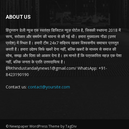
ABOUT US
हिंदुस्तान डेली न्यूज एक स्वतंत्र डिजिटल न्यूज़ पोर्टल है, जिसकी स्थापना 2018 में
सत्य, सरोकार और समर्पण की भावना से की गई थी। हमारा मुख्यालय गोंडा (उत्तर
प्रदेश) में स्थित है। हमारी टीम 24x7 सक्रिय रहकर विश्वसनीय समाचार प्रस्तुत
करती है। हमारा उद्देश्य सिर्फ खबरें देना नहीं, बल्कि खबरों के माध्यम से समाज की
सोच, समझ और दिशा को आकार देना है। हम मानते हैं कि पत्रकारिता महज़ एक पेशा
नहीं, बल्कि जनता के प्रति उत्तरदायित्व है।
ईमेल:hindustandailynews1@gmail.com/ WhatsApp: +91-
8423190190
Contact us:
contact@yoursite.com
© Newspaper WordPress Theme by TagDiv