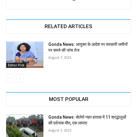
RELATED ARTICLES
Gonda News: आयुक्त के आदेश पर सरकारी जमीनों
पर कब्जे की जांच तेज
August 7, 2026
Editor Pick
MOST POPULAR
Gonda News: बोलेरो नहर हादसा में 11 श्रद्धालुओं
की दर्दनाक मौत, एक लापता
August 3, 2025