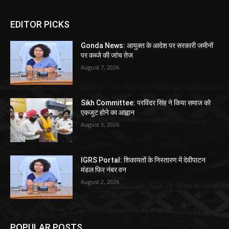
EDITOR PICKS
Gonda News: आयुक्त के आदेश पर सरकारी जमीनों
पर कब्जे की जांच तेज
August 7, 2026
Sikh Committee: परविंदर सिंह ने किया समाज को
एकजुट होने का आह्वान
August 3, 2026
IGRS Portal: शिकायतों के निस्तारण में देवीपाटन
मंडल फिर नंबर वन
August 2, 2026
POPULAR POSTS