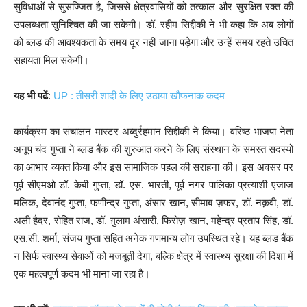
सुविधाओं से सुसज्जित है, जिससे क्षेत्रवासियों को तत्काल और सुरक्षित रक्त की
उपलब्धता सुनिश्चित की जा सकेगी। डॉ. रहीम सिद्दीकी ने भी कहा कि अब लोगों
को ब्लड की आवश्यकता के समय दूर नहीं जाना पड़ेगा और उन्हें समय रहते उचित
सहायता मिल सकेगी।
यह भी पढें
:
UP : तीसरी शादी के लिए उठाया खौफनाक कदम
कार्यक्रम का संचालन मास्टर अब्दुर्रहमान सिद्दीकी ने किया। वरिष्ठ भाजपा नेता
अनूप चंद गुप्ता ने ब्लड बैंक की शुरुआत करने के लिए संस्थान के समस्त सदस्यों
का आभार व्यक्त किया और इस सामाजिक पहल की सराहना की। इस अवसर पर
पूर्व सीएमओ डॉ. केबी गुप्ता, डॉ. एस. भारती, पूर्व नगर पालिका प्रत्याशी एजाज
मलिक, देवानंद गुप्ता, फणीन्द्र गुप्ता, अंसार खान, सीमाब ज़फर, डॉ. नक़वी, डॉ.
अली हैदर, रोहित राज, डॉ. ग़ुलाम अंसारी, फिरोज़ खान, महेन्द्र प्रताप सिंह, डॉ.
एस.सी. शर्मा, संजय गुप्ता सहित अनेक गणमान्य लोग उपस्थित रहे। यह ब्लड बैंक
न सिर्फ स्वास्थ्य सेवाओं को मजबूती देगा, बल्कि क्षेत्र में स्वास्थ्य सुरक्षा की दिशा में
एक महत्वपूर्ण कदम भी माना जा रहा है।