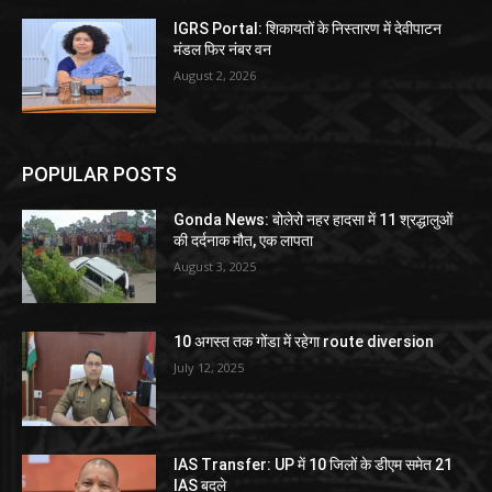
IGRS Portal: शिकायतों के निस्तारण में देवीपाटन
मंडल फिर नंबर वन
August 2, 2026
POPULAR POSTS
Gonda News: बोलेरो नहर हादसा में 11 श्रद्धालुओं
की दर्दनाक मौत, एक लापता
August 3, 2025
10 अगस्त तक गोंडा में रहेगा route diversion
July 12, 2025
IAS Transfer: UP में 10 जिलों के डीएम समेत 21
IAS बदले