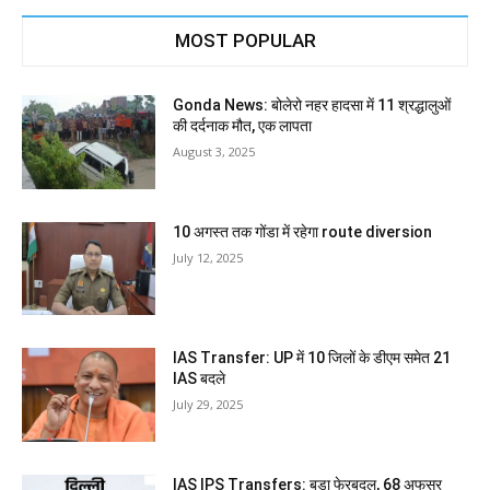
MOST POPULAR
Gonda News: बोलेरो नहर हादसा में 11 श्रद्धालुओं
की दर्दनाक मौत, एक लापता
August 3, 2025
10 अगस्त तक गोंडा में रहेगा route diversion
July 12, 2025
IAS Transfer: UP में 10 जिलों के डीएम समेत 21
IAS बदले
July 29, 2025
IAS IPS Transfers: बड़ा फेरबदल, 68 अफसर