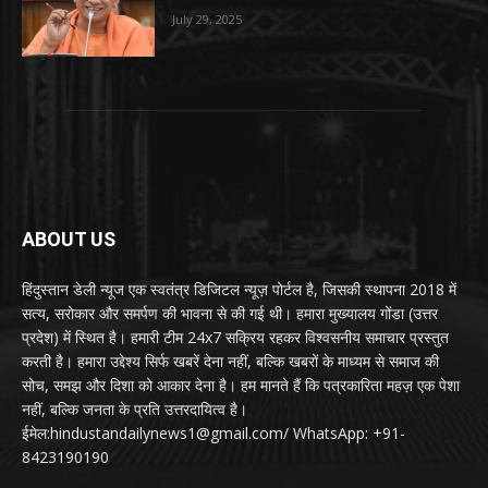
July 29, 2025
ABOUT US
हिंदुस्तान डेली न्यूज एक स्वतंत्र डिजिटल न्यूज़ पोर्टल है, जिसकी स्थापना 2018 में
सत्य, सरोकार और समर्पण की भावना से की गई थी। हमारा मुख्यालय गोंडा (उत्तर
प्रदेश) में स्थित है। हमारी टीम 24x7 सक्रिय रहकर विश्वसनीय समाचार प्रस्तुत
करती है। हमारा उद्देश्य सिर्फ खबरें देना नहीं, बल्कि खबरों के माध्यम से समाज की
सोच, समझ और दिशा को आकार देना है। हम मानते हैं कि पत्रकारिता महज़ एक पेशा
नहीं, बल्कि जनता के प्रति उत्तरदायित्व है।
ईमेल:hindustandailynews1@gmail.com/ WhatsApp: +91-
8423190190