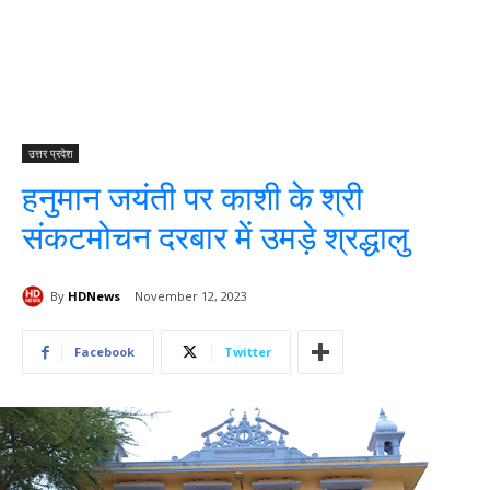
उत्तर प्रदेश
हनुमान जयंती पर काशी के श्री
संकटमोचन दरबार में उमड़े श्रद्धालु
By
HDNews
November 12, 2023
Facebook
Twitter