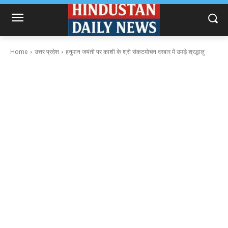
Home
उत्तर प्रदेश
हनुमान जयंती पर काशी के श्री संकटमोचन दरबार में उमड़े श्रद्धालु