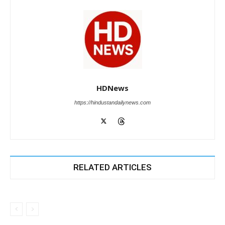
HDNews
https://hindustandailynews.com
RELATED ARTICLES