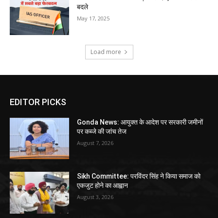
बदले
May 17, 2025
Load more
EDITOR PICKS
Gonda News: आयुक्त के आदेश पर सरकारी जमीनों
पर कब्जे की जांच तेज
August 7, 2026
Sikh Committee: परविंदर सिंह ने किया समाज को
एकजुट होने का आह्वान
August 3, 2026