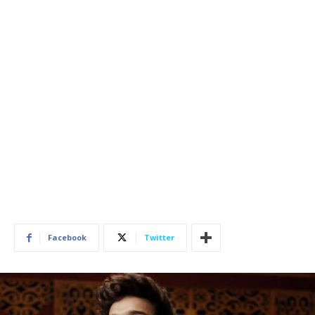
Facebook
Twitter