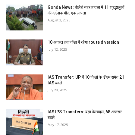
Gonda News: बोलेरो नहर हादसा में 11 श्रद्धालुओं
की दर्दनाक मौत, एक लापता
August 3, 2025
10 अगस्त तक गोंडा में रहेगा route diversion
July 12, 2025
IAS Transfer: UP में 10 जिलों के डीएम समेत 21
IAS बदले
July 29, 2025
IAS IPS Transfers: बड़ा फेरबदल, 68 अफसर
बदले
May 17, 2025