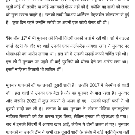
जुड़ी कोई भी तस्वीर या कोई जानकारी शेयर नहीं की है, क्योंकि वह शादी की खबर
को गुप्त रखना चाहते हैं। उनकी शादी मेकअप आर्टिस्ट मेहजबीन कोटवाला से हुई
है। कुछ दिन पहले उन्होंने स्टोरी पर अपनी एक फोटो पोस्ट की थी।
‘बिग बॉस 17’ में भी मुनव्वर की निजी जिंदगी काफी चर्चा में रही थी। शो में वाइल्ड
कार्ड एंट्री के तौर पर आईं उनकी एक्स-गर्लफ्रेंड आयशा खान ने मुनव्वर पर
धोखाधड़ी का आरोप लगाया था। इस शो में उनकी लड़ाई काफी चर्चित रही थी।
इस शो में मुनव्वर पर पहले भी कई युवतियों को धोखा देने का आरोप लगा था।
इसमें नाज़िला सिताशी भी शामिल थीं।
मुनव्वर फारूकी की यह उनकी दूसरी शादी है। उन्होंने 2017 में जैस्मीन से शादी
की। इस शादी से उनका एक बेटा है और वह मुनव्वर के पास रहता हैं। मुनव्वर
और जैस्मीन 2022 में कुछ कारणों से अलग हो गए। उनकी पहली पत्नी ने भी
दूसरी शादी कर ली है। तलाक के बाद मुनव्वर ने सोशल मीडिया इनफ्लुएंसर
नाज़िला सिताशी को डेट करना शुरू किया, लेकिन इनका भी ब्रेकअप हो गया।
बाद में इनकी जिंदगी में आयशा खान आईं, लेकिन ये दोनों अलग हो गए। मुनव्वर
फारूकी या उनकी टीम ने अभी तक दूसरी शादी के संबंध में कोई प्रतिक्रिया नहीं