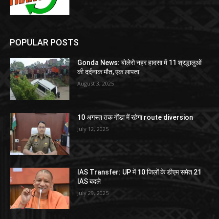
POPULAR POSTS
Gonda News: बोलेरो नहर हादसा में 11 श्रद्धालुओं
की दर्दनाक मौत, एक लापता
August 3, 2025
10 अगस्त तक गोंडा में रहेगा route diversion
July 12, 2025
IAS Transfer: UP में 10 जिलों के डीएम समेत 21
IAS बदले
July 29, 2025