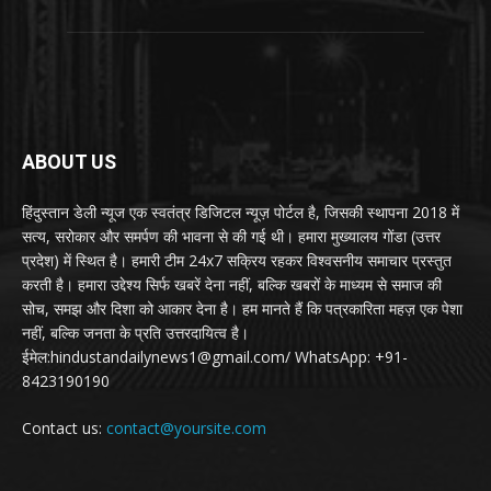
ABOUT US
हिंदुस्तान डेली न्यूज एक स्वतंत्र डिजिटल न्यूज़ पोर्टल है, जिसकी स्थापना 2018 में
सत्य, सरोकार और समर्पण की भावना से की गई थी। हमारा मुख्यालय गोंडा (उत्तर
प्रदेश) में स्थित है। हमारी टीम 24x7 सक्रिय रहकर विश्वसनीय समाचार प्रस्तुत
करती है। हमारा उद्देश्य सिर्फ खबरें देना नहीं, बल्कि खबरों के माध्यम से समाज की
सोच, समझ और दिशा को आकार देना है। हम मानते हैं कि पत्रकारिता महज़ एक पेशा
नहीं, बल्कि जनता के प्रति उत्तरदायित्व है।
ईमेल:hindustandailynews1@gmail.com/ WhatsApp: +91-
8423190190
Contact us:
contact@yoursite.com