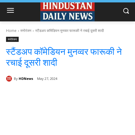
Home
मनोरंजन
स्टैंडअप कॉमेडियन मुनव्वर फारूकी ने रचाई दूसरी शादी
मनोरंजन
स्टैंडअप कॉमेडियन मुनव्वर फारूकी ने
रचाई दूसरी शादी
By
HDNews
May 27, 2024