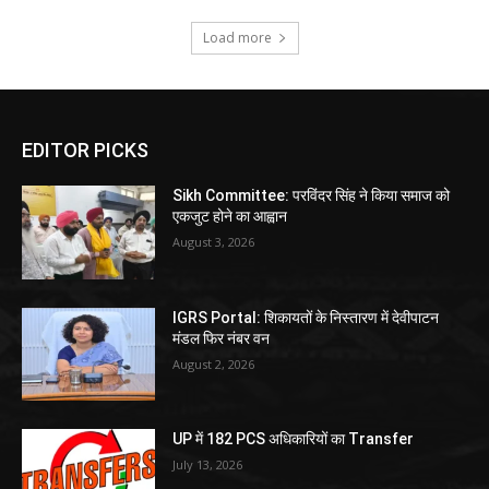
Load more
EDITOR PICKS
Sikh Committee: परविंदर सिंह ने किया समाज को
एकजुट होने का आह्वान
August 3, 2026
IGRS Portal: शिकायतों के निस्तारण में देवीपाटन
मंडल फिर नंबर वन
August 2, 2026
UP में 182 PCS अधिकारियों का Transfer
July 13, 2026