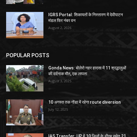
IGRS Portal: शिकायतों के निस्तारण में देवीपाटन
मंडल फिर नंबर वन
August 2, 2026
POPULAR POSTS
Gonda News: बोलेरो नहर हादसा में 11 श्रद्धालुओं
की दर्दनाक मौत, एक लापता
August 3, 2025
10 अगस्त तक गोंडा में रहेगा route diversion
July 12, 2025
IAS Transfer: UP में 10 जिलों के डीएम समेत 21