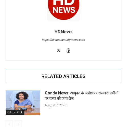
HDNews
https://hindustandailynews.com
RELATED ARTICLES
Gonda News: आयुक्त के आदेश पर सरकारी जमीनों
पर कब्जे की जांच तेज
August 7, 2026
Editor Pick