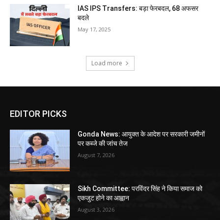
IAS IPS Transfers: बड़ा फेरबदल, 68 अफसर
बदले
May 17, 2025
Load more
EDITOR PICKS
Gonda News: आयुक्त के आदेश पर सरकारी जमीनों
पर कब्जे की जांच तेज
August 7, 2026
Sikh Committee: परविंदर सिंह ने किया समाज को
एकजुट होने का आह्वान
August 3, 2026