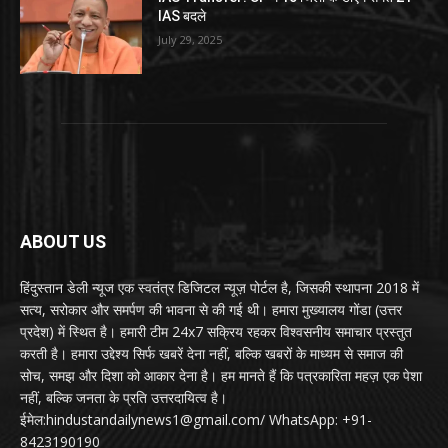
IAS बदले
July 29, 2025
ABOUT US
हिंदुस्तान डेली न्यूज एक स्वतंत्र डिजिटल न्यूज़ पोर्टल है, जिसकी स्थापना 2018 में
सत्य, सरोकार और समर्पण की भावना से की गई थी। हमारा मुख्यालय गोंडा (उत्तर
प्रदेश) में स्थित है। हमारी टीम 24x7 सक्रिय रहकर विश्वसनीय समाचार प्रस्तुत
करती है। हमारा उद्देश्य सिर्फ खबरें देना नहीं, बल्कि खबरों के माध्यम से समाज की
सोच, समझ और दिशा को आकार देना है। हम मानते हैं कि पत्रकारिता महज़ एक पेशा
नहीं, बल्कि जनता के प्रति उत्तरदायित्व है।
ईमेल:hindustandailynews1@gmail.com/ WhatsApp: +91-
8423190190