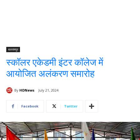
बलरामपुर
स्कॉलर एकेडमी इंटर कॉलेज में
आयोजित अलंकरण समारोह
By
HDNews
July 21, 2024
Facebook
Twitter