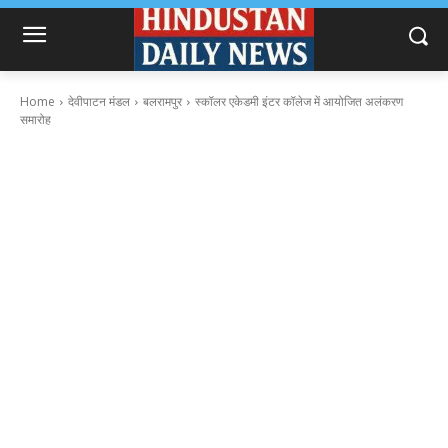
Home
देवीपाटन मंडल
बलरामपुर
स्कॉलर एकेडमी इंटर कॉलेज में आयोजित अलंकरण
समारोह