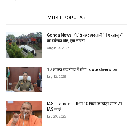
MOST POPULAR
Gonda News: बोलेरो नहर हादसा में 11 श्रद्धालुओं
की दर्दनाक मौत, एक लापता
August 3, 2025
10 अगस्त तक गोंडा में रहेगा route diversion
July 12, 2025
IAS Transfer: UP में 10 जिलों के डीएम समेत 21
IAS बदले
July 29, 2025