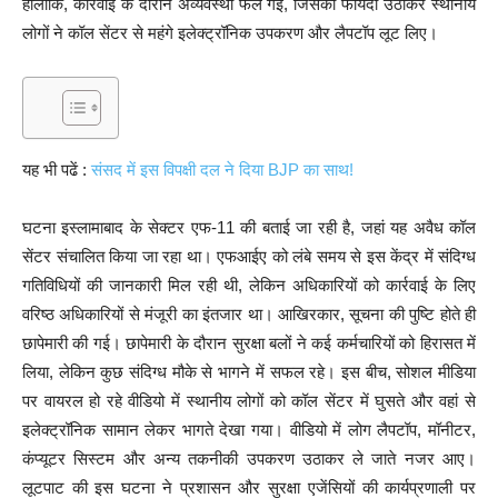
हालांकि, कार्रवाई के दौरान अव्यवस्था फैल गई, जिसका फायदा उठाकर स्थानीय
लोगों ने कॉल सेंटर से महंगे इलेक्ट्रॉनिक उपकरण और लैपटॉप लूट लिए।
यह भी पढें :
संसद में इस विपक्षी दल ने दिया BJP का साथ!
घटना इस्लामाबाद के सेक्टर एफ-11 की बताई जा रही है, जहां यह अवैध कॉल
सेंटर संचालित किया जा रहा था। एफआईए को लंबे समय से इस केंद्र में संदिग्ध
गतिविधियों की जानकारी मिल रही थी, लेकिन अधिकारियों को कार्रवाई के लिए
वरिष्ठ अधिकारियों से मंजूरी का इंतजार था। आखिरकार, सूचना की पुष्टि होते ही
छापेमारी की गई। छापेमारी के दौरान सुरक्षा बलों ने कई कर्मचारियों को हिरासत में
लिया, लेकिन कुछ संदिग्ध मौके से भागने में सफल रहे। इस बीच, सोशल मीडिया
पर वायरल हो रहे वीडियो में स्थानीय लोगों को कॉल सेंटर में घुसते और वहां से
इलेक्ट्रॉनिक सामान लेकर भागते देखा गया। वीडियो में लोग लैपटॉप, मॉनीटर,
कंप्यूटर सिस्टम और अन्य तकनीकी उपकरण उठाकर ले जाते नजर आए।
लूटपाट की इस घटना ने प्रशासन और सुरक्षा एजेंसियों की कार्यप्रणाली पर