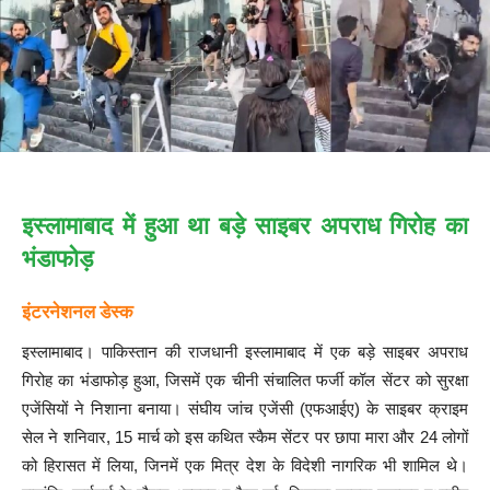
इस्लामाबाद में हुआ था बड़े साइबर अपराध गिरोह का
भंडाफोड़
इंटरनेशनल डेस्क
इस्लामाबाद। पाकिस्तान की राजधानी इस्लामाबाद में एक बड़े साइबर अपराध
गिरोह का भंडाफोड़ हुआ, जिसमें एक चीनी संचालित फर्जी कॉल सेंटर को सुरक्षा
एजेंसियों ने निशाना बनाया। संघीय जांच एजेंसी (एफआईए) के साइबर क्राइम
सेल ने शनिवार, 15 मार्च को इस कथित स्कैम सेंटर पर छापा मारा और 24 लोगों
को हिरासत में लिया, जिनमें एक मित्र देश के विदेशी नागरिक भी शामिल थे।