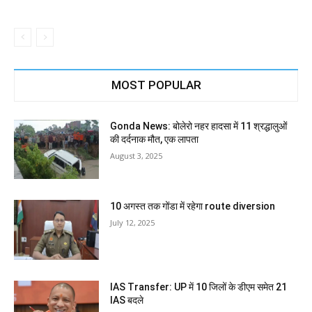
MOST POPULAR
Gonda News: बोलेरो नहर हादसा में 11 श्रद्धालुओं
की दर्दनाक मौत, एक लापता
August 3, 2025
10 अगस्त तक गोंडा में रहेगा route diversion
July 12, 2025
IAS Transfer: UP में 10 जिलों के डीएम समेत 21
IAS बदले