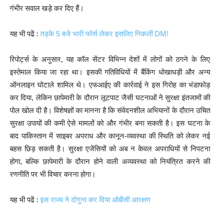
गंभीर सवाल खड़े कर दिए हैं।
यह भी पढें :
तड़के 5 बजे भारी फोर्स लेकर इसलिए निकलीं DM!
रिपोर्ट्स के अनुसार, यह कॉल सेंटर विभिन्न देशों में लोगों को ठगने के लिए
इस्तेमाल किया जा रहा था। इसकी गतिविधियों में बैंकिंग धोखाधड़ी और अन्य
ऑनलाइन घोटाले शामिल थे। एफआईए की कार्रवाई ने इस गिरोह का भंडाफोड़
कर दिया, लेकिन छापेमारी के दौरान लूटपाट जैसी घटनाओं ने सुरक्षा इंतजामों की
पोल खोल दी है। विशेषज्ञों का मानना है कि संवेदनशील अभियानों के दौरान उचित
सुरक्षा उपायों की कमी ऐसे मामलों को और गंभीर बना सकती है। इस घटना के
बाद पाकिस्तान में साइबर अपराध और कानून-व्यवस्था की स्थिति को लेकर नई
बहस छिड़ सकती है। सुरक्षा एजेंसियों को अब न केवल अपराधियों से निपटना
होगा, बल्कि छापेमारी के दौरान होने वाली अव्यवस्था को नियंत्रित करने की
रणनीति पर भी विचार करना होगा।
यह भी पढें :
इस राज्य ने दोगुना कर दिया ओबीसी आरक्षण