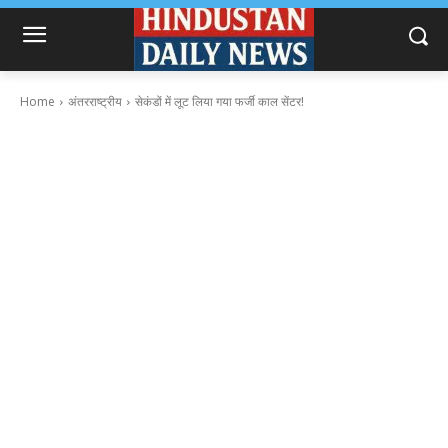
Home
अंतरराष्ट्रीय
सेकंडों में लूट लिया गया फर्जी काल सेंटर!