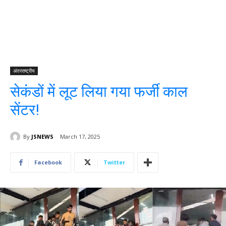
अंतरराष्ट्रीय
सेकंडों में लूट लिया गया फर्जी काल
सेंटर!
By
JSNEWS
March 17, 2025
Facebook
Twitter