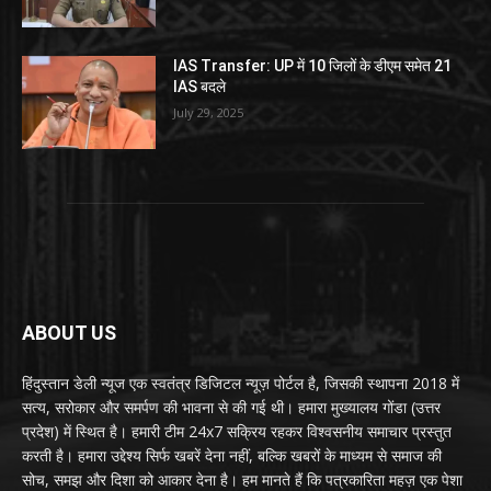
IAS Transfer: UP में 10 जिलों के डीएम समेत 21
IAS बदले
July 29, 2025
ABOUT US
हिंदुस्तान डेली न्यूज एक स्वतंत्र डिजिटल न्यूज़ पोर्टल है, जिसकी स्थापना 2018 में
सत्य, सरोकार और समर्पण की भावना से की गई थी। हमारा मुख्यालय गोंडा (उत्तर
प्रदेश) में स्थित है। हमारी टीम 24x7 सक्रिय रहकर विश्वसनीय समाचार प्रस्तुत
करती है। हमारा उद्देश्य सिर्फ खबरें देना नहीं, बल्कि खबरों के माध्यम से समाज की
सोच, समझ और दिशा को आकार देना है। हम मानते हैं कि पत्रकारिता महज़ एक पेशा