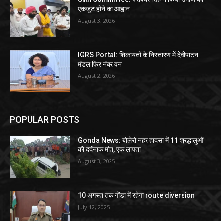
एकजुट होने का आह्वान
August 3, 2026
IGRS Portal: शिकायतों के निस्तारण में देवीपाटन
मंडल फिर नंबर वन
August 2, 2026
POPULAR POSTS
Gonda News: बोलेरो नहर हादसा में 11 श्रद्धालुओं
की दर्दनाक मौत, एक लापता
August 3, 2025
10 अगस्त तक गोंडा में रहेगा route diversion
July 12, 2025