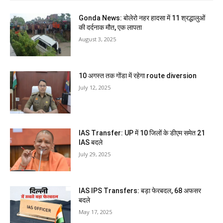
Gonda News: बोलेरो नहर हादसा में 11 श्रद्धालुओं
की दर्दनाक मौत, एक लापता
August 3, 2025
10 अगस्त तक गोंडा में रहेगा route diversion
July 12, 2025
IAS Transfer: UP में 10 जिलों के डीएम समेत 21
IAS बदले
July 29, 2025
IAS IPS Transfers: बड़ा फेरबदल, 68 अफसर
बदले
May 17, 2025