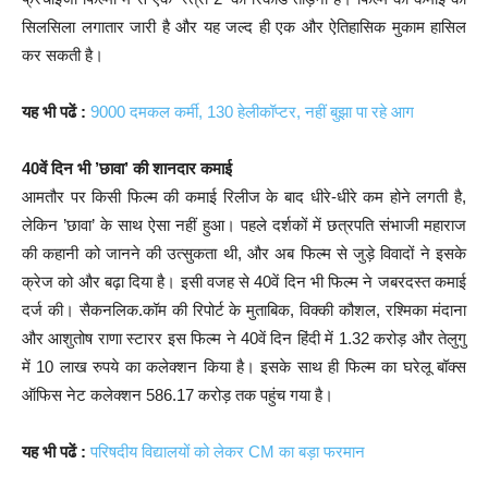
सिलसिला लगातार जारी है और यह जल्द ही एक और ऐतिहासिक मुकाम हासिल
कर सकती है।
यह भी पढें :
9000 दमकल कर्मी, 130 हेलीकॉप्टर, नहीं बुझा पा रहे आग
40वें दिन भी ’छावा’ की शानदार कमाई
आमतौर पर किसी फिल्म की कमाई रिलीज के बाद धीरे-धीरे कम होने लगती है,
लेकिन ’छावा’ के साथ ऐसा नहीं हुआ। पहले दर्शकों में छत्रपति संभाजी महाराज
की कहानी को जानने की उत्सुकता थी, और अब फिल्म से जुड़े विवादों ने इसके
क्रेज को और बढ़ा दिया है। इसी वजह से 40वें दिन भी फिल्म ने जबरदस्त कमाई
दर्ज की। सैकनलिक.कॉम की रिपोर्ट के मुताबिक, विक्की कौशल, रश्मिका मंदाना
और आशुतोष राणा स्टारर इस फिल्म ने 40वें दिन हिंदी में 1.32 करोड़ और तेलुगु
में 10 लाख रुपये का कलेक्शन किया है। इसके साथ ही फिल्म का घरेलू बॉक्स
ऑफिस नेट कलेक्शन 586.17 करोड़ तक पहुंच गया है।
यह भी पढें :
परिषदीय विद्यालयों को लेकर CM का बड़ा फरमान