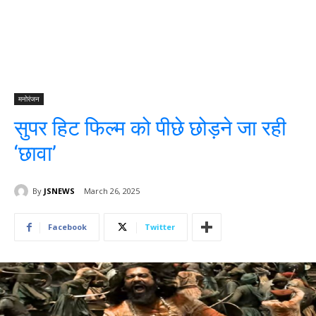
मनोरंजन
सुपर हिट फिल्म को पीछे छोड़ने जा रही
‘छावा’
By
JSNEWS
March 26, 2025
Facebook
Twitter