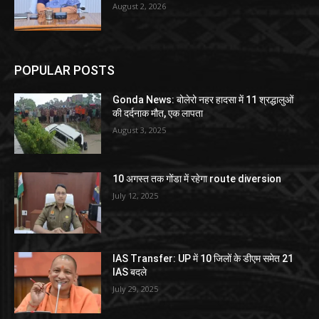
August 2, 2026
POPULAR POSTS
Gonda News: बोलेरो नहर हादसा में 11 श्रद्धालुओं
की दर्दनाक मौत, एक लापता
August 3, 2025
10 अगस्त तक गोंडा में रहेगा route diversion
July 12, 2025
IAS Transfer: UP में 10 जिलों के डीएम समेत 21
IAS बदले
July 29, 2025