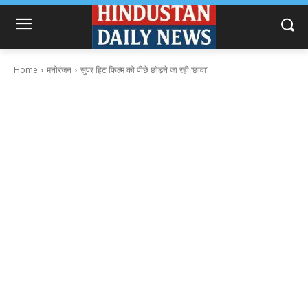
Home
मनोरंजन
सुपर हिट फिल्म को पीछे छोड़ने जा रही ‘छावा’