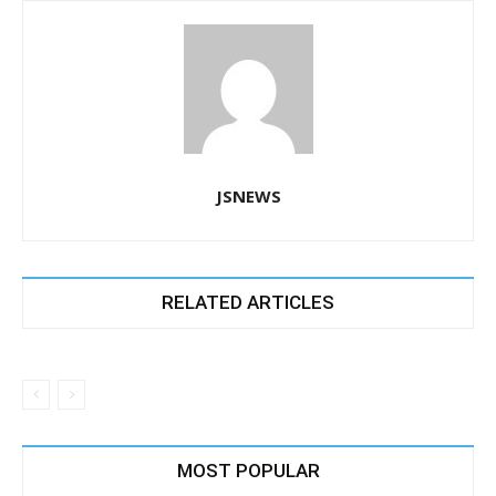
JSNEWS
RELATED ARTICLES
MOST POPULAR