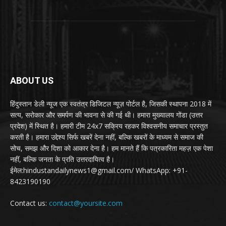
ABOUT US
हिंदुस्तान डेली न्यूज एक स्वतंत्र डिजिटल न्यूज़ पोर्टल है, जिसकी स्थापना 2018 में
सत्य, सरोकार और समर्पण की भावना से की गई थी। हमारा मुख्यालय गोंडा (उत्तर
प्रदेश) में स्थित है। हमारी टीम 24x7 सक्रिय रहकर विश्वसनीय समाचार प्रस्तुत
करती है। हमारा उद्देश्य सिर्फ खबरें देना नहीं, बल्कि खबरों के माध्यम से समाज की
सोच, समझ और दिशा को आकार देना है। हम मानते हैं कि पत्रकारिता महज़ एक पेशा
नहीं, बल्कि जनता के प्रति उत्तरदायित्व है।
ईमेल:hindustandailynews1@gmail.com/ WhatsApp: +91-
8423190190
Contact us:
contact@yoursite.com