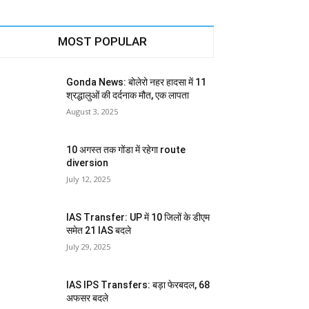
MOST POPULAR
Gonda News: बोलेरो नहर हादसा में 11
श्रद्धालुओं की दर्दनाक मौत, एक लापता
August 3, 2025
10 अगस्त तक गोंडा में रहेगा route
diversion
July 12, 2025
IAS Transfer: UP में 10 जिलों के डीएम
समेत 21 IAS बदले
July 29, 2025
IAS IPS Transfers: बड़ा फेरबदल, 68
अफसर बदले