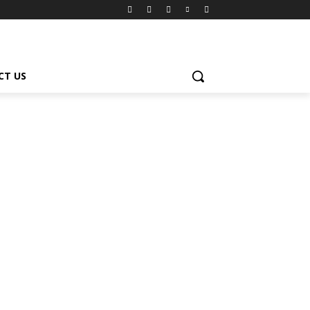
CT US