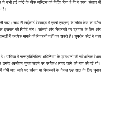
 ने सभी हाई कोर्ट के चीफ जस्टिस को निर्देश दिया है कि वे स्वतः संज्ञान लें
करें।
ली जाए। साथ ही हाईकोर्ट वेबसाइट में एमपी-एमएलए के लंबित केस का ब्यौरा
र ट्रायल की रिपोर्ट मांगे। सांसदों और विधायकों पर ट्रायल के लिए और
ालतों में प्रत्येक मामले की निगरानी नहीं कर सकते हैं। सुप्रीम कोर्ट ने कहा
ै। याचिका में जनप्रतिनिधित्व अधिनियम के प्रावधानों की संवैधानिक वैधता
ने पर उनके आजीवन चुनाव लड़ने पर प्रतिबंध लगाए जाने की मांग की गई थी।
ें दोषी आए जाने पर सांसद या विधायकों के केवल छह साल के लिए चुनाव