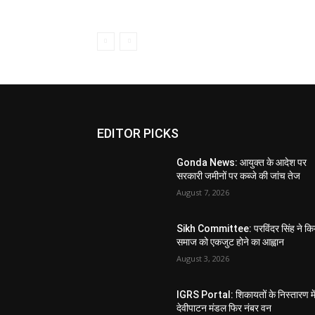
EDITOR PICKS
Gonda News: आयुक्त के आदेश पर
सरकारी जमीनों पर कब्जे की जांच तेज
August 7, 2026
Sikh Committee: परविंदर सिंह ने कि
समाज को एकजुट होने का आह्वान
August 3, 2026
IGRS Portal: शिकायतों के निस्तारण मे
देवीपाटन मंडल फिर नंबर वन