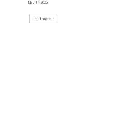
May 17, 2025
Load more