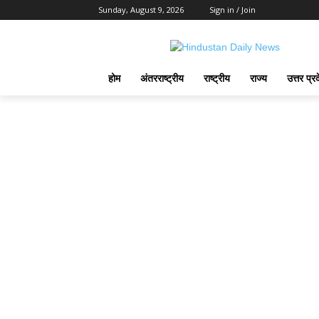
Sunday, August 9, 2026
Sign in / Join
होम
अंतरराष्ट्रीय
राष्ट्रीय
राज्य
उत्तर प्र