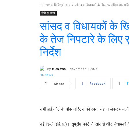
Home
विधि एवं न्याय
सांसद व विधायकों के खिलाफ लंबित आपराधिक
विधि एवं न्याय
सांसद व विधायकों के
के तेज निपटारे के लिए स
निर्देश
By
HDNews
November 9, 2023
Facebook
T
Share
सभी हाई कोर्ट के चीफ जस्टिस को स्वत: संज्ञान लेकर मामलो
नई दिल्ली (हि.स.)। सुप्रीम कोर्ट ने सांसदों और विधायको