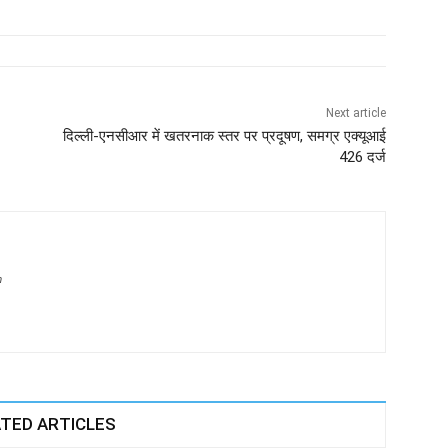
Next article
दिल्ली-एनसीआर में खतरनाक स्तर पर प्रदूषण, समग्र एक्यूआई
426 दर्ज
m
TED ARTICLES