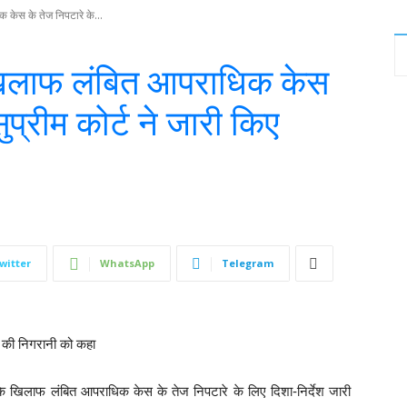
 केस के तेज निपटारे के...
 खिलाफ लंबित आपराधिक केस
ुप्रीम कोर्ट ने जारी किए
witter
WhatsApp
Telegram
ं की निगरानी को कहा
ं के खिलाफ लंबित आपराधिक केस के तेज निपटारे के लिए दिशा-निर्देश जारी