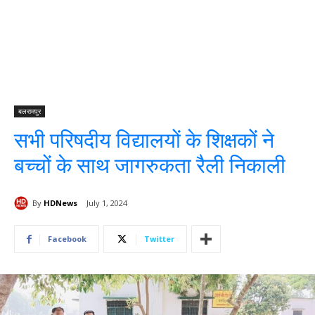
बलरामपुर
सभी परिषदीय विद्यालयों के शिक्षकों ने
बच्चों के साथ जागरुकता रैली निकाली
By
HDNews
July 1, 2024
Facebook
Twitter