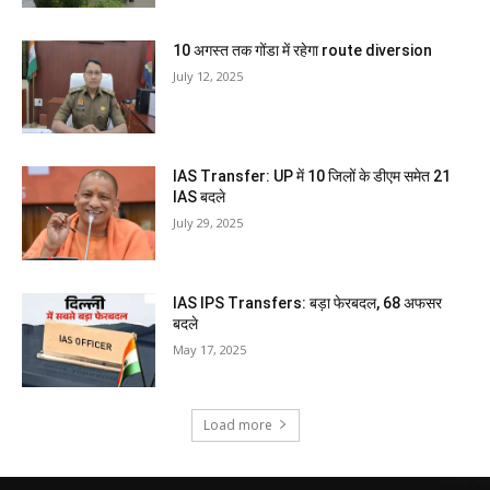
10 अगस्त तक गोंडा में रहेगा route diversion
July 12, 2025
IAS Transfer: UP में 10 जिलों के डीएम समेत 21
IAS बदले
July 29, 2025
IAS IPS Transfers: बड़ा फेरबदल, 68 अफसर
बदले
May 17, 2025
Load more