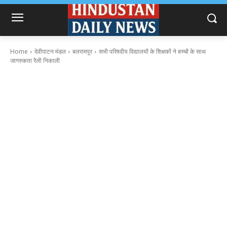
Home
देवीपाटन मंडल
बलरामपुर
सभी परिषदीय विद्यालयों के शिक्षकों ने बच्चों के साथ
जागरुकता रैली निकाली