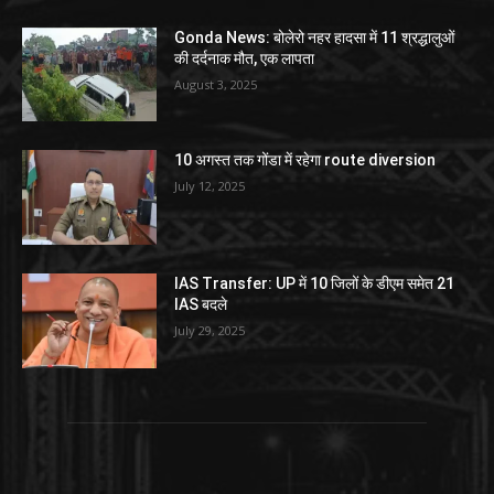
Gonda News: बोलेरो नहर हादसा में 11 श्रद्धालुओं
की दर्दनाक मौत, एक लापता
August 3, 2025
10 अगस्त तक गोंडा में रहेगा route diversion
July 12, 2025
IAS Transfer: UP में 10 जिलों के डीएम समेत 21
IAS बदले
July 29, 2025