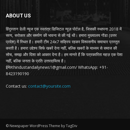
ABOUT US
हिंदुस्तान डेली न्यूज एक स्वतंत्र डिजिटल न्यूज़ पोर्टल है, जिसकी स्थापना 2018 में
सत्य, सरोकार और समर्पण की भावना से की गई थी। हमारा मुख्यालय गोंडा (उत्तर
प्रदेश) में स्थित है। हमारी टीम 24x7 सक्रिय रहकर विश्वसनीय समाचार प्रस्तुत
करती है। हमारा उद्देश्य सिर्फ खबरें देना नहीं, बल्कि खबरों के माध्यम से समाज की
सोच, समझ और दिशा को आकार देना है। हम मानते हैं कि पत्रकारिता महज़ एक पेशा
नहीं, बल्कि जनता के प्रति उत्तरदायित्व है।
ईमेल:hindustandailynews1@gmail.com/ WhatsApp: +91-
8423190190
Contact us:
contact@yoursite.com
© Newspaper WordPress Theme by TagDiv