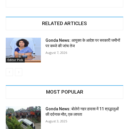
RELATED ARTICLES
Gonda News: आयुक्त के आदेश पर सरकारी जमीनों
पर कब्जे की जांच तेज
August 7, 2026
Editor Pick
MOST POPULAR
Gonda News: बोलेरो नहर हादसा में 11 श्रद्धालुओं
की दर्दनाक मौत, एक लापता
August 3, 2025