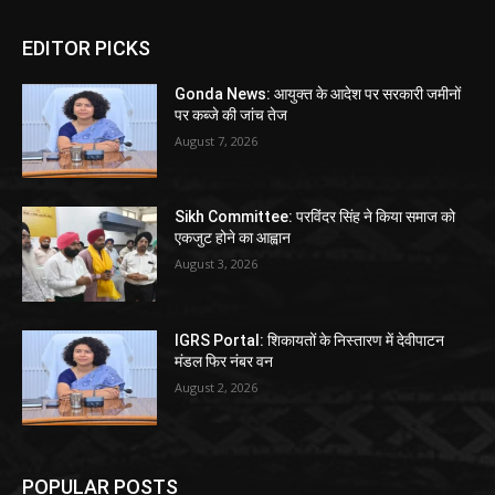
EDITOR PICKS
Gonda News: आयुक्त के आदेश पर सरकारी जमीनों
पर कब्जे की जांच तेज
August 7, 2026
Sikh Committee: परविंदर सिंह ने किया समाज को
एकजुट होने का आह्वान
August 3, 2026
IGRS Portal: शिकायतों के निस्तारण में देवीपाटन
मंडल फिर नंबर वन
August 2, 2026
POPULAR POSTS