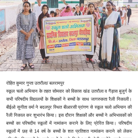
रोहित कुमार गुप्ता उतरौला/ बलरामपुर
स्कूल चलो अभियान के तहत सोमवार को विकास खंड उतरौला व गैड़ास बुजुर्ग के
सभी परिषदीय विद्यालयों के शिक्षकों ने बच्चों के साथ जागरुकता रैली निकाली।
बीईओ सुनीता वर्मा ने बदलपुर स्थित बीआरसी प्रांगण से स्कूल चलो अभियान की
रैली निकाल कर शुभारंभ किया। इस दौरान शिक्षकों और बच्चों ने अभिभावकों को
बच्चों का परिषदीय स्कूलों में नामांकन कराने के लिए प्रेरित किया। परिषदीय
स्कूलों में छह से 14 वर्ष के बच्चों के शत प्रतिशत नामांकन कराने को लेकर