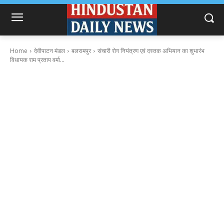
Home
देवीपाटन मंडल
बलरामपुर
संचारी रोग नियंत्रण एवं दस्तक अभियान का शुभारंभ
विधायक राम प्रताप वर्मा...