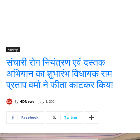
बलरामपुर
संचारी रोग नियंत्रण एवं दस्तक
अभियान का शुभारंभ विधायक राम
प्रताप वर्मा ने फीता काटकर किया
By
HDNews
July 1, 2024
Facebook
Twitter