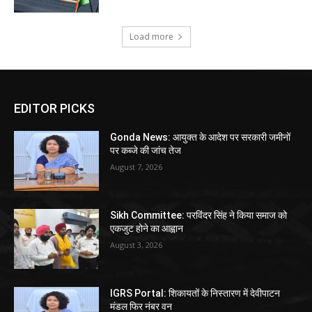
Load more
EDITOR PICKS
Gonda News: आयुक्त के आदेश पर सरकारी जमीनों
पर कब्जे की जांच तेज
August 7, 2026
Sikh Committee: परविंदर सिंह ने किया समाज को
एकजुट होने का आह्वान
August 3, 2026
IGRS Portal: शिकायतों के निस्तारण में देवीपाटन
मंडल फिर नंबर वन