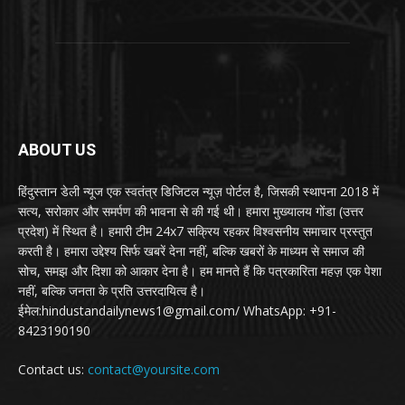
ABOUT US
हिंदुस्तान डेली न्यूज एक स्वतंत्र डिजिटल न्यूज़ पोर्टल है, जिसकी स्थापना 2018 में
सत्य, सरोकार और समर्पण की भावना से की गई थी। हमारा मुख्यालय गोंडा (उत्तर
प्रदेश) में स्थित है। हमारी टीम 24x7 सक्रिय रहकर विश्वसनीय समाचार प्रस्तुत
करती है। हमारा उद्देश्य सिर्फ खबरें देना नहीं, बल्कि खबरों के माध्यम से समाज की
सोच, समझ और दिशा को आकार देना है। हम मानते हैं कि पत्रकारिता महज़ एक पेशा
नहीं, बल्कि जनता के प्रति उत्तरदायित्व है।
ईमेल:hindustandailynews1@gmail.com/ WhatsApp: +91-
8423190190
Contact us:
contact@yoursite.com