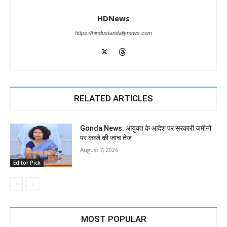
HDNews
https://hindustandailynews.com
RELATED ARTICLES
Gonda News: आयुक्त के आदेश पर सरकारी जमीनों
पर कब्जे की जांच तेज
August 7, 2026
Editor Pick
MOST POPULAR