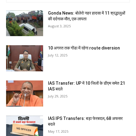
Gonda News: बोलेरो नहर हादसा में 11 श्रद्धालुओं
की दर्दनाक मौत, एक लापता
August 3, 2025
10 अगस्त तक गोंडा में रहेगा route diversion
July 12, 2025
IAS Transfer: UP में 10 जिलों के डीएम समेत 21
IAS बदले
July 29, 2025
IAS IPS Transfers: बड़ा फेरबदल, 68 अफसर
बदले
May 17, 2025