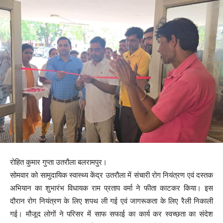
रोहित कुमार गुप्ता उतरौला बलरामपुर।
सोमवार को सामुदायिक स्वास्थ्य केंद्र उतरौला में संचारी रोग नियंत्रण एवं दस्तक
अभियान का शुभारंभ विधायक राम प्रताप वर्मा ने फीता काटकर किया। इस
दौरान रोग नियंत्रण के लिए शपथ ली गई एवं जागरूकता के लिए रैली निकाली
गई। मौजूद लोगों ने परिसर में साफ सफाई का कार्य कर स्वच्छता का संदेश