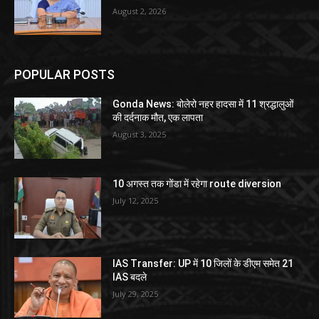
August 2, 2026
POPULAR POSTS
Gonda News: बोलेरो नहर हादसा में 11 श्रद्धालुओं
की दर्दनाक मौत, एक लापता
August 3, 2025
10 अगस्त तक गोंडा में रहेगा route diversion
July 12, 2025
IAS Transfer: UP में 10 जिलों के डीएम समेत 21
IAS बदले
July 29, 2025