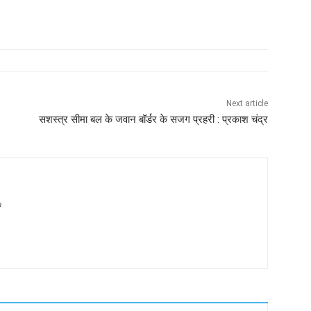
Next article
सशस्त्र सीमा बल के जवान बॉर्डर के सजग प्रहरी : प्रकाश चंद्र
m