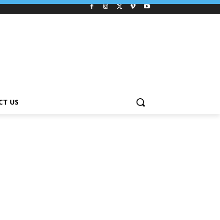
CT US