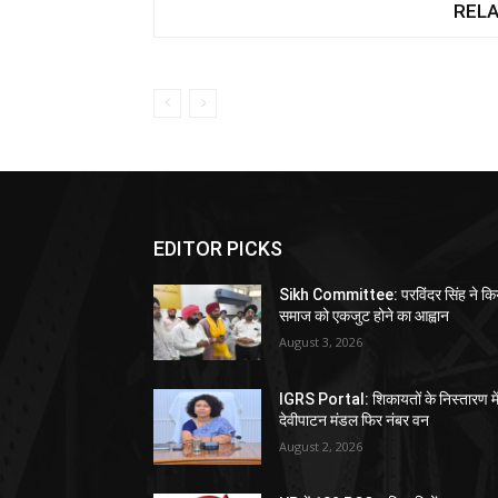
RELA
EDITOR PICKS
Sikh Committee: परविंदर सिंह ने कि
समाज को एकजुट होने का आह्वान
August 3, 2026
IGRS Portal: शिकायतों के निस्तारण मे
देवीपाटन मंडल फिर नंबर वन
August 2, 2026