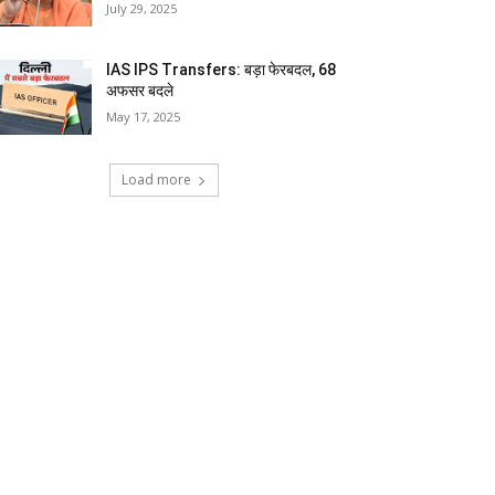
July 29, 2025
IAS IPS Transfers: बड़ा फेरबदल, 68
अफसर बदले
May 17, 2025
Load more