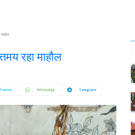
ा माहौल
तिमय रहा माहौल
Twitter
WhatsApp
Telegram