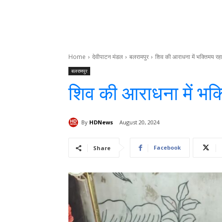
Home
देवीपाटन मंडल
बलरामपुर
शिव की आराधना में भक्तिमय रह
बलरामपुर
शिव की आराधना में भक्
By
HDNews
August 20, 2024
Facebook
Share