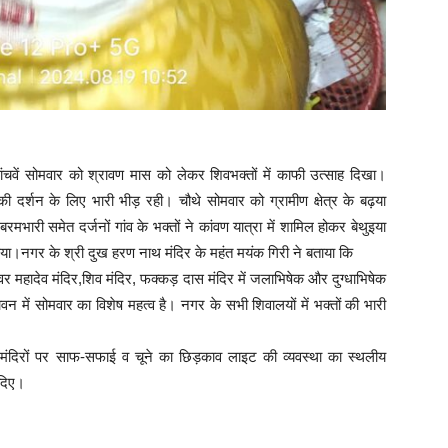
चवें सोमवार को श्रावण मास को लेकर शिवभक्तों में काफी उत्साह दिखा।
 की दर्शन के लिए भारी भीड़ रही। चौथे सोमवार को ग्रामीण क्षेत्र के बढ़या
भारी समेत दर्जनों गांव के भक्तों ने कांवण यात्रा में शामिल होकर बेथुइया
।नगर के श्री दुख हरण नाथ मंदिर के महंत मयंक गिरी ने बताया कि
वर महादेव मंदिर,शिव मंदिर, फक्कड़ दास मंदिर में जलाभिषेक और दुग्धाभिषेक
वन में सोमवार का विशेष महत्व है। नगर के सभी शिवालयों में भक्तों की भारी
ी मंदिरों पर साफ-सफाई व चूने का छिड़काव लाइट की व्यवस्था का स्थलीय
 दिए।