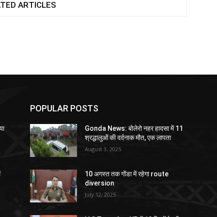
TED ARTICLES
POPULAR POSTS
या
Gonda News: बोलेरो नहर हादसा में 11
श्रद्धालुओं की दर्दनाक मौत, एक लापता
August 3, 2025
ं
10 अगस्त तक गोंडा में रहेगा route
diversion
July 12, 2025