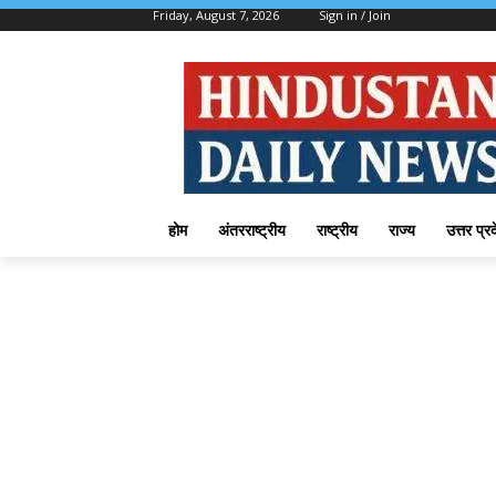
Friday, August 7, 2026
Sign in / Join
होम
अंतरराष्ट्रीय
राष्ट्रीय
राज्य
उत्तर प्र