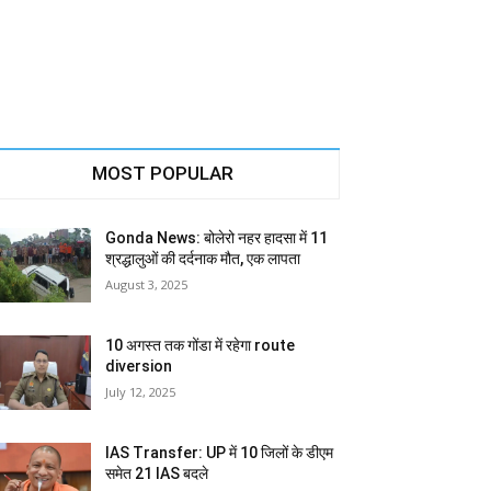
MOST POPULAR
Gonda News: बोलेरो नहर हादसा में 11
श्रद्धालुओं की दर्दनाक मौत, एक लापता
August 3, 2025
10 अगस्त तक गोंडा में रहेगा route
diversion
July 12, 2025
IAS Transfer: UP में 10 जिलों के डीएम
समेत 21 IAS बदले