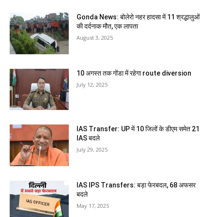
Gonda News: बोलेरो नहर हादसा में 11 श्रद्धालुओं
की दर्दनाक मौत, एक लापता
August 3, 2025
10 अगस्त तक गोंडा में रहेगा route diversion
July 12, 2025
IAS Transfer: UP में 10 जिलों के डीएम समेत 21
IAS बदले
July 29, 2025
IAS IPS Transfers: बड़ा फेरबदल, 68 अफसर
बदले
May 17, 2025