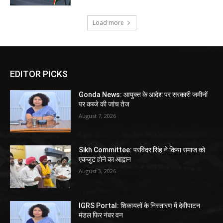
Load more
EDITOR PICKS
Gonda News: आयुक्त के आदेश पर सरकारी जमीनों
पर कब्जे की जांच तेज
August 7, 2026
Sikh Committee: परविंदर सिंह ने किया समाज को
एकजुट होने का आह्वान
August 3, 2026
IGRS Portal: शिकायतों के निस्तारण में देवीपाटन
मंडल फिर नंबर वन