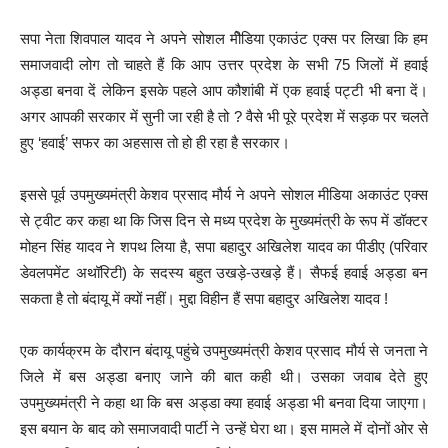
सपा नेता शिवपाल यादव ने अपने सोशल मीेडिया एकाउंट एक्स पर लिखा कि हम
समाजवादी लोग तो चाहते हैं कि आप उत्तर प्रदेश के सभी 75 जिलों में हवाई
अड्डा बनवा दें लेकिन इसके पहले आप कौशांबी में एक हवाई पट्टी भी बना दें।
अगर आपकी सरकार में सुनी जा रही है तो ? वैसे भी पूरे प्रदेश में सड़क पर चलते
हुए ‘हवाई’ सफर का अहसास तो हो ही रहा है सरकार।
इससे पूर्व उपमुख्यमंत्री केशव प्रसाद मौर्य ने अपने सोशल मीडिया अकाउंट एक्स
से ट्वीट कर कहा था कि जिस दिन से मध्य प्रदेश के मुख्यमंत्री के रूप में डॉक्टर
मोहन सिंह यादव ने शपथ लिया है, सपा बहादुर अखिलेश यादव का पीडीए (परिवार
डेवलपमेंट अथॉरिटी) के सदस्य बहुत उखड़े-उखड़े हैं। सैफई हवाई अड्डा बन
सकता है तो बंदायू में क्यों नहीं। मुद्दा विहीन हैं सपा बहादुर अखिलेश यादव !
एक कार्यक्रम के दौरान बंदायू पहुंचे उपमुख्यमंत्री केशव प्रसाद मौर्य से जनता ने
जिले में बस अड्डा बनाए जाने की बात कही थी। उसका जवाब देते हुए
उपमुख्यमंत्री ने कहा था कि बस अड्डा क्या हवाई अड्डा भी बनवा दिया जाएगा।
इस बयान के बाद को समाजवादी पार्टी ने उन्हें घेरा था। इस मामले में दोनों ओर से