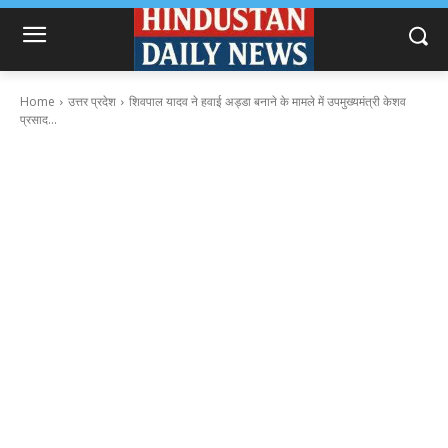
Home
उत्तर प्रदेश
शिवपाल यादव ने हवाई अड्डा बनाने के मामले में उपमुख्यमंत्री केशव
प्रसाद...