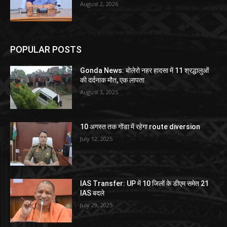
August 2, 2026
POPULAR POSTS
Gonda News: बोलेरो नहर हादसा में 11 श्रद्धालुओं
की दर्दनाक मौत, एक लापता
August 3, 2025
10 अगस्त तक गोंडा में रहेगा route diversion
July 12, 2025
IAS Transfer: UP में 10 जिलों के डीएम समेत 21
IAS बदले
July 29, 2025