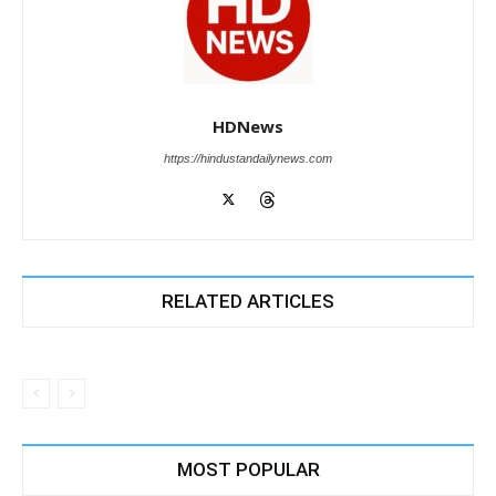
HDNews
https://hindustandailynews.com
RELATED ARTICLES
MOST POPULAR