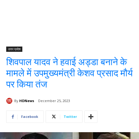
उत्तर प्रदेश
शिवपाल यादव ने हवाई अड्डा बनाने के
मामले में उपमुख्यमंत्री केशव प्रसाद मौर्य
पर किया तंज
By
HDNews
December 25, 2023
Facebook
Twitter