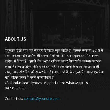
ABOUT US
हिंदुस्तान डेली न्यूज एक स्वतंत्र डिजिटल न्यूज़ पोर्टल है, जिसकी स्थापना 2018 में
सत्य, सरोकार और समर्पण की भावना से की गई थी। हमारा मुख्यालय गोंडा (उत्तर
प्रदेश) में स्थित है। हमारी टीम 24x7 सक्रिय रहकर विश्वसनीय समाचार प्रस्तुत
करती है। हमारा उद्देश्य सिर्फ खबरें देना नहीं, बल्कि खबरों के माध्यम से समाज की
सोच, समझ और दिशा को आकार देना है। हम मानते हैं कि पत्रकारिता महज़ एक पेशा
नहीं, बल्कि जनता के प्रति उत्तरदायित्व है।
ईमेल:hindustandailynews1@gmail.com/ WhatsApp: +91-
8423190190
Contact us:
contact@yoursite.com