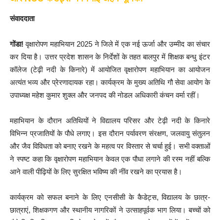
संवाददाता
गोंडा!
वृक्षारोपण महाभियान 2025 ने जिले में एक नई ऊर्जा और उम्मीद का संचार
कर दिया है। उत्तर प्रदेश शासन के निर्देशों के तहत बालपुर में शिक्षक बन्धु इंटर
कॉलेज (टेढ़ी नदी के किनारे) में आयोजित वृक्षारोपण महाभियान का आयोजन
अत्यंत भव्य और प्रेरणादायक रहा। कार्यक्रम के मुख्य अतिथि गौ सेवा आयोग के
उपाध्यक्ष महेश कुमार शुक्ल और जनपद की नोडल अधिकारी कंचन वर्मा रहीं।
महाभियान के दौरान अतिथियों ने विद्यालय परिसर और टेढ़ी नदी के किनारे
विभिन्न प्रजातियों के पौधे लगाए। इस दौरान पर्यावरण संरक्षण, जलवायु संतुलन
और जैव विविधता को बनाए रखने के महत्व पर विस्तार से चर्चा हुई। सभी वक्ताओं
ने स्पष्ट कहा कि वृक्षारोपण महाभियान केवल एक पौधा लगाने की रस्म नहीं बल्कि
आने वाली पीढ़ियों के लिए सुरक्षित भविष्य की नींव रखने का प्रयास है।
कार्यक्रम को सफल बनाने के लिए एनसीसी के कैडेट्स, विद्यालय के छात्र-
छात्राएं, शिक्षकगण और स्थानीय नागरिकों ने उत्साहपूर्वक भाग लिया। बच्चों को