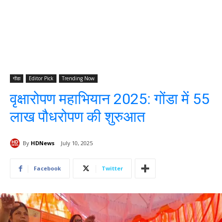
गोंडा
Editor Pick
Trending Now
वृक्षारोपण महाभियान 2025: गोंडा में 55
लाख पौधरोपण की शुरुआत
By
HDNews
July 10, 2025
Facebook
Twitter