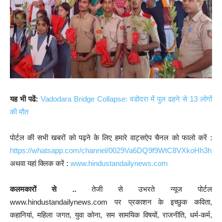
यह भी पढें:
Vadodara Bridge Collapse: वडोदरा में पुल ढहने से 13 लोगों
की मौत
पोर्टल की सभी खबरों को पढ़ने के लिए हमारे वाट्सऐप चैनल को फालो करें :
https://whatsapp.com/channel/0029Va6DQ9f9WtC8VXkoHh3h
अथवा यहां क्लिक करें :
www.hindustandailynews.com
कलमकारों से ..
तेजी से उभरते न्यूज पोर्टल
www.hindustandailynews.com पर प्रकाशन के इच्छुक कविता,
कहानियां, महिला जगत, युवा कोना, सम सामयिक विषयों, राजनीति, धर्म-कर्म,