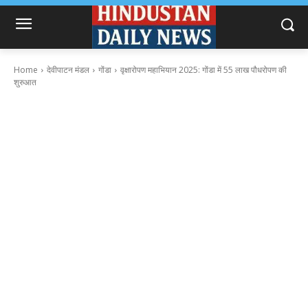
Home
देवीपाटन मंडल
गोंडा
वृक्षारोपण महाभियान 2025: गोंडा में 55 लाख पौधरोपण की
शुरुआत