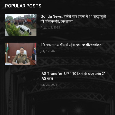
POPULAR POSTS
Gonda News: बोलेरो नहर हादसा में 11 श्रद्धालुओं
की दर्दनाक मौत, एक लापता
August 3, 2025
10 अगस्त तक गोंडा में रहेगा route diversion
July 12, 2025
IAS Transfer: UP में 10 जिलों के डीएम समेत 21
IAS बदले
July 29, 2025