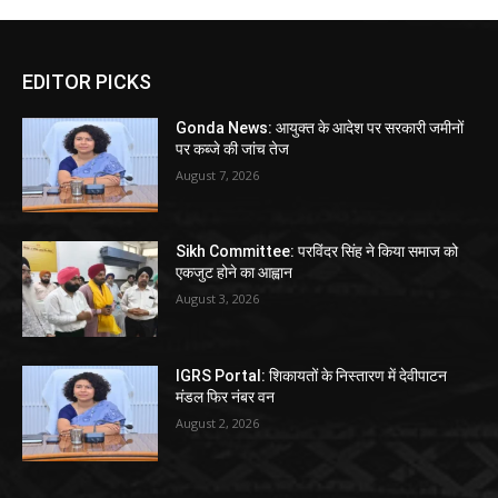
EDITOR PICKS
Gonda News: आयुक्त के आदेश पर सरकारी जमीनों
पर कब्जे की जांच तेज
August 7, 2026
Sikh Committee: परविंदर सिंह ने किया समाज को
एकजुट होने का आह्वान
August 3, 2026
IGRS Portal: शिकायतों के निस्तारण में देवीपाटन
मंडल फिर नंबर वन
August 2, 2026