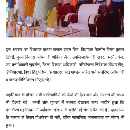
इस अवसर पर विधायक कटरा बाजार बावन सिंह, विधायक मेहनौन विनय कुमार
द्विवेदी, मुख्य विकास अधिकारी अंकिता जैन, उपजिलाधिकारी सदर, करनैलगंज,
उप वनाधिकारी सुदर्शन, जिला विकास अधिकारी, परियोजना निदेशक डीआरडीए,
डीपीआरओ, विश्व हिंदू परिषद के शारदा कांत पाण्डेय सहित अनेक वरिष्ठ अधिकारी
व जनप्रतिनिधिगण मौजूद रहे।
महाभियान के दौरान सभी प्रतिभागियों को पौधों की देखभाल और संरक्षण की शपथ
भी दिलाई गई। बच्चों और युवाओं में उत्साह देखकर साफ जाहिर हुआ कि
वृक्षारोपण महाभियान ने पर्यावरण संरक्षण के प्रति नई चेतना पैदा की है। वृक्षारोपण
के माध्यम से केवल पौधरोपण ही नहीं, बल्कि सामाजिक जागरूकता का संचार भी
हुआ।