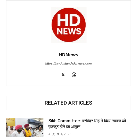
HDNews
https://hindustandailynews.com
RELATED ARTICLES
Sikh Committee: परविंदर सिंह ने किया समाज को
एकजुट होने का आह्वान
August 3, 2026