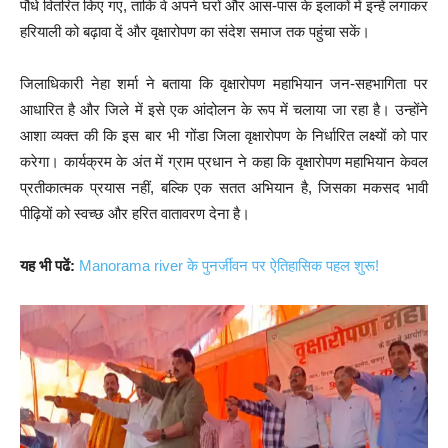
पौधे वितरित किए गए, ताकि वे अपने घरों और आस-पास के इलाकों में इन्हें लगाकर
हरियाली को बढ़ावा दें और वृक्षारोपण का संदेश समाज तक पहुंचा सकें।
जिलाधिकारी नेहा शर्मा ने बताया कि वृक्षारोपण महाभियान जन-सहभागिता पर
आधारित है और जिले में इसे एक आंदोलन के रूप में चलाया जा रहा है। उन्होंने
आशा व्यक्त की कि इस बार भी गोंडा जिला वृक्षारोपण के निर्धारित लक्ष्यों को पार
करेगा। कार्यक्रम के अंत में ग्राम प्रधान ने कहा कि वृक्षारोपण महाभियान केवल
प्रतीकात्मक प्रयास नहीं, बल्कि एक सतत अभियान है, जिसका मकसद भावी
पीढ़ियों को स्वच्छ और हरित वातावरण देना है।
यह भी पढें:
Manorama river के पुनर्जीवन पर ऐतिहासिक पहल शुरू!