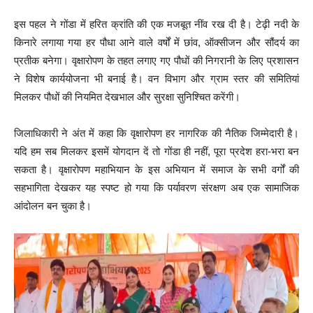
इस पहल ने गोंडा में हरित क्रांति की एक मजबूत नींव रख दी है। टेढ़ी नदी के
किनारे लगाया गया हर पौधा आने वाले वर्षों में छांव, ऑक्सीजन और सौंदर्य का
प्रतीक बनेगा। वृक्षारोपण के तहत लगाए गए पौधों की निगरानी के लिए प्रशासन
ने विशेष कार्ययोजना भी बनाई है। वन विभाग और ग्राम स्तर की समितियां
मिलकर पौधों की नियमित देखभाल और सुरक्षा सुनिश्चित करेंगी।
जिलाधिकारी ने अंत में कहा कि वृक्षारोपण हर नागरिक की नैतिक जिम्मेदारी है।
यदि हम सब मिलकर इसमें योगदान दें तो गोंडा ही नहीं, पूरा प्रदेश हरा-भरा बन
सकता है। वृक्षारोपण महाभियान के इस अभियान में समाज के सभी वर्गों की
सहभागिता देखकर यह स्पष्ट हो गया कि पर्यावरण संरक्षण अब एक सामाजिक
आंदोलन बन चुका है।