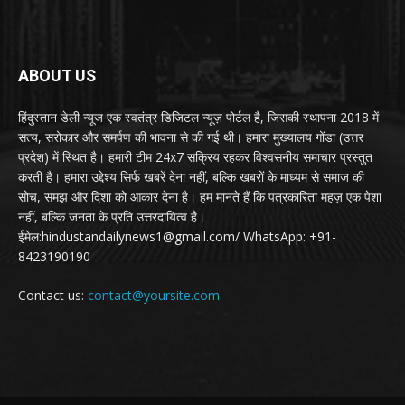
ABOUT US
हिंदुस्तान डेली न्यूज एक स्वतंत्र डिजिटल न्यूज़ पोर्टल है, जिसकी स्थापना 2018 में
सत्य, सरोकार और समर्पण की भावना से की गई थी। हमारा मुख्यालय गोंडा (उत्तर
प्रदेश) में स्थित है। हमारी टीम 24x7 सक्रिय रहकर विश्वसनीय समाचार प्रस्तुत
करती है। हमारा उद्देश्य सिर्फ खबरें देना नहीं, बल्कि खबरों के माध्यम से समाज की
सोच, समझ और दिशा को आकार देना है। हम मानते हैं कि पत्रकारिता महज़ एक पेशा
नहीं, बल्कि जनता के प्रति उत्तरदायित्व है।
ईमेल:hindustandailynews1@gmail.com/ WhatsApp: +91-
8423190190
Contact us:
contact@yoursite.com