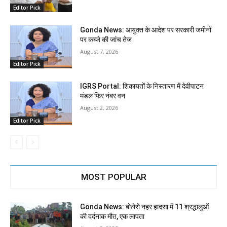
Editor Pick
Gonda News: आयुक्त के आदेश पर सरकारी जमीनों
पर कब्जे की जांच तेज
August 7, 2026
Editor Pick
IGRS Portal: शिकायतों के निस्तारण में देवीपाटन
मंडल फिर नंबर वन
August 2, 2026
Editor Pick
MOST POPULAR
Gonda News: बोलेरो नहर हादसा में 11 श्रद्धालुओं
की दर्दनाक मौत, एक लापता