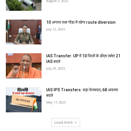
August 3, 2025
10 अगस्त तक गोंडा में रहेगा route diversion
July 12, 2025
IAS Transfer: UP में 10 जिलों के डीएम समेत 21
IAS बदले
July 29, 2025
IAS IPS Transfers: बड़ा फेरबदल, 68 अफसर
बदले
May 17, 2025
Load more