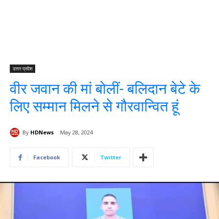
उत्तर प्रदेश
वीर जवान की मां बोलीं- बलिदान बेटे के
लिए सम्मान मिलने से गौरवान्वित हूं
By
HDNews
May 28, 2024
Facebook
Twitter