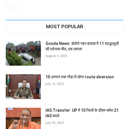
MOST POPULAR
Gonda News: बोलेरो नहर हादसा में 11 श्रद्धालुओं
की दर्दनाक मौत, एक लापता
August 3, 2025
10 अगस्त तक गोंडा में रहेगा route diversion
July 12, 2025
IAS Transfer: UP में 10 जिलों के डीएम समेत 21
IAS बदले
July 29, 2025