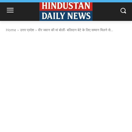
Home
उत्तर प्रदेश
वीर जवान की मां बोलीं- बलिदान बेटे के लिए सम्मान मिलने से...