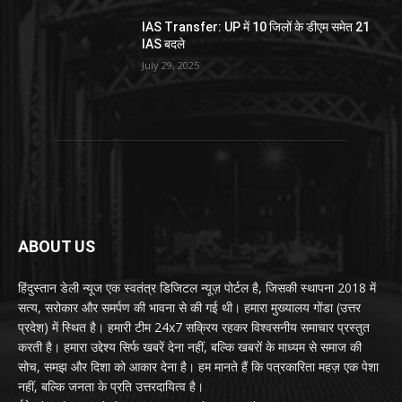
IAS Transfer: UP में 10 जिलों के डीएम समेत 21
IAS बदले
July 29, 2025
ABOUT US
हिंदुस्तान डेली न्यूज एक स्वतंत्र डिजिटल न्यूज़ पोर्टल है, जिसकी स्थापना 2018 में
सत्य, सरोकार और समर्पण की भावना से की गई थी। हमारा मुख्यालय गोंडा (उत्तर
प्रदेश) में स्थित है। हमारी टीम 24x7 सक्रिय रहकर विश्वसनीय समाचार प्रस्तुत
करती है। हमारा उद्देश्य सिर्फ खबरें देना नहीं, बल्कि खबरों के माध्यम से समाज की
सोच, समझ और दिशा को आकार देना है। हम मानते हैं कि पत्रकारिता महज़ एक पेशा
नहीं, बल्कि जनता के प्रति उत्तरदायित्व है।