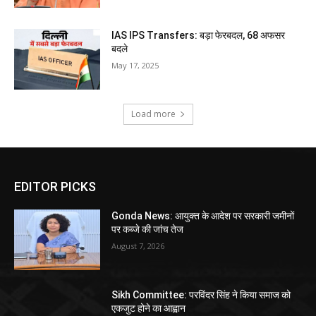
IAS IPS Transfers: बड़ा फेरबदल, 68 अफसर
बदले
May 17, 2025
Load more
EDITOR PICKS
Gonda News: आयुक्त के आदेश पर सरकारी जमीनों
पर कब्जे की जांच तेज
August 7, 2026
Sikh Committee: परविंदर सिंह ने किया समाज को
एकजुट होने का आह्वान