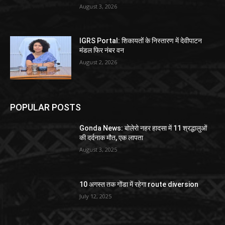
August 3, 2026
IGRS Portal: शिकायतों के निस्तारण में देवीपाटन
मंडल फिर नंबर वन
August 2, 2026
POPULAR POSTS
Gonda News: बोलेरो नहर हादसा में 11 श्रद्धालुओं
की दर्दनाक मौत, एक लापता
August 3, 2025
10 अगस्त तक गोंडा में रहेगा route diversion
July 12, 2025