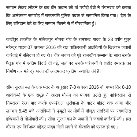
सम्मान लेकर लौटने के बाद वीर जवान की मां मर्यादी देवी ने मंगलवार को बताया
कि अलंकरण समारोह में राष्ट्रपति पुलिस पदक से सम्मानित किया गया। देश के
लिए बलिदान बेटे के लिए सम्मान मिलने से मैं गौरवान्वित हूं।
कादीपुर तहसील के मलिकपुर नोनरा गांव के रामशब्द यादव के 23 वर्षीय पुत्र
महेन्द्र यादव 07 अगस्त 2016 की रात पाकिस्तानी आतंकियों के खिलाफ जवाबी
कार्रवाई में बलिदान हो गए थे। वीर जवान को पूरे राजकीय सम्मान के साथ उनके
पैतृक गांव में अंतिम विदाई दी गई, जहां पर उनके परिजनों ने शहीद स्मारक का
निर्माण कर महेन्द्र यादव की आदमकद प्रतिमा स्थापित की है।
सीमा सुरक्षा बल के एक पत्र के अनुसार 7-8 अगस्त 2016 की मध्यरात्रि 8-10
आतंकियों के एक समूह ने खराब मौसम का फायदा उठाते हुए पाकिस्तान से
नियंत्रण रेखा पार करके एफडीएल भूरीवाला के वाटर पॉइंट तक आया और
लगभग 5.45 बजे आतंकियों ने ड्यूटी पर मोर्चे में मौजूद संतरियों पर स्वचालित
हथियारों से गोलीबारी की। सीमा सुरक्षा बल के जवानों ने जवाबी कार्रवाई की। इस
दौरान उप निरीक्षक महेंद्र यादव गोली लगने से वीरगति को प्राप्त हो गए।