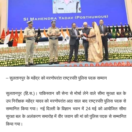
– सुलतानपुर के महेंद्र को मरणोपरांत राष्ट्रपति पुलिस पदक सम्मान
सुलतानपुर (हि.स.)। पाकिस्तान की सेना से मोर्चा लेने वाले सीमा सुरक्षा बल के
उप निरीक्षक महेंद्र यादव को मरणोपरांत आठ साल बाद राष्ट्रपति पुलिस पदक से
सम्मानित किया गया। नई दिल्ली के विज्ञान भवन में 24 मई को आयोजित सीमा
सुरक्षा बल के अलंकरण समारोह में वीर जवान की मां को पुलिस पदक से सम्मानित
किया गया।