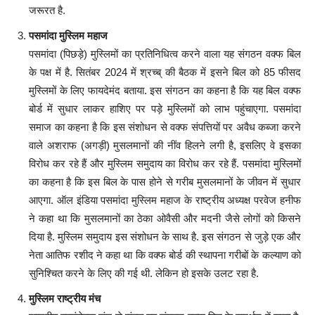
जरूरत है.
पसमांदा मुस्लिम महाज
पसमांदा (पिछड़े) मुस्लिमों का प्रतिनिधित्व करने वाला यह संगठन वक्फ बिल
के पक्ष में है. सितंबर 2024 में श्रच्ब् की बैठक में इसने बिल को 85 फीसद
मुस्लिमों के लिए फायदेमंद बताया. इस संगठन का कहना है कि यह बिल वक्फ
बोर्ड में सुधार लाकर हाशिए पर पड़े मुस्लिमों को लाभ पहुंचाएगा. पसमांदा
समाज का कहना है कि इस संशोधन से वक्फ संपत्तियों पर अवैध कब्जा करने
वाले अशराफ (अगड़ी) मुसलमानों की नींव हिलने लगी है, इसलिए वे इसका
विरोध कर रहे हैं और मुस्लिम समुदाय का विरोध कर रहे हैं. पसमांदा मुस्लिमों
का कहना है कि इस बिल के पास होने से गरीब मुसलमानों के जीवन में सुधार
आएगा. ऑल इंडिया पसमांदा मुस्लिम महाज के राष्ट्रीय अध्यक्ष परवेज हनीफ
ने कहा था कि मुसलमानों का ठेका ओवैसी और मदनी जैसे लोगों को किसने
दिया है. मुस्लिम समुदाय इस संशोधन के साथ है. इस संगठन से जुड़े एक और
नेता आतिफ रशीद ने कहा था कि वक्फ बोर्ड की स्थापना गरीबों के कल्याण को
सुनिश्चित करने के लिए की गई थी. लेकिन हो इसके उलट रहा है.
मुस्लिम राष्ट्रीय मंच