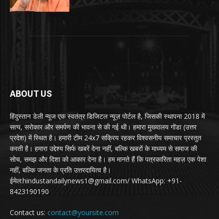
ABOUT US
हिंदुस्तान डेली न्यूज एक स्वतंत्र डिजिटल न्यूज़ पोर्टल है, जिसकी स्थापना 2018 में
सत्य, सरोकार और समर्पण की भावना से की गई थी। हमारा मुख्यालय गोंडा (उत्तर
प्रदेश) में स्थित है। हमारी टीम 24x7 सक्रिय रहकर विश्वसनीय समाचार प्रस्तुत
करती है। हमारा उद्देश्य सिर्फ खबरें देना नहीं, बल्कि खबरों के माध्यम से समाज की
सोच, समझ और दिशा को आकार देना है। हम मानते हैं कि पत्रकारिता महज़ एक पेशा
नहीं, बल्कि जनता के प्रति उत्तरदायित्व है।
ईमेल:hindustandailynews1@gmail.com/ WhatsApp: +91-
8423190190
Contact us:
contact@yoursite.com