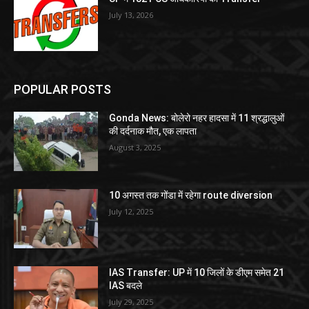
July 13, 2026
POPULAR POSTS
Gonda News: बोलेरो नहर हादसा में 11 श्रद्धालुओं
की दर्दनाक मौत, एक लापता
August 3, 2025
10 अगस्त तक गोंडा में रहेगा route diversion
July 12, 2025
IAS Transfer: UP में 10 जिलों के डीएम समेत 21
IAS बदले
July 29, 2025