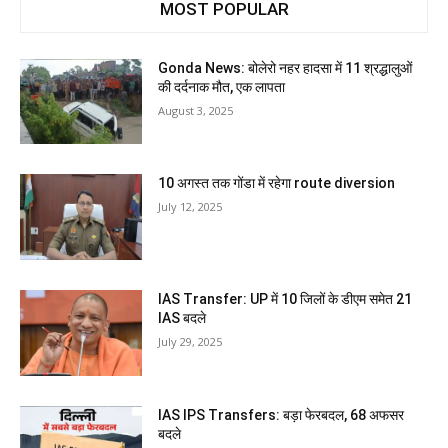
MOST POPULAR
Gonda News: बोलेरो नहर हादसा में 11 श्रद्धालुओं
की दर्दनाक मौत, एक लापता
August 3, 2025
10 अगस्त तक गोंडा में रहेगा route diversion
July 12, 2025
IAS Transfer: UP में 10 जिलों के डीएम समेत 21
IAS बदले
July 29, 2025
IAS IPS Transfers: बड़ा फेरबदल, 68 अफसर
बदले