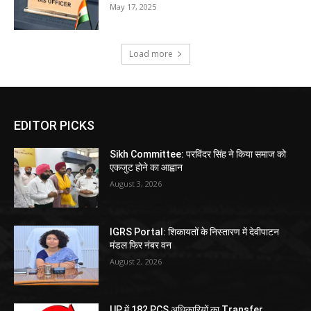
May 17, 2025
Load more
EDITOR PICKS
Sikh Committee: परविंदर सिंह ने किया समाज को
एकजुट होने का आह्वान
August 3, 2026
IGRS Portal: शिकायतों के निस्तारण में देवीपाटन
मंडल फिर नंबर वन
August 2, 2026
UP में 182 PCS अधिकारियों का Transfer