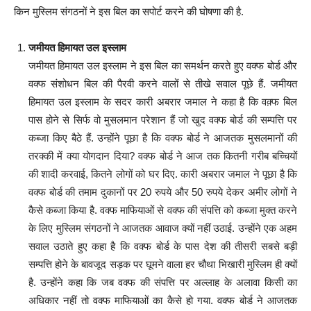
किन मुस्लिम संगठनों ने इस बिल का सपोर्ट करने की घोषणा की है.
जमीयत हिमायत उल इस्लाम
जमीयत हिमायत उल इस्लाम ने इस बिल का समर्थन करते हुए वक्फ बोर्ड और
वक्फ संशोधन बिल की पैरवी करने वालों से तीखे सवाल पूछे हैं. जमीयत
हिमायत उल इस्लाम के सदर कारी अबरार जमाल ने कहा है कि वक़्फ बिल
पास होने से सिर्फ वो मुसलमान परेशान हैं जो खुद वक्फ बोर्ड की सम्पत्ति पर
कब्जा किए बैठे हैं. उन्होंने पूछा है कि वक्फ बोर्ड ने आजतक मुसलमानों की
तरक्की में क्या योगदान दिया? वक्फ बोर्ड ने आज तक कितनी गरीब बच्चियों
की शादी करवाई, कितने लोगों को घर दिए. कारी अबरार जमाल ने पूछा है कि
वक्फ बोर्ड की तमाम दुकानों पर 20 रुपये और 50 रुपये देकर अमीर लोगों ने
कैसे कब्जा किया है. वक्फ माफियाओं से वक्फ की संपत्ति को कब्जा मुक्त करने
के लिए मुस्लिम संगठनों ने आजतक आवाज क्यों नहीं उठाई. उन्होंने एक अहम
सवाल उठाते हुए कहा है कि वक्फ बोर्ड के पास देश की तीसरी सबसे बड़ी
सम्पत्ति होने के बावजूद सड़क पर घूमने वाला हर चौथा भिखारी मुस्लिम ही क्यों
है. उन्होंने कहा कि जब वक्फ की संपत्ति पर अल्लाह के अलावा किसी का
अधिकार नहीं तो वक्फ माफियाओं का कैसे हो गया. वक्फ बोर्ड ने आजतक