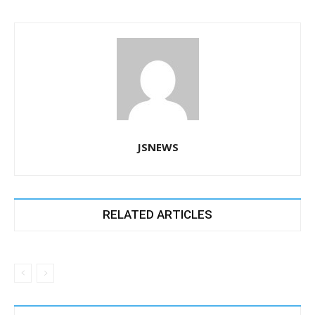
JSNEWS
RELATED ARTICLES