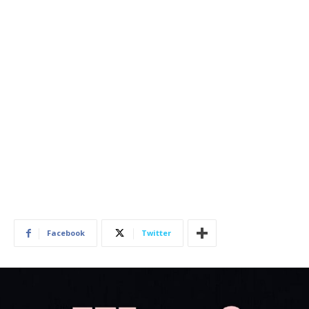
Facebook
Twitter