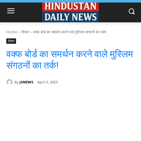
Home
विचार
वक्फ बोर्ड का समर्थन करने वाले मुस्लिम संगठनों का तर्क!
विचार
वक्फ बोर्ड का समर्थन करने वाले मुस्लिम
संगठनों का तर्क!
By
JSNEWS
April 3, 2025